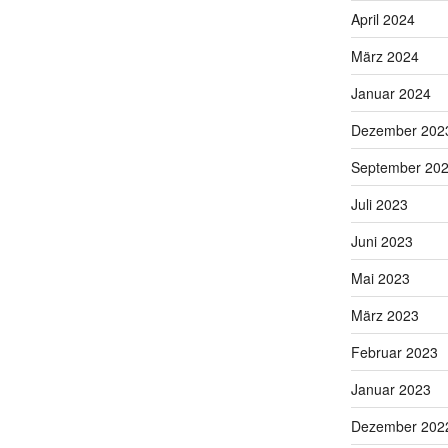
April 2024
März 2024
Januar 2024
Dezember 202
September 20
Juli 2023
Juni 2023
Mai 2023
März 2023
Februar 2023
Januar 2023
Dezember 202