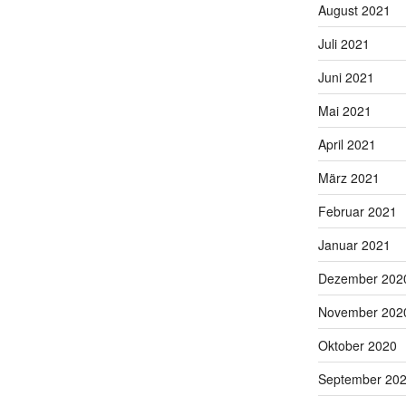
August 2021
Juli 2021
Juni 2021
Mai 2021
April 2021
März 2021
Februar 2021
Januar 2021
Dezember 202
November 202
Oktober 2020
September 20