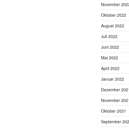
November 202
Oktober 2022
August 2022
Juli 2022
Juni 2022
Mai 2022
April 2022
Januar 2022
Dezember 202
November 202
Oktober 2021
September 20