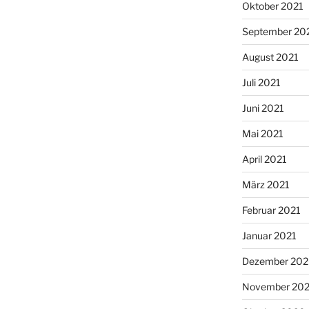
Oktober 2021
September 20
August 2021
Juli 2021
Juni 2021
Mai 2021
April 2021
März 2021
Februar 2021
Januar 2021
Dezember 20
November 20