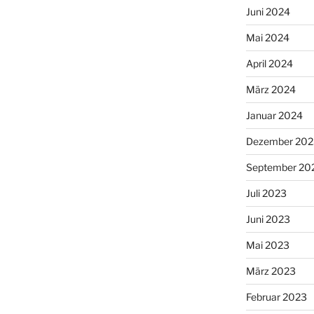
Juni 2024
Mai 2024
April 2024
März 2024
Januar 2024
Dezember 202
September 20
Juli 2023
Juni 2023
Mai 2023
März 2023
Februar 2023