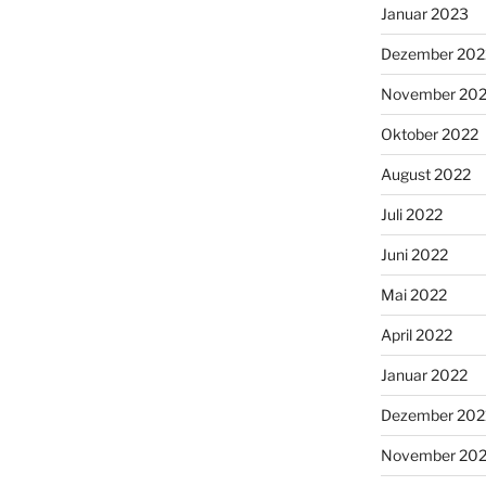
Januar 2023
Dezember 202
November 20
Oktober 2022
August 2022
Juli 2022
Juni 2022
Mai 2022
April 2022
Januar 2022
Dezember 202
November 202