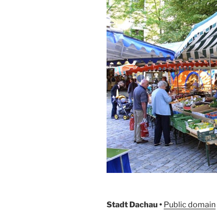
Stadt Dachau •
Public domain