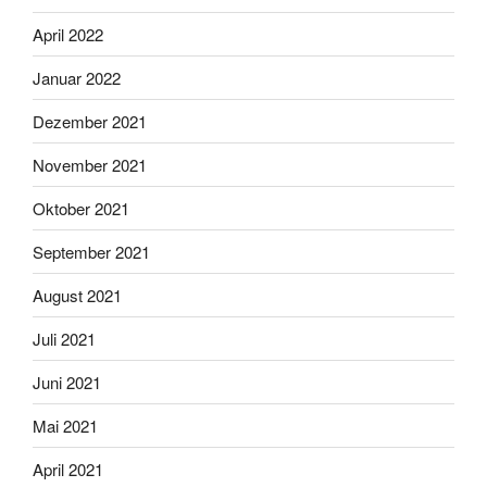
April 2022
Januar 2022
Dezember 2021
November 2021
Oktober 2021
September 2021
August 2021
Juli 2021
Juni 2021
Mai 2021
April 2021