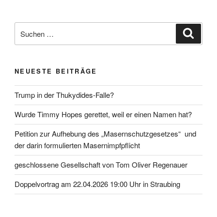
Suche
Suche
nach:
NEUESTE BEITRÄGE
Trump in der Thukydides-Falle?
Wurde Timmy Hopes gerettet, weil er einen Namen hat?
Petition zur Aufhebung des „Masernschutzgesetzes“ und
der darin formulierten Masernimpfpflicht
geschlossene Gesellschaft von Tom Oliver Regenauer
Doppelvortrag am 22.04.2026 19:00 Uhr in Straubing