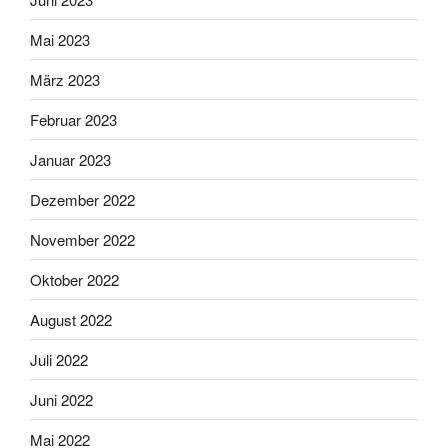
Mai 2023
März 2023
Februar 2023
Januar 2023
Dezember 2022
November 2022
Oktober 2022
August 2022
Juli 2022
Juni 2022
Mai 2022