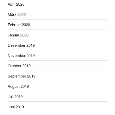
April 2020
März 2020
Februar 2020
Januar 2020
Dezember 2019
November 2019
Oktober 2019
September 2019
August 2019
Juli 2019
Juni 2019