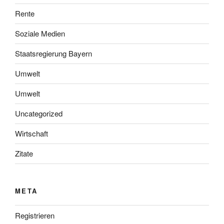
Rente
Soziale Medien
Staatsregierung Bayern
Umwelt
Umwelt
Uncategorized
Wirtschaft
Zitate
META
Registrieren