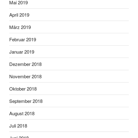
Mai 2019
April 2019
März 2019
Februar 2019
Januar 2019
Dezember 2018
November 2018
Oktober 2018
September 2018
August 2018
Juli 2018
Juni 2018