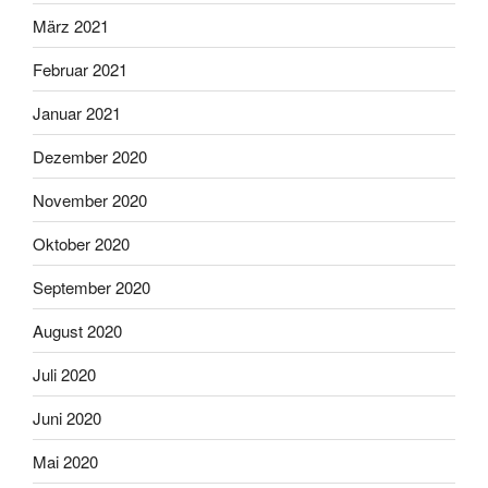
März 2021
Februar 2021
Januar 2021
Dezember 2020
November 2020
Oktober 2020
September 2020
August 2020
Juli 2020
Juni 2020
Mai 2020