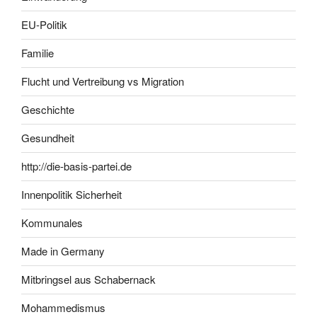
EU-Politik
Familie
Flucht und Vertreibung vs Migration
Geschichte
Gesundheit
http://die-basis-partei.de
Innenpolitik Sicherheit
Kommunales
Made in Germany
Mitbringsel aus Schabernack
Mohammedismus