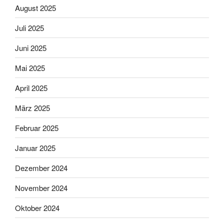
August 2025
Juli 2025
Juni 2025
Mai 2025
April 2025
März 2025
Februar 2025
Januar 2025
Dezember 2024
November 2024
Oktober 2024