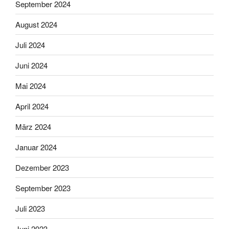
September 2024
August 2024
Juli 2024
Juni 2024
Mai 2024
April 2024
März 2024
Januar 2024
Dezember 2023
September 2023
Juli 2023
Juni 2023