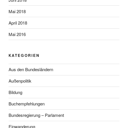
Mai 2018
April 2018
Mai 2016
KATEGORIEN
Aus den Bundesländern
Außenpolitik
Bildung
Buchempfehlungen
Bundesregierung – Parlament
Einwanderung