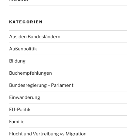
KATEGORIEN
Aus den Bundesländern
Außenpolitik
Bildung
Buchempfehlungen
Bundesregierung – Parlament
Einwanderung
EU-Politik
Familie
Flucht und Vertreibung vs Migration