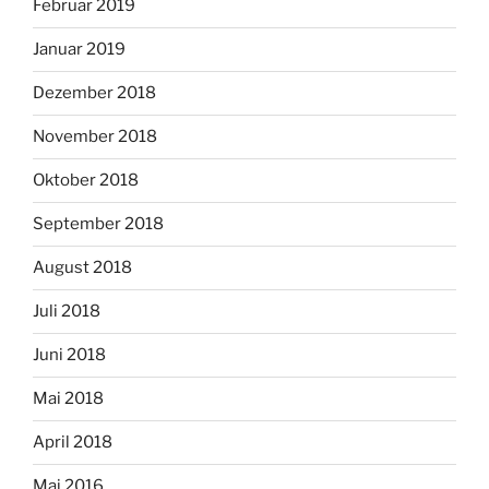
Februar 2019
Januar 2019
Dezember 2018
November 2018
Oktober 2018
September 2018
August 2018
Juli 2018
Juni 2018
Mai 2018
April 2018
Mai 2016