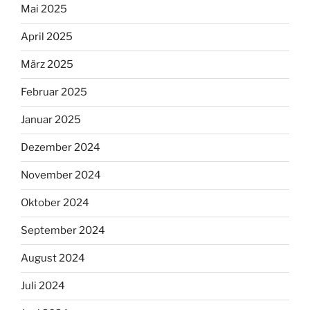
Mai 2025
April 2025
März 2025
Februar 2025
Januar 2025
Dezember 2024
November 2024
Oktober 2024
September 2024
August 2024
Juli 2024