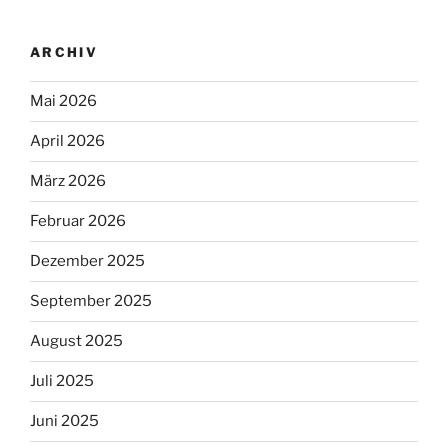
ARCHIV
Mai 2026
April 2026
März 2026
Februar 2026
Dezember 2025
September 2025
August 2025
Juli 2025
Juni 2025