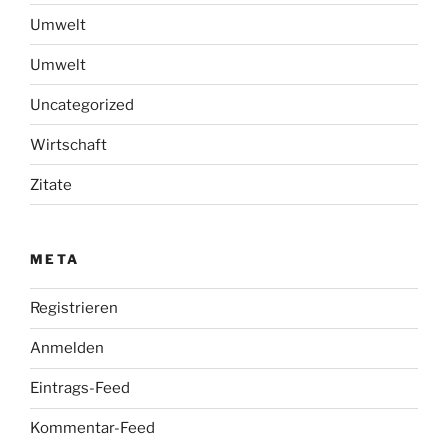
Umwelt
Umwelt
Uncategorized
Wirtschaft
Zitate
META
Registrieren
Anmelden
Eintrags-Feed
Kommentar-Feed