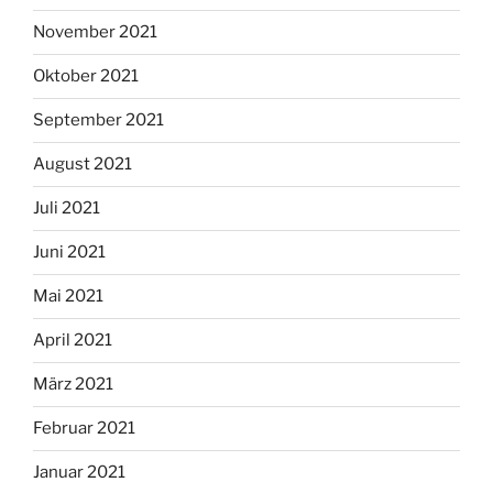
November 2021
Oktober 2021
September 2021
August 2021
Juli 2021
Juni 2021
Mai 2021
April 2021
März 2021
Februar 2021
Januar 2021