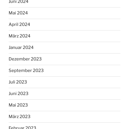
Juni 2024
Mai 2024
April 2024
März 2024
Januar 2024
Dezember 2023
September 2023
Juli 2023
Juni 2023
Mai 2023
März 2023
Februar 2023