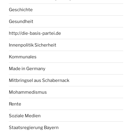
Geschichte
Gesundheit
http://die-basis-partei.de
Innenpolitik Sicherheit
Kommunales
Made in Germany
Mitbringsel aus Schabernack
Mohammedismus
Rente
Soziale Medien
Staatsregierung Bayern