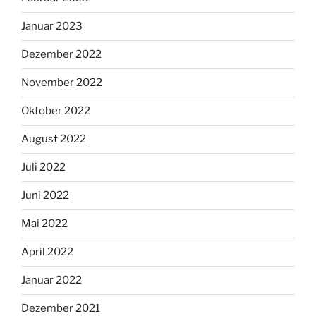
Januar 2023
Dezember 2022
November 2022
Oktober 2022
August 2022
Juli 2022
Juni 2022
Mai 2022
April 2022
Januar 2022
Dezember 2021