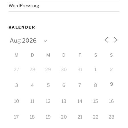
WordPress.org
KALENDER
M
D
M
D
F
S
S
27
28
29
30
31
1
2
9
3
4
5
6
7
8
10
11
12
13
14
15
16
17
18
19
20
21
22
23