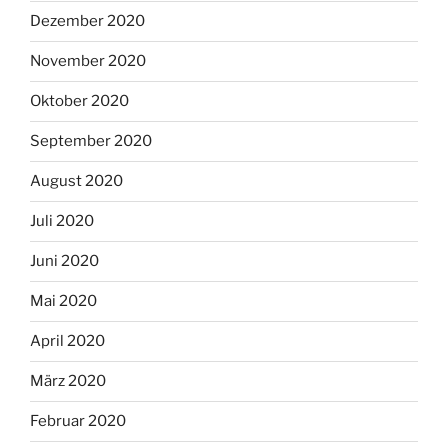
Dezember 2020
November 2020
Oktober 2020
September 2020
August 2020
Juli 2020
Juni 2020
Mai 2020
April 2020
März 2020
Februar 2020