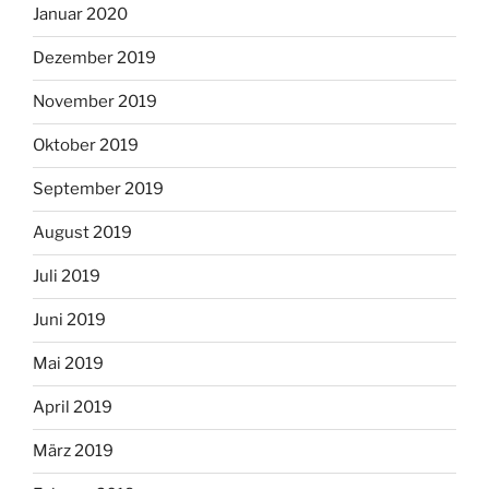
Januar 2020
Dezember 2019
November 2019
Oktober 2019
September 2019
August 2019
Juli 2019
Juni 2019
Mai 2019
April 2019
März 2019