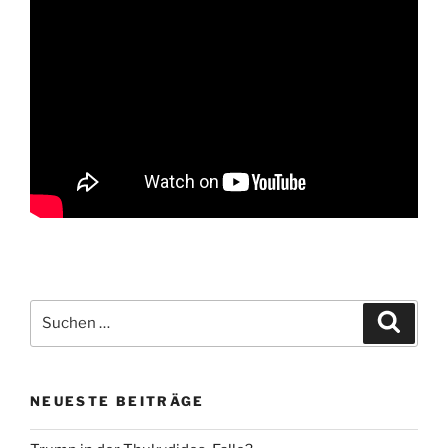
Suche
Suche
nach:
NEUESTE BEITRÄGE