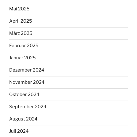
Mai 2025
April 2025
März 2025
Februar 2025
Januar 2025
Dezember 2024
November 2024
Oktober 2024
September 2024
August 2024
Juli 2024