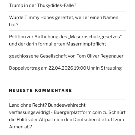
Trump in der Thukydides-Falle?
Wurde Timmy Hopes gerettet, weil er einen Namen
hat?
Petition zur Aufhebung des „Masernschutzgesetzes“
und der darin formulierten Masernimpfpflicht
geschlossene Gesellschaft von Tom Oliver Regenauer
Doppelvortrag am 22.04.2026 19:00 Uhr in Straubing
NEUESTE KOMMENTARE
Land ohne Recht? Bundeswahlrecht
verfassungswidrig! - Buergerplattform.com
zu
Schnürt
die Politik der Altparteien den Deutschen die Luft zum
Atmen ab?