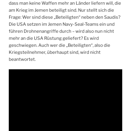
dass man keine Waffen mehr an Länder liefern will, die
am Krieg im Jemen beteiligt sind. Nur stellt sich die
Frage: Wer sind diese „Beteiligten“ neben den Saudis?
Die USA setzen im Jemen Navy-Seal-Teams ein und
führen Drohnenangriffe durch – wird also nun nicht
mehr an die USA Rüstung geliefert? Es wird
geschwiegen. Auch wer die „Beteiligten“, also die
Kriegsteilnehmer, überhaupt sind, wird nicht
beantwortet.