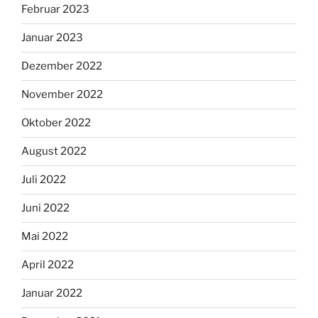
Februar 2023
Januar 2023
Dezember 2022
November 2022
Oktober 2022
August 2022
Juli 2022
Juni 2022
Mai 2022
April 2022
Januar 2022