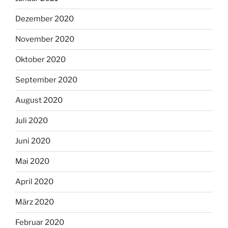
Dezember 2020
November 2020
Oktober 2020
September 2020
August 2020
Juli 2020
Juni 2020
Mai 2020
April 2020
März 2020
Februar 2020