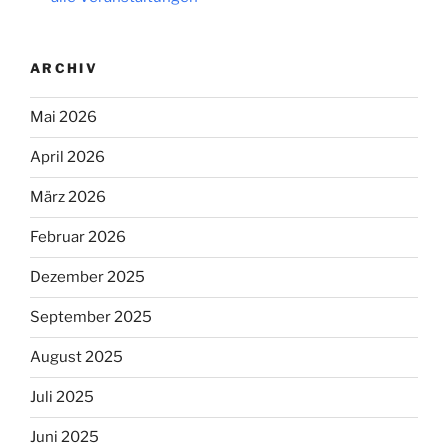
ARCHIV
Mai 2026
April 2026
März 2026
Februar 2026
Dezember 2025
September 2025
August 2025
Juli 2025
Juni 2025