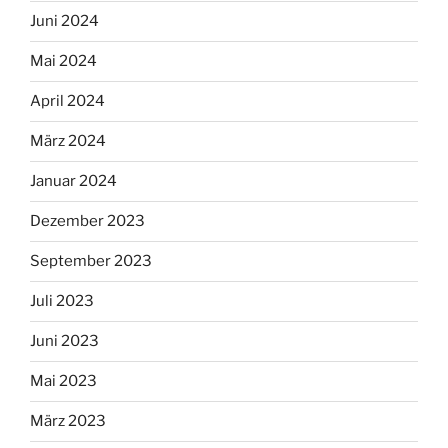
Juni 2024
Mai 2024
April 2024
März 2024
Januar 2024
Dezember 2023
September 2023
Juli 2023
Juni 2023
Mai 2023
März 2023