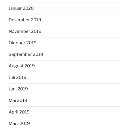
Januar 2020
Dezember 2019
November 2019
Oktober 2019
September 2019
August 2019
Juli 2019
Juni 2019
Mai 2019
April 2019
März 2019