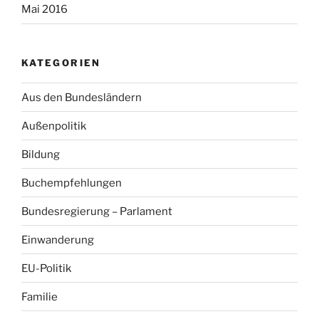
Mai 2016
KATEGORIEN
Aus den Bundesländern
Außenpolitik
Bildung
Buchempfehlungen
Bundesregierung – Parlament
Einwanderung
EU-Politik
Familie