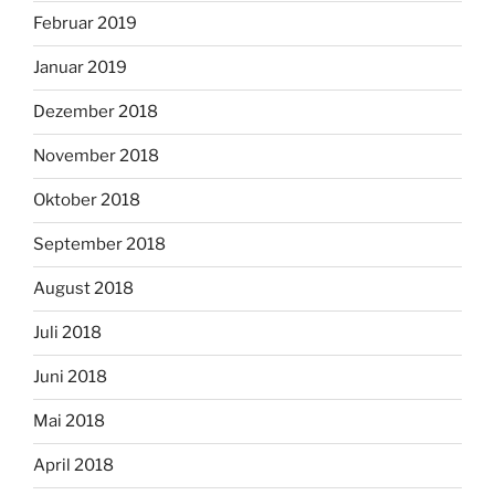
Februar 2019
Januar 2019
Dezember 2018
November 2018
Oktober 2018
September 2018
August 2018
Juli 2018
Juni 2018
Mai 2018
April 2018