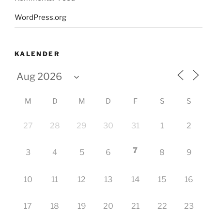
WordPress.org
KALENDER
M
D
M
D
F
S
S
27
28
29
30
31
1
2
7
3
4
5
6
8
9
10
11
12
13
14
15
16
17
18
19
20
21
22
23