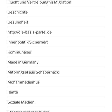
Flucht und Vertreibung vs Migration
Geschichte
Gesundheit
http://die-basis-partei.de
Innenpolitik Sicherheit
Kommunales
Made in Germany
Mitbringsel aus Schabernack
Mohammedismus
Rente
Soziale Medien