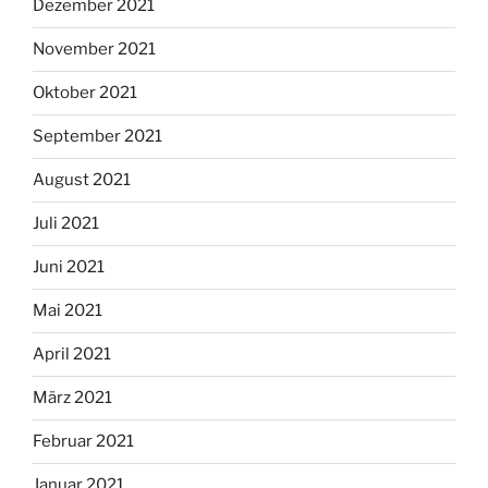
Dezember 2021
November 2021
Oktober 2021
September 2021
August 2021
Juli 2021
Juni 2021
Mai 2021
April 2021
März 2021
Februar 2021
Januar 2021