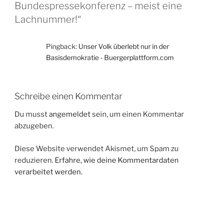
Bundespressekonferenz – meist eine
Lachnummer!“
Pingback:
Unser Volk überlebt nur in der
Basisdemokratie - Buergerplattform.com
Schreibe einen Kommentar
Du musst
angemeldet
sein, um einen Kommentar
abzugeben.
Diese Website verwendet Akismet, um Spam zu
reduzieren.
Erfahre, wie deine Kommentardaten
verarbeitet werden.