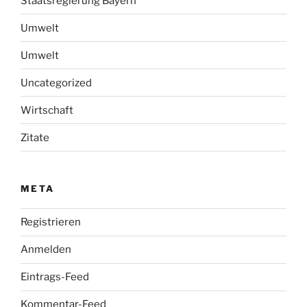
Staatsregierung Bayern
Umwelt
Umwelt
Uncategorized
Wirtschaft
Zitate
META
Registrieren
Anmelden
Eintrags-Feed
Kommentar-Feed