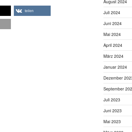
August 2024
teilen
Juli 2024
Juni 2024
Mai 2024
April 2024
März 2024
Januar 2024
Dezember 202
September 20
Juli 2023
Juni 2023
Mai 2023