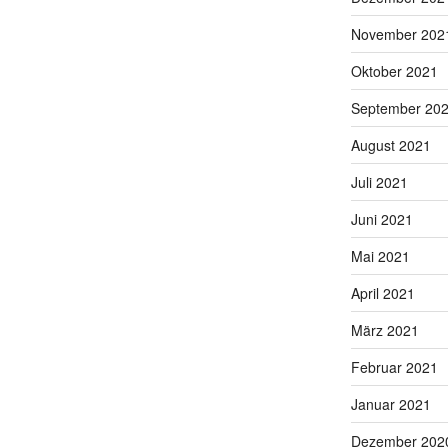
November 202
Oktober 2021
September 20
August 2021
Juli 2021
Juni 2021
Mai 2021
April 2021
März 2021
Februar 2021
Januar 2021
Dezember 202