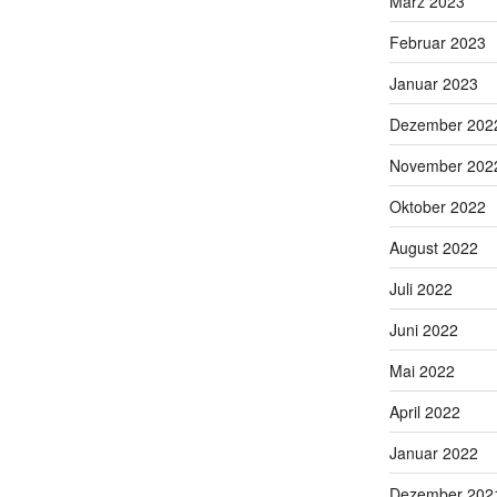
März 2023
Februar 2023
Januar 2023
Dezember 202
November 202
Oktober 2022
August 2022
Juli 2022
Juni 2022
Mai 2022
April 2022
Januar 2022
Dezember 202