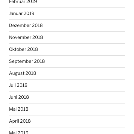
Februar 2019
Januar 2019
Dezember 2018
November 2018
Oktober 2018
September 2018
August 2018
Juli 2018
Juni 2018
Mai 2018
April 2018
Mai 2016