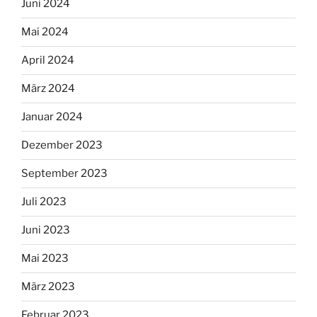
Juni 2024
Mai 2024
April 2024
März 2024
Januar 2024
Dezember 2023
September 2023
Juli 2023
Juni 2023
Mai 2023
März 2023
Februar 2023