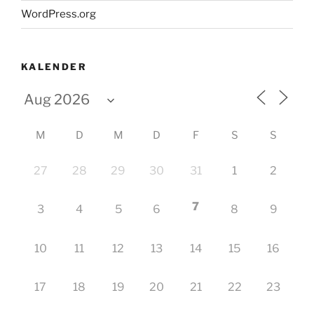
WordPress.org
KALENDER
M
D
M
D
F
S
S
27
28
29
30
31
1
2
7
3
4
5
6
8
9
10
11
12
13
14
15
16
17
18
19
20
21
22
23