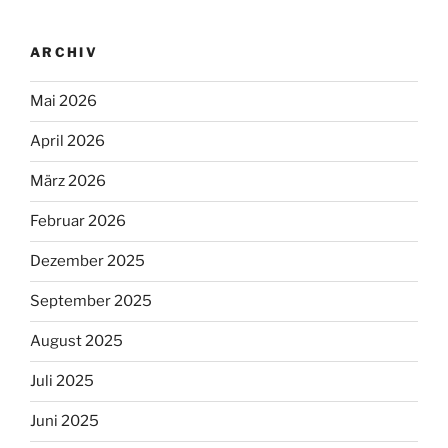
ARCHIV
Mai 2026
April 2026
März 2026
Februar 2026
Dezember 2025
September 2025
August 2025
Juli 2025
Juni 2025