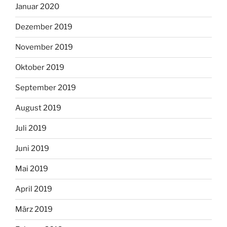
Januar 2020
Dezember 2019
November 2019
Oktober 2019
September 2019
August 2019
Juli 2019
Juni 2019
Mai 2019
April 2019
März 2019