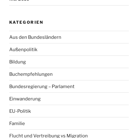
KATEGORIEN
Aus den Bundesländern
Außenpolitik
Bildung
Buchempfehlungen
Bundesregierung – Parlament
Einwanderung
EU-Politik
Familie
Flucht und Vertreibung vs Migration