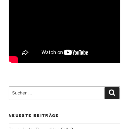
Suche
Suche
nach:
NEUESTE BEITRÄGE