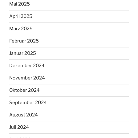
Mai 2025
April 2025
März 2025
Februar 2025
Januar 2025
Dezember 2024
November 2024
Oktober 2024
September 2024
August 2024
Juli 2024