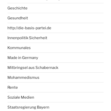
Geschichte
Gesundheit
http://die-basis-partei.de
Innenpolitik Sicherheit
Kommunales
Made in Germany
Mitbringsel aus Schabernack
Mohammedismus
Rente
Soziale Medien
Staatsregierung Bayern