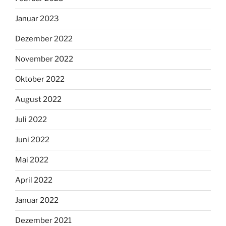
Januar 2023
Dezember 2022
November 2022
Oktober 2022
August 2022
Juli 2022
Juni 2022
Mai 2022
April 2022
Januar 2022
Dezember 2021