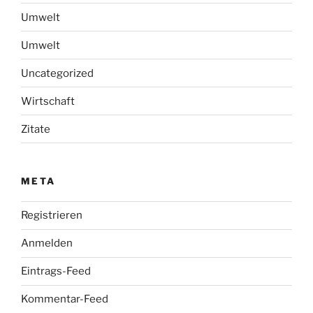
Umwelt
Umwelt
Uncategorized
Wirtschaft
Zitate
META
Registrieren
Anmelden
Eintrags-Feed
Kommentar-Feed