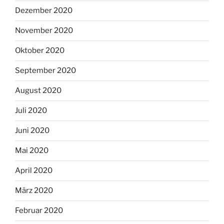
Dezember 2020
November 2020
Oktober 2020
September 2020
August 2020
Juli 2020
Juni 2020
Mai 2020
April 2020
März 2020
Februar 2020