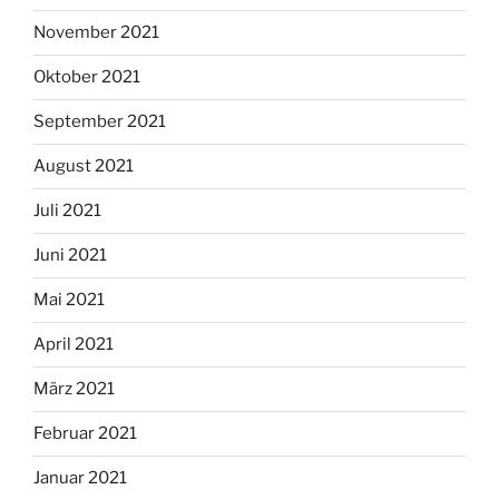
November 2021
Oktober 2021
September 2021
August 2021
Juli 2021
Juni 2021
Mai 2021
April 2021
März 2021
Februar 2021
Januar 2021