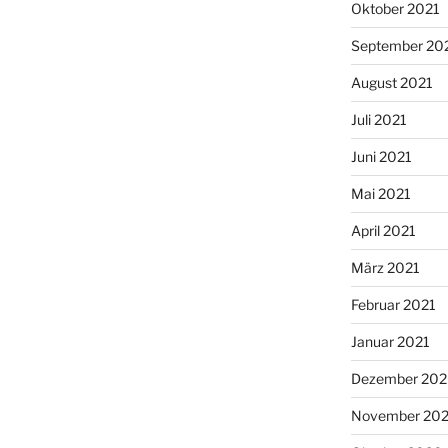
Oktober 2021
September 20
August 2021
Juli 2021
Juni 2021
Mai 2021
April 2021
März 2021
Februar 2021
Januar 2021
Dezember 20
November 20