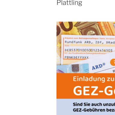
Plattling