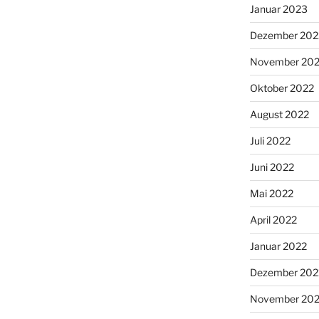
Januar 2023
Dezember 202
November 20
Oktober 2022
August 2022
Juli 2022
Juni 2022
Mai 2022
April 2022
Januar 2022
Dezember 202
November 202