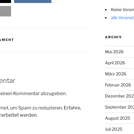
Keine Veran
alle Verans
ARCHIV
LAMENT
Mai 2026
April 2026
März 2026
entar
Februar 2026
m einen Kommentar abzugeben.
Dezember 202
September 20
met, um Spam zu reduzieren.
Erfahre,
arbeitet werden.
August 2025
Juli 2025