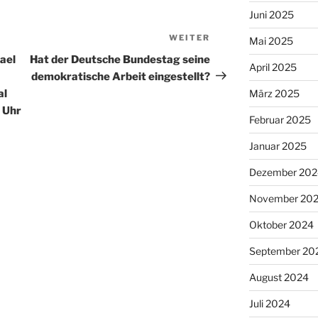
Juni 2025
WEITER
Nächster
Mai 2025
Beitrag
ael
Hat der Deutsche Bundestag seine
April 2025
demokratische Arbeit eingestellt?
al
März 2025
 Uhr
Februar 2025
Januar 2025
Dezember 202
November 20
Oktober 2024
September 20
August 2024
Juli 2024