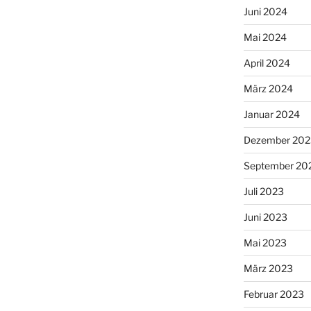
Juni 2024
Mai 2024
April 2024
März 2024
Januar 2024
Dezember 202
September 20
Juli 2023
Juni 2023
Mai 2023
März 2023
Februar 2023