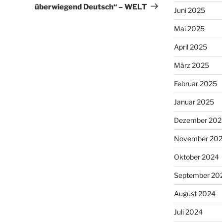
überwiegend Deutsch“ – WELT
Juni 2025
Mai 2025
April 2025
März 2025
Februar 2025
Januar 2025
Dezember 202
November 20
Oktober 2024
September 20
August 2024
Juli 2024