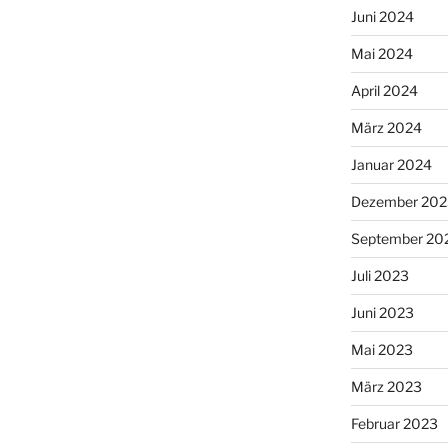
Juni 2024
Mai 2024
April 2024
März 2024
Januar 2024
Dezember 202
September 20
Juli 2023
Juni 2023
Mai 2023
März 2023
Februar 2023