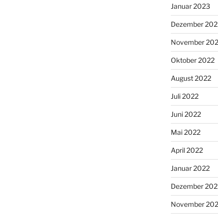
Januar 2023
Dezember 202
November 20
Oktober 2022
August 2022
Juli 2022
Juni 2022
Mai 2022
April 2022
Januar 2022
Dezember 202
November 202