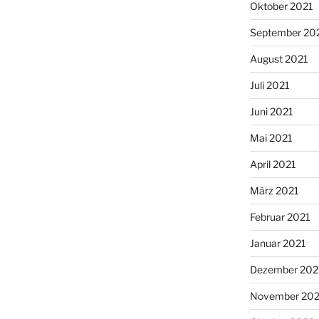
Oktober 2021
September 20
August 2021
Juli 2021
Juni 2021
Mai 2021
April 2021
März 2021
Februar 2021
Januar 2021
Dezember 20
November 20