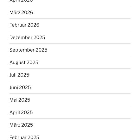
März 2026
Februar 2026
Dezember 2025
September 2025
August 2025
Juli 2025
Juni 2025
Mai 2025
April 2025
März 2025
Februar 2025