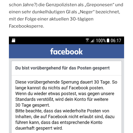
schon Jahre?) die Genzpolizisten als „Greponesen“ und
einen sehr dunkelhäutigen GI als „Neger“ bezeichnet,
mit der Folge einer aktuellen 30-tägigen
Facebooksperre.