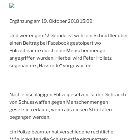
Ergänzung am 19. Oktober 2018 15:09:
Und weiter geht’s! Gerade ist wohl ein Schnüffler über
einen Beitrag bei Facebook gestolpert wo
Polizeibeamte durch eine Menschenmenge
angegriffen wurden. Hierbei wird Peter Hollatz
sogenannte „Hassrede“ vorgeworfen.
Nach einschlägigen Polizeigesetzen ist der Gebrauch
von Schusswaffen gegen Menschenmengen
gesetzlich erlaubt, wenn aus diesen Straftaten
begangen werden.
Ein Polizeibeamter hat verschiedene rechtliche
Möglichkeiten die Schusswaffe einzusetzen: