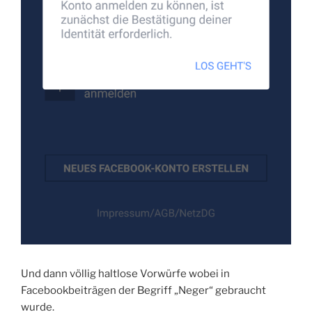
Und dann völlig haltlose Vorwürfe wobei in
Facebookbeiträgen der Begriff „Neger“ gebraucht
wurde.