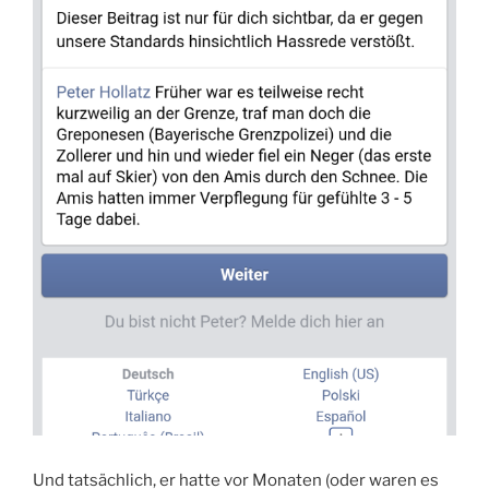
Und tatsächlich, er hatte vor Monaten (oder waren es