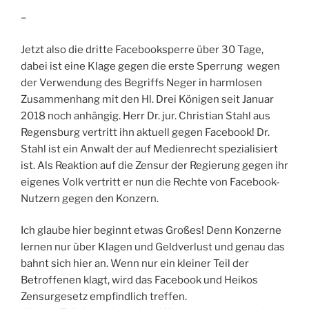
–
Jetzt also die dritte Facebooksperre über 30 Tage,
dabei ist eine Klage gegen die erste Sperrung wegen
der Verwendung des Begriffs Neger in harmlosen
Zusammenhang mit den Hl. Drei Königen seit Januar
2018 noch anhängig. Herr Dr. jur. Christian Stahl aus
Regensburg vertritt ihn aktuell gegen Facebook! Dr.
Stahl ist ein Anwalt der auf Medienrecht spezialisiert
ist. Als Reaktion auf die Zensur der Regierung gegen ihr
eigenes Volk vertritt er nun die Rechte von Facebook-
Nutzern gegen den Konzern.
Ich glaube hier beginnt etwas Großes! Denn Konzerne
lernen nur über Klagen und Geldverlust und genau das
bahnt sich hier an. Wenn nur ein kleiner Teil der
Betroffenen klagt, wird das Facebook und Heikos
Zensurgesetz empfindlich treffen.