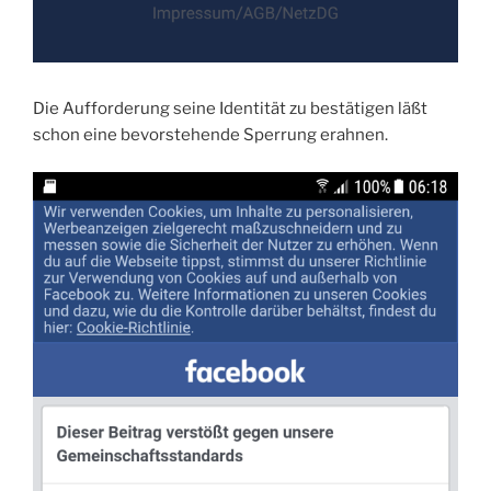
Die Aufforderung seine Identität zu bestätigen läßt
schon eine bevorstehende Sperrung erahnen.