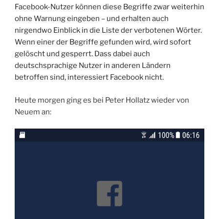
Facebook-Nutzer können diese Begriffe zwar weiterhin
ohne Warnung eingeben – und erhalten auch
nirgendwo Einblick in die Liste der verbotenen Wörter.
Wenn einer der Begriffe gefunden wird, wird sofort
gelöscht und gesperrt. Dass dabei auch
deutschsprachige Nutzer in anderen Ländern
betroffen sind, interessiert Facebook nicht.
Heute morgen ging es bei Peter Hollatz wieder von
Neuem an: