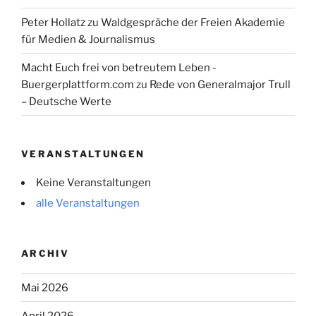
Peter Hollatz
zu
Waldgespräche der Freien Akademie
für Medien & Journalismus
Macht Euch frei von betreutem Leben -
Buergerplattform.com
zu
Rede von Generalmajor Trull
– Deutsche Werte
VERANSTALTUNGEN
Keine Veranstaltungen
alle Veranstaltungen
ARCHIV
Mai 2026
April 2026