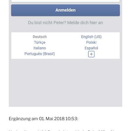
Ergänzung am 01. Mai 2018 10:53: