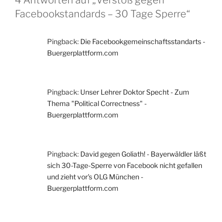
4 Antworten auf „Verstoß gegen
Facebookstandards – 30 Tage Sperre“
Pingback:
Die Facebookgemeinschaftsstandarts -
Buergerplattform.com
Pingback:
Unser Lehrer Doktor Specht - Zum
Thema "Political Correctness" -
Buergerplattform.com
Pingback:
David gegen Goliath! - Bayerwäldler läßt
sich 30-Tage-Sperre von Facebook nicht gefallen
und zieht vor's OLG München -
Buergerplattform.com