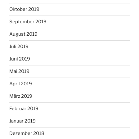
Oktober 2019
September 2019
August 2019
Juli 2019
Juni 2019
Mai 2019
April 2019
März 2019
Februar 2019
Januar 2019
Dezember 2018