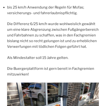
bis 25 km/h Anwendung der Regeln für Mofas;
versicherungs- und fahrerlaubnispflichtig.
Die Differenz 6/25 km/h wurde wohlweislich gewählt
um eine klare Abgrenzung zwischen Fußgängerbereich
und Fahrbahnen zu schaffen, was in den Fachgremien
bislang nicht so recht gelungen ist und zu erheblichen
Verwerfungen mit tödlichen Folgen geführt hat.
Als Mindestalter soll 15 Jahre gelten.
Die Buergerplattform ist gern bereit in Fachgremien
mitzuwirken!