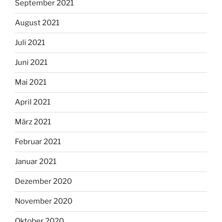
September 2021
August 2021
Juli 2021
Juni 2021
Mai 2021
April 2021
März 2021
Februar 2021
Januar 2021
Dezember 2020
November 2020
Oktober 2020