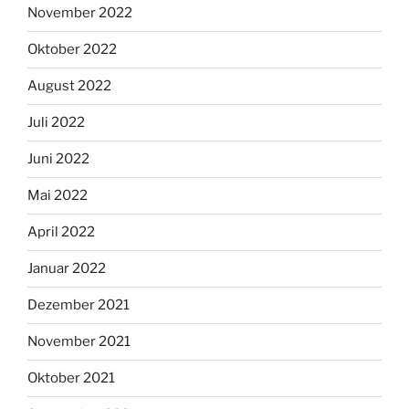
November 2022
Oktober 2022
August 2022
Juli 2022
Juni 2022
Mai 2022
April 2022
Januar 2022
Dezember 2021
November 2021
Oktober 2021