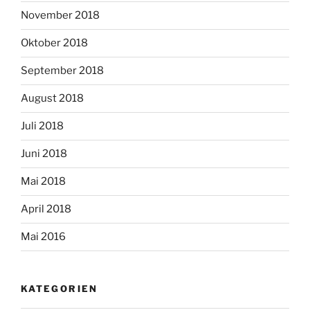
November 2018
Oktober 2018
September 2018
August 2018
Juli 2018
Juni 2018
Mai 2018
April 2018
Mai 2016
KATEGORIEN