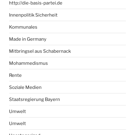
http://die-basis-partei.de
Innenpolitik Sicherheit
Kommunales
Made in Germany
Mitbringsel aus Schabernack
Mohammedismus
Rente
Soziale Medien
Staatsregierung Bayern
Umwelt
Umwelt