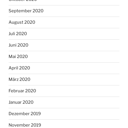
September 2020
August 2020
Juli 2020
Juni 2020
Mai 2020
April 2020
März 2020
Februar 2020
Januar 2020
Dezember 2019
November 2019