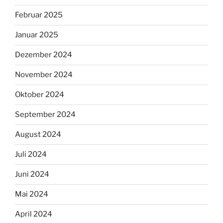
Februar 2025
Januar 2025
Dezember 2024
November 2024
Oktober 2024
September 2024
August 2024
Juli 2024
Juni 2024
Mai 2024
April 2024