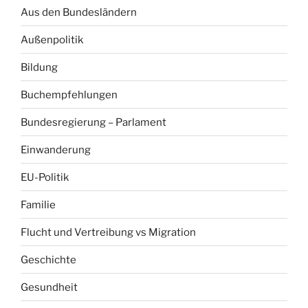
Aus den Bundesländern
Außenpolitik
Bildung
Buchempfehlungen
Bundesregierung – Parlament
Einwanderung
EU-Politik
Familie
Flucht und Vertreibung vs Migration
Geschichte
Gesundheit