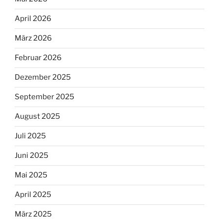
April 2026
März 2026
Februar 2026
Dezember 2025
September 2025
August 2025
Juli 2025
Juni 2025
Mai 2025
April 2025
März 2025