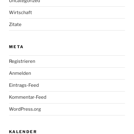
Uncategorized
Wirtschaft
Zitate
META
Registrieren
Anmelden
Eintrags-Feed
Kommentar-Feed
WordPress.org
KALENDER