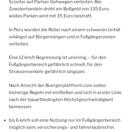
Scooter auf Pariser Gehwegen verboten. Bei
Zuwiderhandeln droht ein Bußgeld von 135 Euro,
wildes Parken wird mit 35 Euro bestraft.
In Peru wurden die Roller nach einem schweren Unfall
unlängst auf Bürgersteigen und in Fußgängerzonen
verboten.
Eine 12 km/h Begrenzung ist unsinnig, – für den
Fußgängerbereich gefährlich schnell, für den
Strassenverkehr gefährlich langsam.
Nach Ansicht der Buergerplattform.com sollen
bisherige Regeln mit einfließen und sich in erster Linie
nach der bauartbedingten Höchstgeschwindigkeit
bemessen:
bis 6 km/h soll eine Nutzung nur im Fußgängerbereich
möglich sein; versicherungs- und fahrerlaubnisfrei.