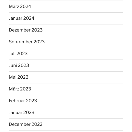
März 2024
Januar 2024
Dezember 2023
September 2023
Juli 2023
Juni 2023
Mai 2023
März 2023
Februar 2023
Januar 2023
Dezember 2022