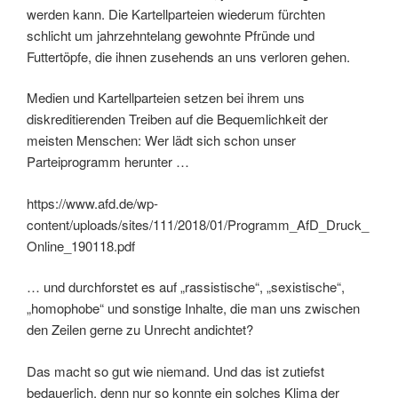
werden kann. Die Kartellparteien wiederum fürchten
schlicht um jahrzehntelang gewohnte Pfründe und
Futtertöpfe, die ihnen zusehends an uns verloren gehen.
Medien und Kartellparteien setzen bei ihrem uns
diskreditierenden Treiben auf die Bequemlichkeit der
meisten Menschen: Wer lädt sich schon unser
Parteiprogramm herunter …
https://www.afd.de/wp-
content/uploads/sites/111/2018/01/Programm_AfD_Druck_
Online_190118.pdf
… und durchforstet es auf „rassistische“, „sexistische“,
„homophobe“ und sonstige Inhalte, die man uns zwischen
den Zeilen gerne zu Unrecht andichtet?
Das macht so gut wie niemand. Und das ist zutiefst
bedauerlich, denn nur so konnte ein solches Klima der