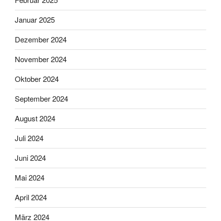
Januar 2025
Dezember 2024
November 2024
Oktober 2024
September 2024
August 2024
Juli 2024
Juni 2024
Mai 2024
April 2024
März 2024