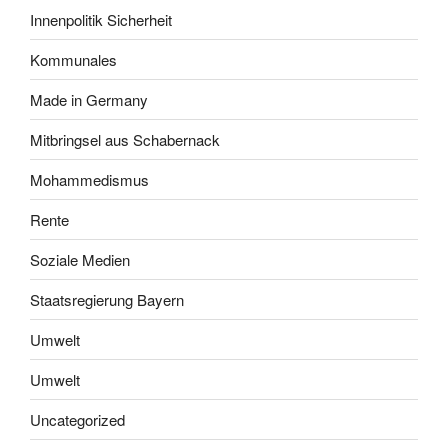
Innenpolitik Sicherheit
Kommunales
Made in Germany
Mitbringsel aus Schabernack
Mohammedismus
Rente
Soziale Medien
Staatsregierung Bayern
Umwelt
Umwelt
Uncategorized