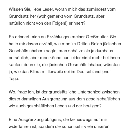
Wissen Sie, liebe Leser, woran mich das zumindest vom
Grundsatz her (wohlgemerkt vom Grundsatz, aber
natürlich nicht von den Folgen!) erinnert?
Es erinnert mich an Erzählungen meiner Großmutter. Sie
hatte mir davon erzählt, wie man im Dritten Reich jüdischen
Geschäftsinhabern sagte, man schätze sie ja durchaus
persönlich, aber man könne nun leider nicht mehr bei ihnen
kaufen, denn sie, die jüdischen Geschäftsinhaber, wüssten
ja, wie das Klima mittlerweile sei im Deutschland jener
Tage.
Wo, frage ich, ist der grundsätzliche Unterschied zwischen
dieser damaligen Ausgrenzung aus dem gesellschaftlichen
wie auch geschäftlichen Leben und der heutigen?
Eine Ausgrenzung übrigens, die keineswegs nur mir
widerfahren ist, sondern die schon sehr viele unserer