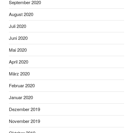
September 2020
August 2020
Juli 2020
Juni 2020
Mai 2020
April 2020
März 2020
Februar 2020
Januar 2020
Dezember 2019
November 2019
Oktober 2019