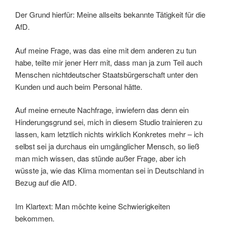
Der Grund hierfür: Meine allseits bekannte Tätigkeit für die
AfD.
Auf meine Frage, was das eine mit dem anderen zu tun
habe, teilte mir jener Herr mit, dass man ja zum Teil auch
Menschen nichtdeutscher Staatsbürgerschaft unter den
Kunden und auch beim Personal hätte.
Auf meine erneute Nachfrage, inwiefern das denn ein
Hinderungsgrund sei, mich in diesem Studio trainieren zu
lassen, kam letztlich nichts wirklich Konkretes mehr – ich
selbst sei ja durchaus ein umgänglicher Mensch, so ließ
man mich wissen, das stünde außer Frage, aber ich
wüsste ja, wie das Klima momentan sei in Deutschland in
Bezug auf die AfD.
Im Klartext: Man möchte keine Schwierigkeiten
bekommen.