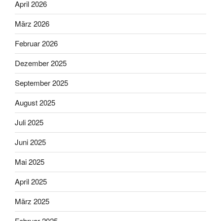
April 2026
März 2026
Februar 2026
Dezember 2025
September 2025
August 2025
Juli 2025
Juni 2025
Mai 2025
April 2025
März 2025
Februar 2025