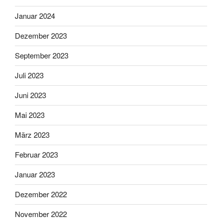
Januar 2024
Dezember 2023
September 2023
Juli 2023
Juni 2023
Mai 2023
März 2023
Februar 2023
Januar 2023
Dezember 2022
November 2022