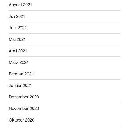
August 2021
Juli 2021
Juni 2021
Mai 2021
April 2021
März 2021
Februar 2021
Januar 2021
Dezember 2020
November 2020
Oktober 2020