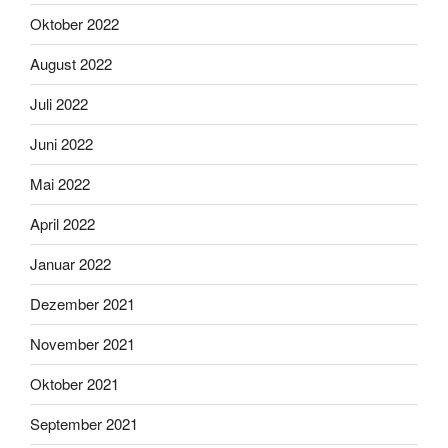
Oktober 2022
August 2022
Juli 2022
Juni 2022
Mai 2022
April 2022
Januar 2022
Dezember 2021
November 2021
Oktober 2021
September 2021