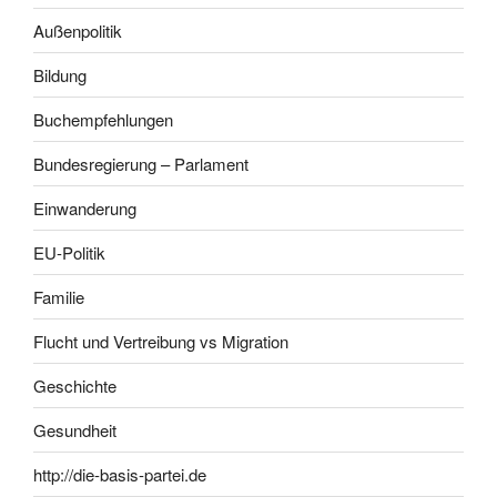
Außenpolitik
Bildung
Buchempfehlungen
Bundesregierung – Parlament
Einwanderung
EU-Politik
Familie
Flucht und Vertreibung vs Migration
Geschichte
Gesundheit
http://die-basis-partei.de