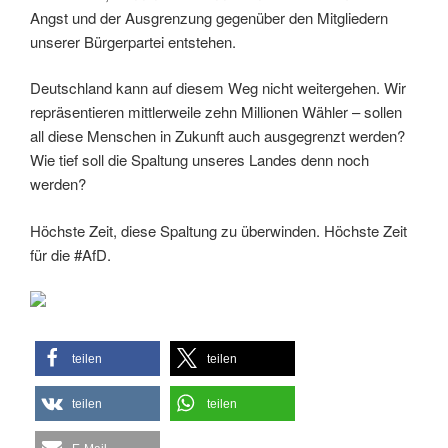
Angst und der Ausgrenzung gegenüber den Mitgliedern
unserer Bürgerpartei entstehen.
Deutschland kann auf diesem Weg nicht weitergehen. Wir
repräsentieren mittlerweile zehn Millionen Wähler – sollen
all diese Menschen in Zukunft auch ausgegrenzt werden?
Wie tief soll die Spaltung unseres Landes denn noch
werden?
Höchste Zeit, diese Spaltung zu überwinden. Höchste Zeit
für die #AfD.
teilen
teilen
teilen
teilen