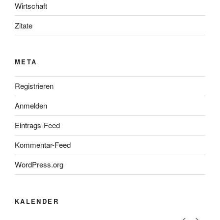
Wirtschaft
Zitate
META
Registrieren
Anmelden
Eintrags-Feed
Kommentar-Feed
WordPress.org
KALENDER