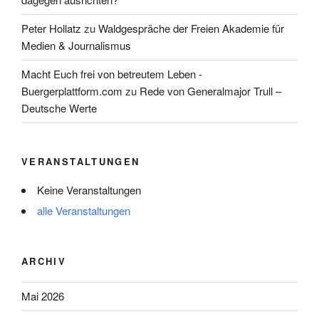
Peter Hollatz
zu
Waldgespräche der Freien Akademie für
Medien & Journalismus
Macht Euch frei von betreutem Leben -
Buergerplattform.com
zu
Rede von Generalmajor Trull –
Deutsche Werte
VERANSTALTUNGEN
Keine Veranstaltungen
alle Veranstaltungen
ARCHIV
Mai 2026