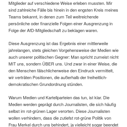
Mitglieder auf verschiedene Weise erleben mussten. Mir
sind zahlreiche Fälle bis hinein in den engsten Kreis meines
Teams bekannt, in denen zum Teil weitreichende
persönliche oder finanzielle Folgen einer Ausgrenzung in
Folge der AfD-Mitgliedschaft zu beklagen waren.
Diese Ausgrenzung ist das Ergebnis einer mittlerweile
jahrelangen, stets gleichen Vorgehensweise der Medien wie
auch unserer politischen Gegner: Man spricht zumeist nicht
MIT uns, sondern ÜBER uns. Und zwar in einer Weise, die
den Menschen fälschlicherweise den Eindruck vermittelt,
wir verträten Positionen, die außerhalb der freiheitlich-
demokratischen Grundordnung stünden.
Warum Medien und Kartellparteien das tun, ist klar. Die
Medien werden geprägt durch Journalisten, die sich häufig
selbst im rot-grünen Lager verorten. Diese Journalisten
wollen verhindern, dass die zutiefst rot-grüne Politik von
Frau Merkel durch uns behindert, ja vielleicht sogar beendet