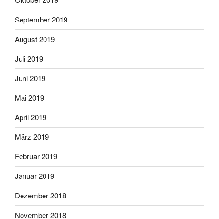
September 2019
August 2019
Juli 2019
Juni 2019
Mai 2019
April 2019
März 2019
Februar 2019
Januar 2019
Dezember 2018
November 2018