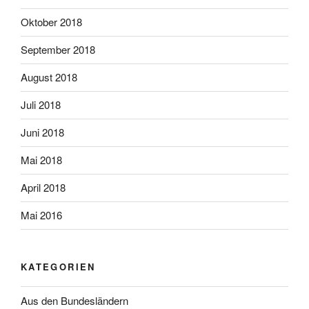
Oktober 2018
September 2018
August 2018
Juli 2018
Juni 2018
Mai 2018
April 2018
Mai 2016
KATEGORIEN
Aus den Bundesländern