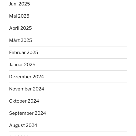
Juni 2025
Mai 2025
April 2025
März 2025
Februar 2025
Januar 2025
Dezember 2024
November 2024
Oktober 2024
September 2024
August 2024