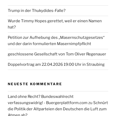
Trump in der Thukydides-Falle?
Wurde Timmy Hopes gerettet, weil er einen Namen
hat?
Petition zur Aufhebung des „Masernschutzgesetzes“
und der darin formulierten Masernimpfpflicht
geschlossene Gesellschaft von Tom Oliver Regenauer
Doppelvortrag am 22.04.2026 19:00 Uhr in Straubing
NEUESTE KOMMENTARE
Land ohne Recht? Bundeswahlrecht
verfassungswidrig! - Buergerplattform.com
zu
Schnürt
die Politik der Altparteien den Deutschen die Luft zum
Atmen ab?