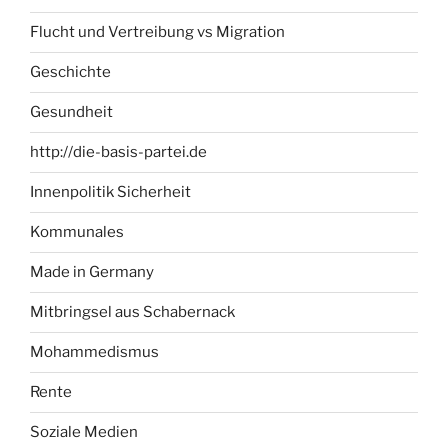
Flucht und Vertreibung vs Migration
Geschichte
Gesundheit
http://die-basis-partei.de
Innenpolitik Sicherheit
Kommunales
Made in Germany
Mitbringsel aus Schabernack
Mohammedismus
Rente
Soziale Medien