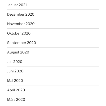
Januar 2021
Dezember 2020
November 2020
Oktober 2020
September 2020
August 2020
Juli 2020
Juni 2020
Mai 2020
April 2020
März 2020