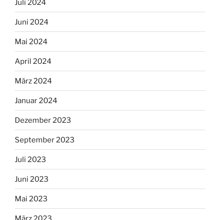
Juli 2024
Juni 2024
Mai 2024
April 2024
März 2024
Januar 2024
Dezember 2023
September 2023
Juli 2023
Juni 2023
Mai 2023
März 2023