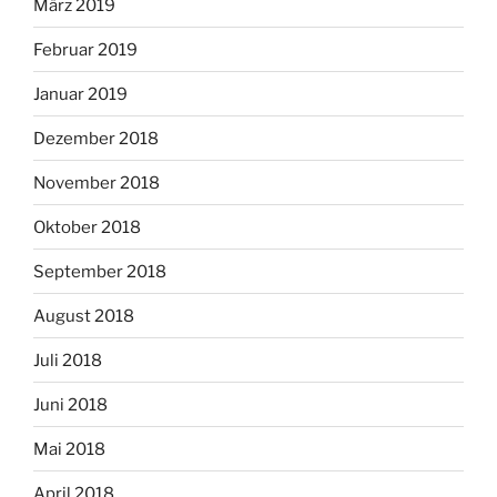
März 2019
Februar 2019
Januar 2019
Dezember 2018
November 2018
Oktober 2018
September 2018
August 2018
Juli 2018
Juni 2018
Mai 2018
April 2018