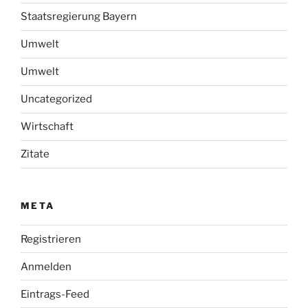
Staatsregierung Bayern
Umwelt
Umwelt
Uncategorized
Wirtschaft
Zitate
META
Registrieren
Anmelden
Eintrags-Feed