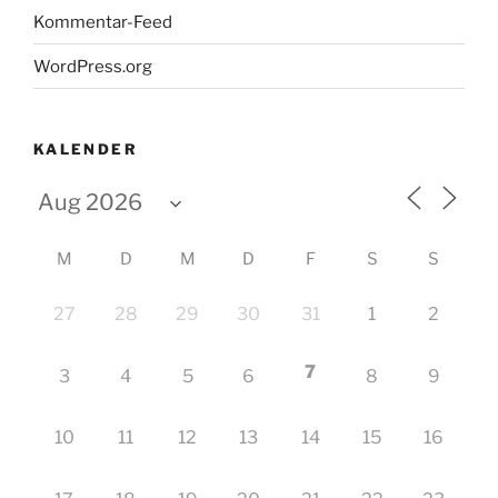
Kommentar-Feed
WordPress.org
KALENDER
M
D
M
D
F
S
S
27
28
29
30
31
1
2
7
3
4
5
6
8
9
10
11
12
13
14
15
16