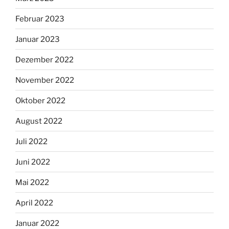
Februar 2023
Januar 2023
Dezember 2022
November 2022
Oktober 2022
August 2022
Juli 2022
Juni 2022
Mai 2022
April 2022
Januar 2022