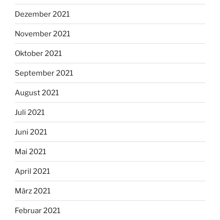
Dezember 2021
November 2021
Oktober 2021
September 2021
August 2021
Juli 2021
Juni 2021
Mai 2021
April 2021
März 2021
Februar 2021