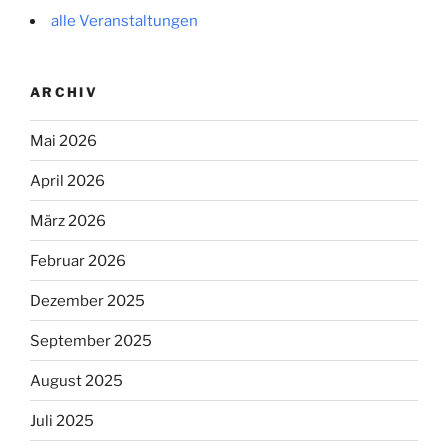
alle Veranstaltungen
ARCHIV
Mai 2026
April 2026
März 2026
Februar 2026
Dezember 2025
September 2025
August 2025
Juli 2025