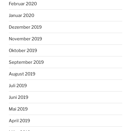
Februar 2020
Januar 2020
Dezember 2019
November 2019
Oktober 2019
September 2019
August 2019
Juli 2019
Juni 2019
Mai 2019
April 2019