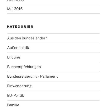
Mai 2016
KATEGORIEN
Aus den Bundesländern
Außenpolitik
Bildung
Buchempfehlungen
Bundesregierung – Parlament
Einwanderung
EU-Politik
Familie