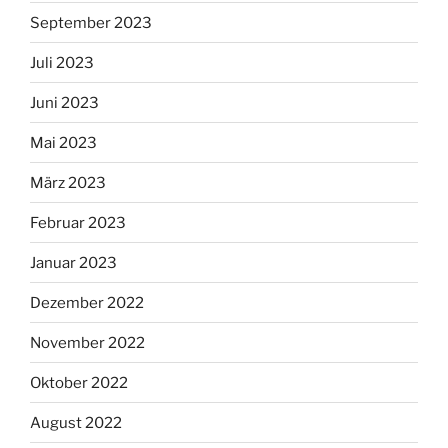
September 2023
Juli 2023
Juni 2023
Mai 2023
März 2023
Februar 2023
Januar 2023
Dezember 2022
November 2022
Oktober 2022
August 2022