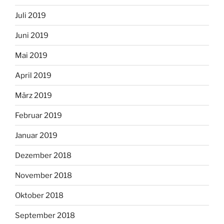
Juli 2019
Juni 2019
Mai 2019
April 2019
März 2019
Februar 2019
Januar 2019
Dezember 2018
November 2018
Oktober 2018
September 2018