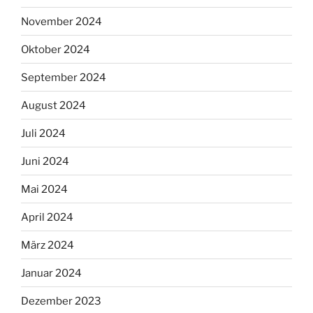
November 2024
Oktober 2024
September 2024
August 2024
Juli 2024
Juni 2024
Mai 2024
April 2024
März 2024
Januar 2024
Dezember 2023