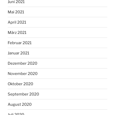
Juni 2021
Mai 2021
April 2021
März 2021
Februar 2021
Januar 2021
Dezember 2020
November 2020
Oktober 2020
September 2020
August 2020
Juli 2020