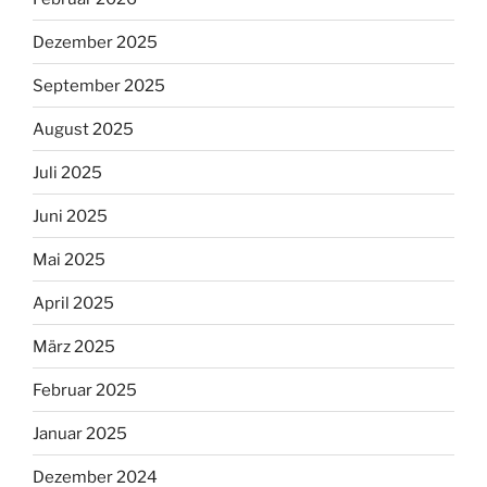
Dezember 2025
September 2025
August 2025
Juli 2025
Juni 2025
Mai 2025
April 2025
März 2025
Februar 2025
Januar 2025
Dezember 2024