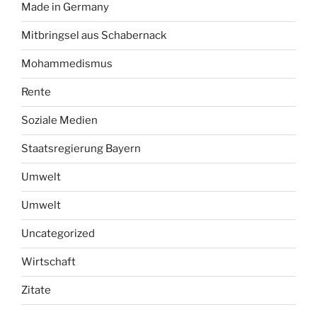
Made in Germany
Mitbringsel aus Schabernack
Mohammedismus
Rente
Soziale Medien
Staatsregierung Bayern
Umwelt
Umwelt
Uncategorized
Wirtschaft
Zitate