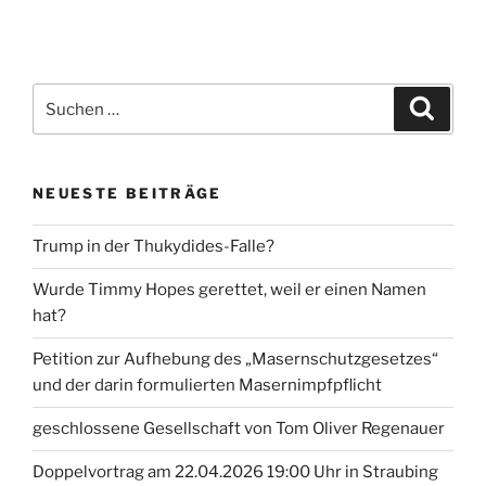
Suche
Suche
nach:
NEUESTE BEITRÄGE
Trump in der Thukydides-Falle?
Wurde Timmy Hopes gerettet, weil er einen Namen
hat?
Petition zur Aufhebung des „Masernschutzgesetzes“
und der darin formulierten Masernimpfpflicht
geschlossene Gesellschaft von Tom Oliver Regenauer
Doppelvortrag am 22.04.2026 19:00 Uhr in Straubing