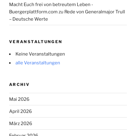
Macht Euch frei von betreutem Leben -
Buergerplattform.com
zu
Rede von Generalmajor Trull
– Deutsche Werte
VERANSTALTUNGEN
Keine Veranstaltungen
alle Veranstaltungen
ARCHIV
Mai 2026
April 2026
März 2026
Februar 2026