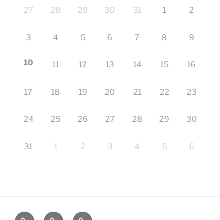
27
28
29
30
31
1
2
3
4
5
6
7
8
9
10
11
12
13
14
15
16
17
18
19
20
21
22
23
24
25
26
27
28
29
30
31
1
2
3
4
5
6
Startseite
Impressum
Veranstaltungen