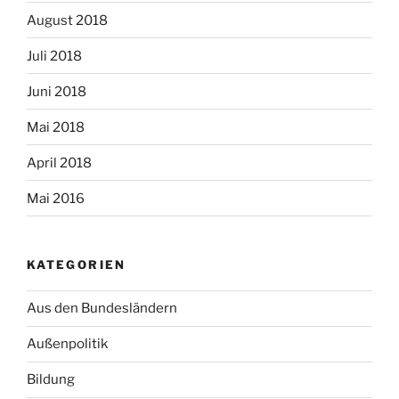
August 2018
Juli 2018
Juni 2018
Mai 2018
April 2018
Mai 2016
KATEGORIEN
Aus den Bundesländern
Außenpolitik
Bildung