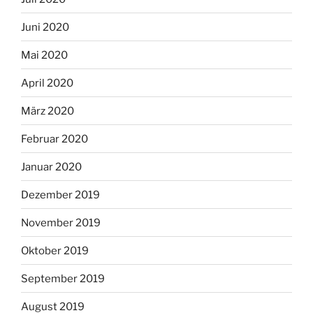
Juni 2020
Mai 2020
April 2020
März 2020
Februar 2020
Januar 2020
Dezember 2019
November 2019
Oktober 2019
September 2019
August 2019