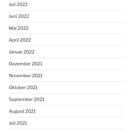
Juli 2022
Juni 2022
Mai 2022
April 2022
Januar 2022
Dezember 2021
November 2021
Oktober 2021
September 2021
August 2021
Juli 2021