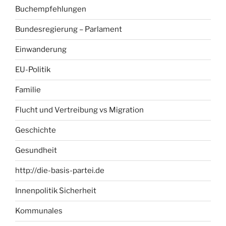
Buchempfehlungen
Bundesregierung – Parlament
Einwanderung
EU-Politik
Familie
Flucht und Vertreibung vs Migration
Geschichte
Gesundheit
http://die-basis-partei.de
Innenpolitik Sicherheit
Kommunales