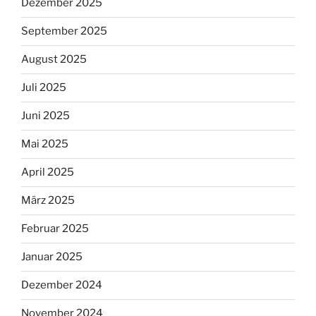
Dezember 2025
September 2025
August 2025
Juli 2025
Juni 2025
Mai 2025
April 2025
März 2025
Februar 2025
Januar 2025
Dezember 2024
November 2024