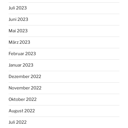
Juli 2023
Juni 2023
Mai 2023
März 2023
Februar 2023
Januar 2023
Dezember 2022
November 2022
Oktober 2022
August 2022
Juli 2022