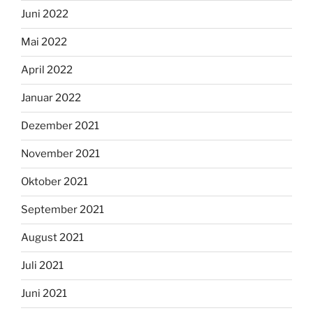
Juni 2022
Mai 2022
April 2022
Januar 2022
Dezember 2021
November 2021
Oktober 2021
September 2021
August 2021
Juli 2021
Juni 2021