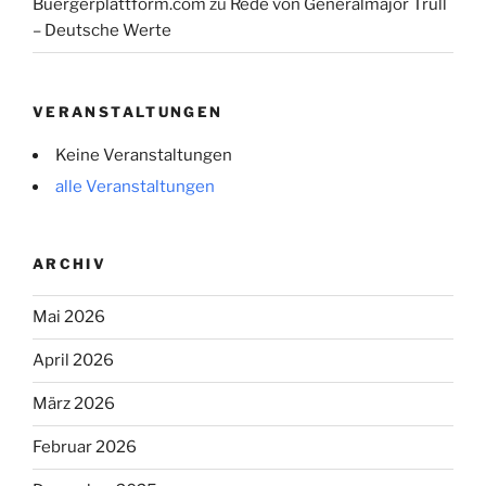
Buergerplattform.com
zu
Rede von Generalmajor Trull
– Deutsche Werte
VERANSTALTUNGEN
Keine Veranstaltungen
alle Veranstaltungen
ARCHIV
Mai 2026
April 2026
März 2026
Februar 2026