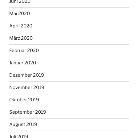
Juni 2020
Mai 2020
April 2020
März 2020
Februar 2020
Januar 2020
Dezember 2019
November 2019
Oktober 2019
September 2019
August 2019
Juli 2019