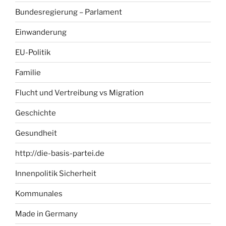
Bundesregierung – Parlament
Einwanderung
EU-Politik
Familie
Flucht und Vertreibung vs Migration
Geschichte
Gesundheit
http://die-basis-partei.de
Innenpolitik Sicherheit
Kommunales
Made in Germany