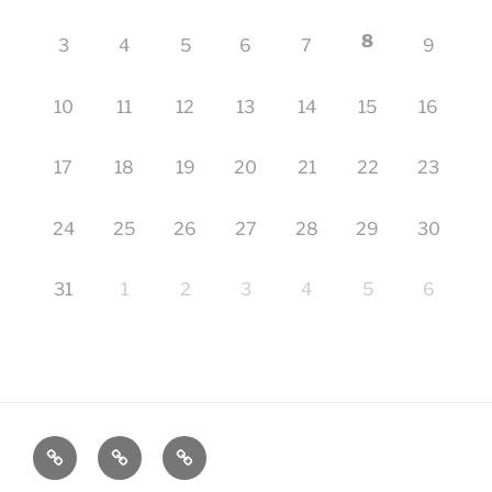
8
3
4
5
6
7
9
10
11
12
13
14
15
16
17
18
19
20
21
22
23
24
25
26
27
28
29
30
31
1
2
3
4
5
6
Startseite
Impressum
Veranstaltungen
–