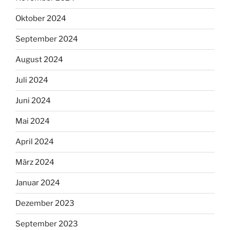
Oktober 2024
September 2024
August 2024
Juli 2024
Juni 2024
Mai 2024
April 2024
März 2024
Januar 2024
Dezember 2023
September 2023