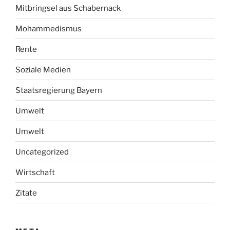
Mitbringsel aus Schabernack
Mohammedismus
Rente
Soziale Medien
Staatsregierung Bayern
Umwelt
Umwelt
Uncategorized
Wirtschaft
Zitate