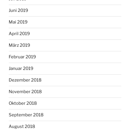
Juni 2019
Mai 2019
April 2019
März 2019
Februar 2019
Januar 2019
Dezember 2018
November 2018
Oktober 2018
September 2018
August 2018