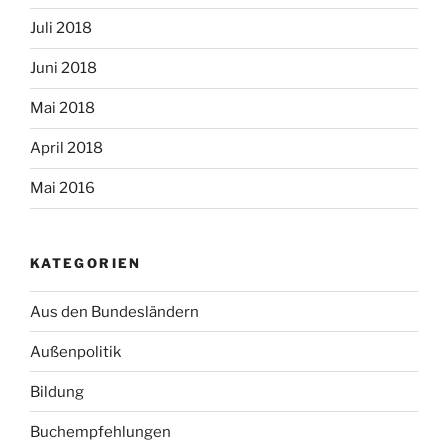
Juli 2018
Juni 2018
Mai 2018
April 2018
Mai 2016
KATEGORIEN
Aus den Bundesländern
Außenpolitik
Bildung
Buchempfehlungen