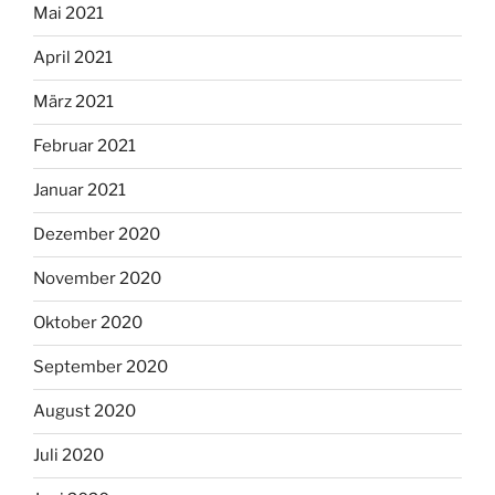
Mai 2021
April 2021
März 2021
Februar 2021
Januar 2021
Dezember 2020
November 2020
Oktober 2020
September 2020
August 2020
Juli 2020