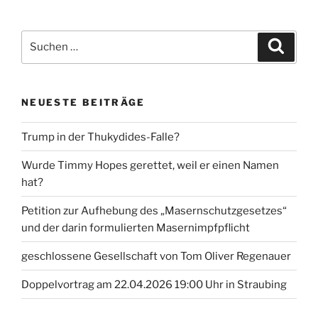
Suche
Suche
nach:
NEUESTE BEITRÄGE
Trump in der Thukydides-Falle?
Wurde Timmy Hopes gerettet, weil er einen Namen
hat?
Petition zur Aufhebung des „Masernschutzgesetzes“
und der darin formulierten Masernimpfpflicht
geschlossene Gesellschaft von Tom Oliver Regenauer
Doppelvortrag am 22.04.2026 19:00 Uhr in Straubing