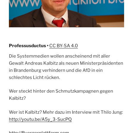
Professusductus •
CC BY-SA 4.0
Die Systemmedien wollen anscheinend mit aller
Gewalt Andreas Kalbitz als neuen Ministerpräsidenten
in Brandenburg verhindern und die AfD in ein
schlechtes Licht rücken.
Wer steckt hinter den Schmutzkampagnen gegen
Kalbitz?
Wer ist Kalbitz? Mehr dazu im Interview mit Thilo Jung:
http://youtu.be/A5y_3-SucPQ