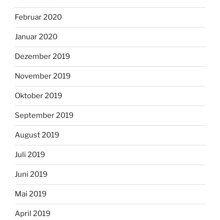
Februar 2020
Januar 2020
Dezember 2019
November 2019
Oktober 2019
September 2019
August 2019
Juli 2019
Juni 2019
Mai 2019
April 2019