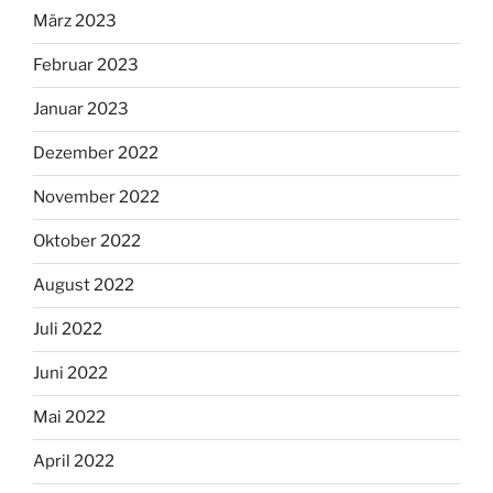
März 2023
Februar 2023
Januar 2023
Dezember 2022
November 2022
Oktober 2022
August 2022
Juli 2022
Juni 2022
Mai 2022
April 2022