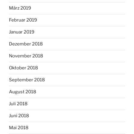
März 2019
Februar 2019
Januar 2019
Dezember 2018
November 2018
Oktober 2018
September 2018
August 2018
Juli 2018
Juni 2018
Mai 2018