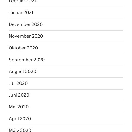
Februar 2021
Januar 2021
Dezember 2020
November 2020
Oktober 2020
September 2020
August 2020
Juli 2020
Juni 2020
Mai 2020
April 2020
März 2020