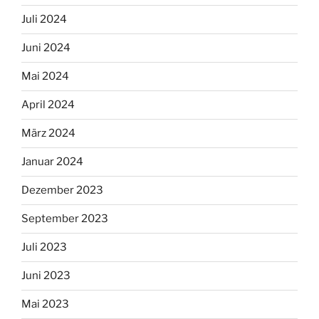
Juli 2024
Juni 2024
Mai 2024
April 2024
März 2024
Januar 2024
Dezember 2023
September 2023
Juli 2023
Juni 2023
Mai 2023