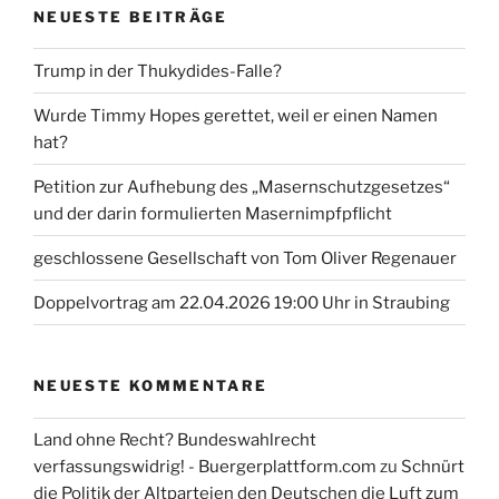
NEUESTE BEITRÄGE
Trump in der Thukydides-Falle?
Wurde Timmy Hopes gerettet, weil er einen Namen
hat?
Petition zur Aufhebung des „Masernschutzgesetzes“
und der darin formulierten Masernimpfpflicht
geschlossene Gesellschaft von Tom Oliver Regenauer
Doppelvortrag am 22.04.2026 19:00 Uhr in Straubing
NEUESTE KOMMENTARE
Land ohne Recht? Bundeswahlrecht
verfassungswidrig! - Buergerplattform.com
zu
Schnürt
die Politik der Altparteien den Deutschen die Luft zum