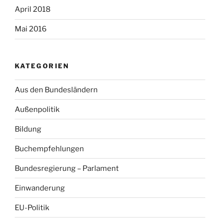
April 2018
Mai 2016
KATEGORIEN
Aus den Bundesländern
Außenpolitik
Bildung
Buchempfehlungen
Bundesregierung – Parlament
Einwanderung
EU-Politik