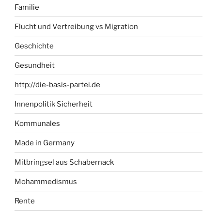
Familie
Flucht und Vertreibung vs Migration
Geschichte
Gesundheit
http://die-basis-partei.de
Innenpolitik Sicherheit
Kommunales
Made in Germany
Mitbringsel aus Schabernack
Mohammedismus
Rente