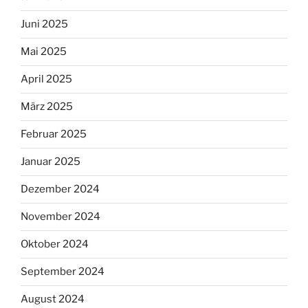
Juni 2025
Mai 2025
April 2025
März 2025
Februar 2025
Januar 2025
Dezember 2024
November 2024
Oktober 2024
September 2024
August 2024