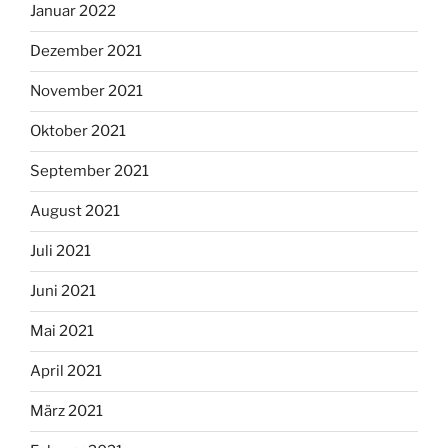
Januar 2022
Dezember 2021
November 2021
Oktober 2021
September 2021
August 2021
Juli 2021
Juni 2021
Mai 2021
April 2021
März 2021