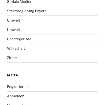
Soziale Medien
Staatsregierung Bayern
Umwelt
Umwelt
Uncategorized
Wirtschaft
Zitate
META
Registrieren
Anmelden