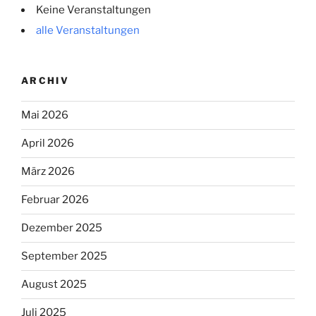
Keine Veranstaltungen
alle Veranstaltungen
ARCHIV
Mai 2026
April 2026
März 2026
Februar 2026
Dezember 2025
September 2025
August 2025
Juli 2025