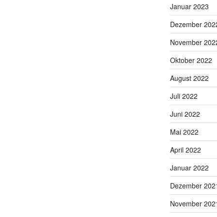
Januar 2023
Dezember 202
November 202
Oktober 2022
August 2022
Juli 2022
Juni 2022
Mai 2022
April 2022
Januar 2022
Dezember 202
November 202