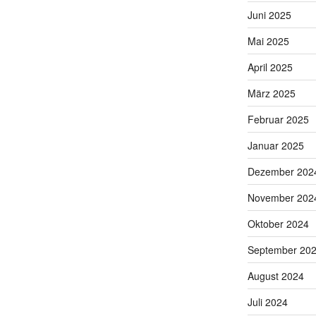
Juni 2025
Mai 2025
April 2025
März 2025
Februar 2025
Januar 2025
Dezember 202
November 202
Oktober 2024
September 20
August 2024
Juli 2024