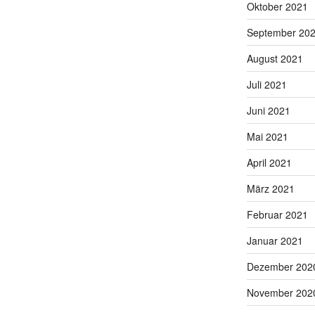
Oktober 2021
September 20
August 2021
Juli 2021
Juni 2021
Mai 2021
April 2021
März 2021
Februar 2021
Januar 2021
Dezember 202
November 202