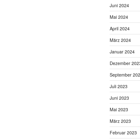
Juni 2024
Mai 2024
April 2024
März 2024
Januar 2024
Dezember 202
September 20
Juli 2023
Juni 2023
Mai 2023
März 2023
Februar 2023