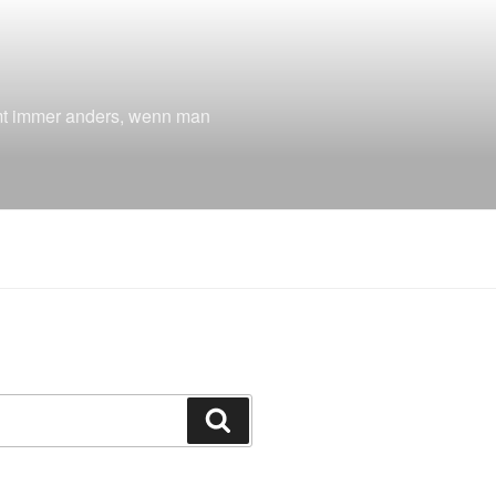
mmt immer anders, wenn man
Suchen