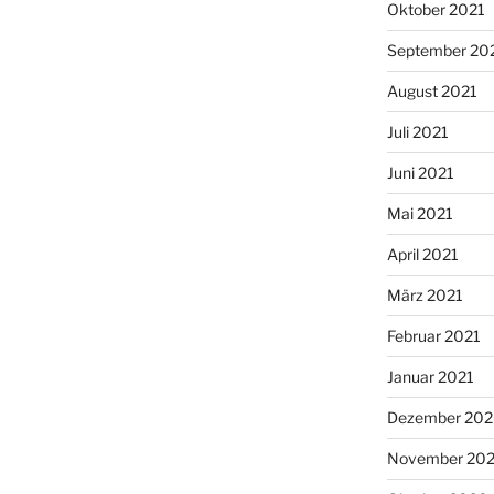
Oktober 2021
September 20
August 2021
Juli 2021
Juni 2021
Mai 2021
April 2021
März 2021
Februar 2021
Januar 2021
Dezember 20
November 20