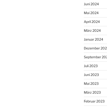
Juni 2024
Mai 2024
April 2024
März 2024
Januar 2024
Dezember 202
September 20
Juli 2023
Juni 2023
Mai 2023
März 2023
Februar 2023