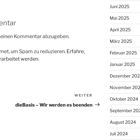
Juni 2025
Mai 2025
entar
April 2025
m einen Kommentar abzugeben.
März 2025
met, um Spam zu reduzieren.
Erfahre,
Februar 2025
arbeitet werden.
Januar 2025
Dezember 202
November 20
WEITER
Nächster
Oktober 2024
Beitrag
dieBasis – Wir werden es beenden
September 20
August 2024
Juli 2024