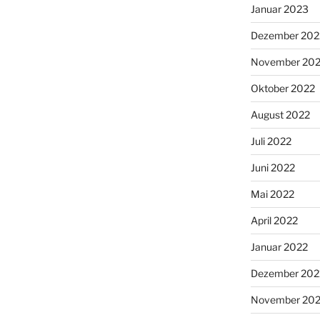
Januar 2023
Dezember 202
November 20
Oktober 2022
August 2022
Juli 2022
Juni 2022
Mai 2022
April 2022
Januar 2022
Dezember 202
November 202