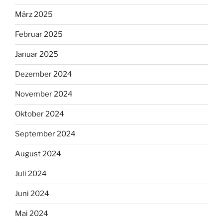
März 2025
Februar 2025
Januar 2025
Dezember 2024
November 2024
Oktober 2024
September 2024
August 2024
Juli 2024
Juni 2024
Mai 2024