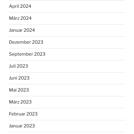
April 2024
März 2024
Januar 2024
Dezember 2023
September 2023
Juli 2023
Juni 2023
Mai 2023
März 2023
Februar 2023
Januar 2023