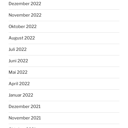
Dezember 2022
November 2022
Oktober 2022
August 2022
Juli 2022
Juni 2022
Mai 2022
April 2022
Januar 2022
Dezember 2021
November 2021