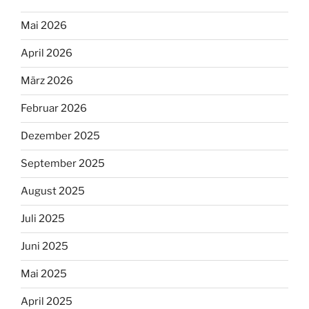
Mai 2026
April 2026
März 2026
Februar 2026
Dezember 2025
September 2025
August 2025
Juli 2025
Juni 2025
Mai 2025
April 2025