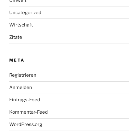
Umwelt
Uncategorized
Wirtschaft
Zitate
META
Registrieren
Anmelden
Eintrags-Feed
Kommentar-Feed
WordPress.org