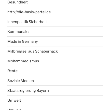
Gesundheit
http://die-basis-partei.de
Innenpolitik Sicherheit
Kommunales
Made in Germany
Mitbringsel aus Schabernack
Mohammedismus
Rente
Soziale Medien
Staatsregierung Bayern
Umwelt