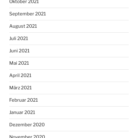
Oktober 2021
September 2021
August 2021
Juli 2021
Juni 2021
Mai 2021
April 2021
März 2021
Februar 2021
Januar 2021
Dezember 2020
November 2020