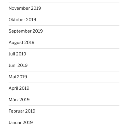
November 2019
Oktober 2019
September 2019
August 2019
Juli 2019
Juni 2019
Mai 2019
April 2019
März 2019
Februar 2019
Januar 2019