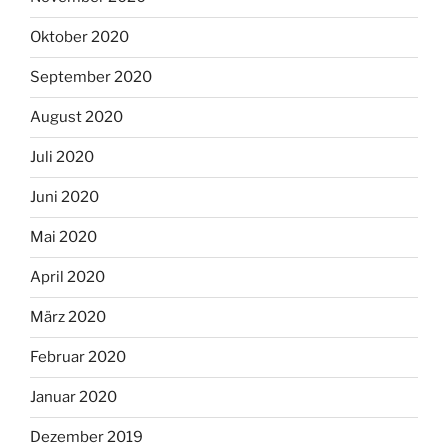
Oktober 2020
September 2020
August 2020
Juli 2020
Juni 2020
Mai 2020
April 2020
März 2020
Februar 2020
Januar 2020
Dezember 2019