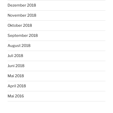
Dezember 2018
November 2018
Oktober 2018
September 2018
August 2018
Juli 2018
Juni 2018
Mai 2018
April 2018
Mai 2016