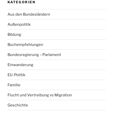
KATEGORIEN
Aus den Bundesländern
Außenpolitik
Bildung
Buchempfehlungen
Bundesregierung – Parlament
Einwanderung
EU-Politik
Familie
Flucht und Vertreibung vs Migration
Geschichte