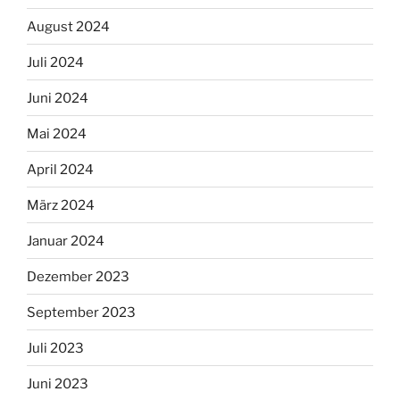
August 2024
Juli 2024
Juni 2024
Mai 2024
April 2024
März 2024
Januar 2024
Dezember 2023
September 2023
Juli 2023
Juni 2023