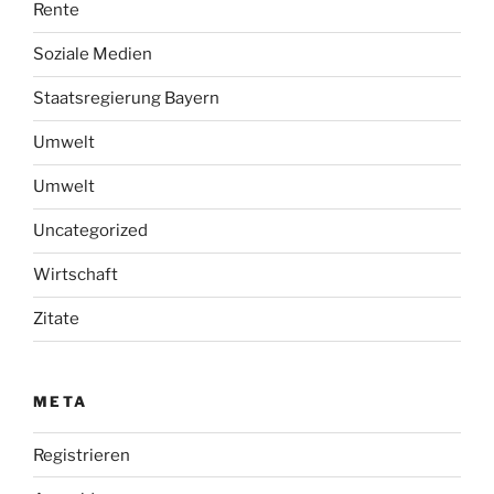
Rente
Soziale Medien
Staatsregierung Bayern
Umwelt
Umwelt
Uncategorized
Wirtschaft
Zitate
META
Registrieren