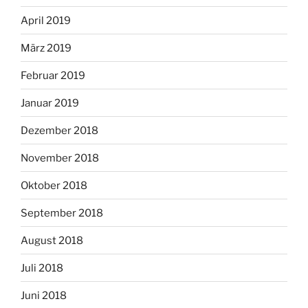
April 2019
März 2019
Februar 2019
Januar 2019
Dezember 2018
November 2018
Oktober 2018
September 2018
August 2018
Juli 2018
Juni 2018