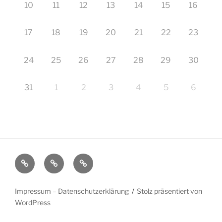
10
11
12
13
14
15
16
17
18
19
20
21
22
23
24
25
26
27
28
29
30
31
1
2
3
4
5
6
Startseite
Impressum
Veranstaltungen
–
Datenschutzerklärung
Impressum – Datenschutzerklärung
Stolz präsentiert von
WordPress