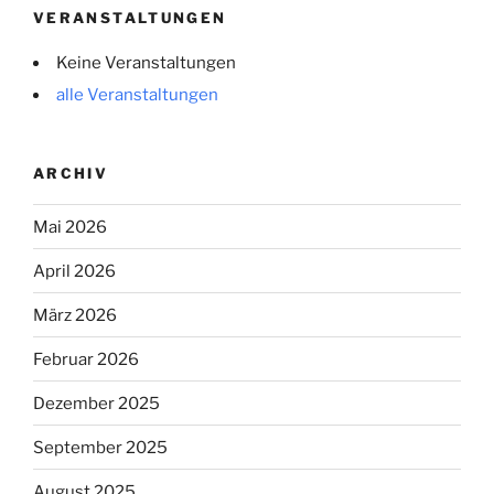
VERANSTALTUNGEN
Keine Veranstaltungen
alle Veranstaltungen
ARCHIV
Mai 2026
April 2026
März 2026
Februar 2026
Dezember 2025
September 2025
August 2025