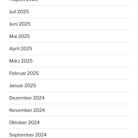
Juli 2025
Juni 2025
Mai 2025
April 2025
März 2025
Februar 2025
Januar 2025
Dezember 2024
November 2024
Oktober 2024
September 2024