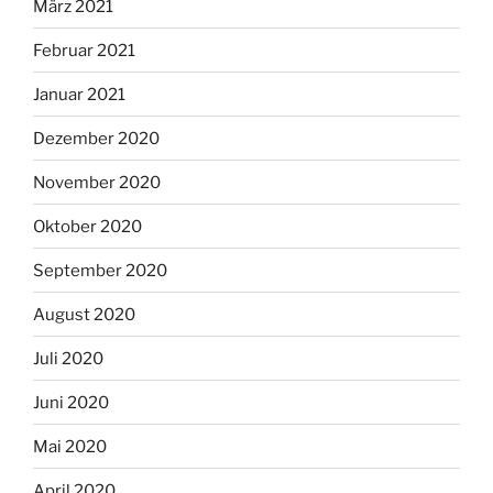
März 2021
Februar 2021
Januar 2021
Dezember 2020
November 2020
Oktober 2020
September 2020
August 2020
Juli 2020
Juni 2020
Mai 2020
April 2020