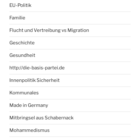
EU-Politik
Familie
Flucht und Vertreibung vs Migration
Geschichte
Gesundheit
http://die-basis-partei.de
Innenpolitik Sicherheit
Kommunales
Made in Germany
Mitbringsel aus Schabernack
Mohammedismus