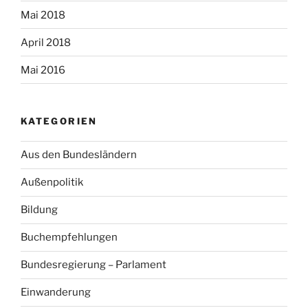
Mai 2018
April 2018
Mai 2016
KATEGORIEN
Aus den Bundesländern
Außenpolitik
Bildung
Buchempfehlungen
Bundesregierung – Parlament
Einwanderung