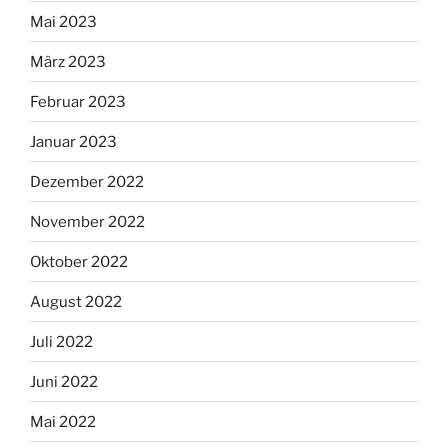
Mai 2023
März 2023
Februar 2023
Januar 2023
Dezember 2022
November 2022
Oktober 2022
August 2022
Juli 2022
Juni 2022
Mai 2022