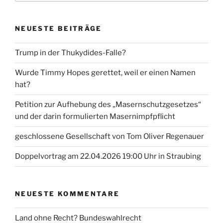
NEUESTE BEITRÄGE
Trump in der Thukydides-Falle?
Wurde Timmy Hopes gerettet, weil er einen Namen
hat?
Petition zur Aufhebung des „Masernschutzgesetzes“
und der darin formulierten Masernimpfpflicht
geschlossene Gesellschaft von Tom Oliver Regenauer
Doppelvortrag am 22.04.2026 19:00 Uhr in Straubing
NEUESTE KOMMENTARE
Land ohne Recht? Bundeswahlrecht