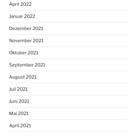
April 2022
Januar 2022
Dezember 2021
November 2021
Oktober 2021
September 2021
August 2021
Juli 2021
Juni 2021
Mai 2021
April 2021