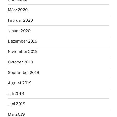
März 2020
Februar 2020
Januar 2020
Dezember 2019
November 2019
Oktober 2019
September 2019
August 2019
Juli 2019
Juni 2019
Mai 2019