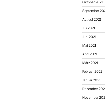
Oktober 2021
September 20
August 2021
Juli 2021
Juni 2021
Mai 2021
April 2021
März 2021
Februar 2021
Januar 2021
Dezember 20
November 20