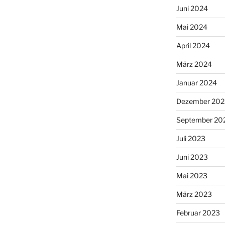
Juni 2024
Mai 2024
April 2024
März 2024
Januar 2024
Dezember 202
September 20
Juli 2023
Juni 2023
Mai 2023
März 2023
Februar 2023