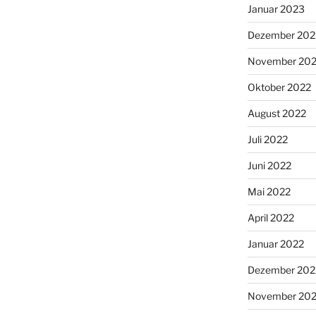
Januar 2023
Dezember 202
November 20
Oktober 2022
August 2022
Juli 2022
Juni 2022
Mai 2022
April 2022
Januar 2022
Dezember 202
November 202