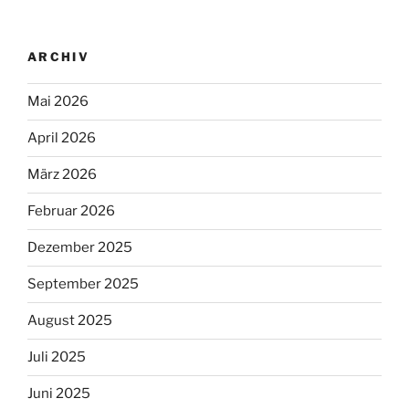
ARCHIV
Mai 2026
April 2026
März 2026
Februar 2026
Dezember 2025
September 2025
August 2025
Juli 2025
Juni 2025