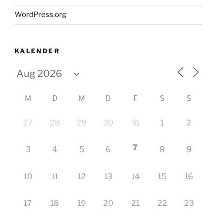
WordPress.org
KALENDER
M
D
M
D
F
S
S
27
28
29
30
31
1
2
7
3
4
5
6
8
9
10
11
12
13
14
15
16
17
18
19
20
21
22
23