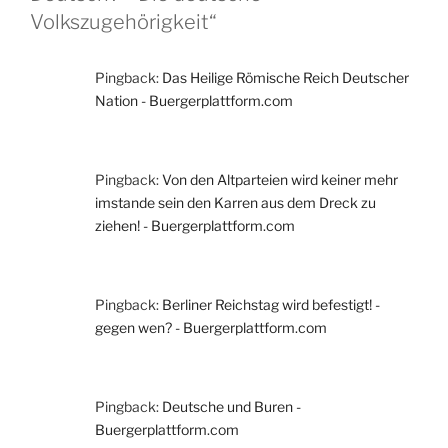
Volkszugehörigkeit“
Pingback:
Das Heilige Römische Reich Deutscher
Nation - Buergerplattform.com
Pingback:
Von den Altparteien wird keiner mehr
imstande sein den Karren aus dem Dreck zu
ziehen! - Buergerplattform.com
Pingback:
Berliner Reichstag wird befestigt! -
gegen wen? - Buergerplattform.com
Pingback:
Deutsche und Buren -
Buergerplattform.com