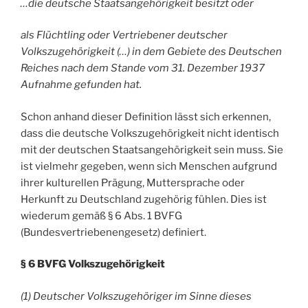
…die deutsche Staatsangehörigkeit besitzt oder
als Flüchtling oder Vertriebener deutscher
Volkszugehörigkeit (…) in dem Gebiete des Deutschen
Reiches nach dem Stande vom 31. Dezember 1937
Aufnahme gefunden hat.
Schon anhand dieser Definition lässt sich erkennen,
dass die deutsche Volkszugehörigkeit nicht identisch
mit der deutschen Staatsangehörigkeit sein muss. Sie
ist vielmehr gegeben, wenn sich Menschen aufgrund
ihrer kulturellen Prägung, Muttersprache oder
Herkunft zu Deutschland zugehörig fühlen. Dies ist
wiederum gemäß § 6 Abs. 1 BVFG
(Bundesvertriebenengesetz) definiert.
§ 6 BVFG Volkszugehörigkeit
(1) Deutscher Volkszugehöriger im Sinne dieses