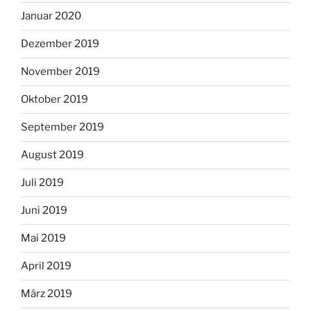
Januar 2020
Dezember 2019
November 2019
Oktober 2019
September 2019
August 2019
Juli 2019
Juni 2019
Mai 2019
April 2019
März 2019