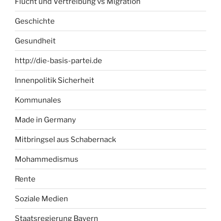
Flucht und Vertreibung vs Migration
Geschichte
Gesundheit
http://die-basis-partei.de
Innenpolitik Sicherheit
Kommunales
Made in Germany
Mitbringsel aus Schabernack
Mohammedismus
Rente
Soziale Medien
Staatsregierung Bayern