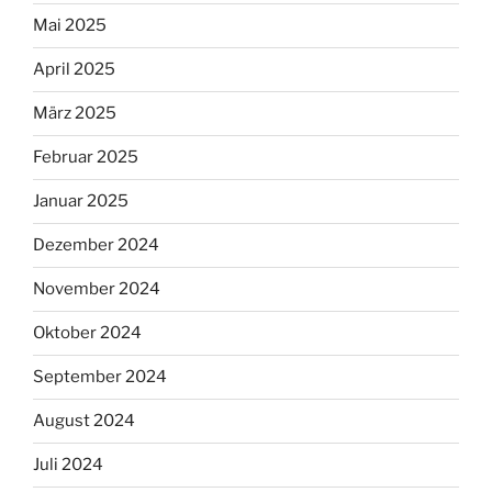
Mai 2025
April 2025
März 2025
Februar 2025
Januar 2025
Dezember 2024
November 2024
Oktober 2024
September 2024
August 2024
Juli 2024