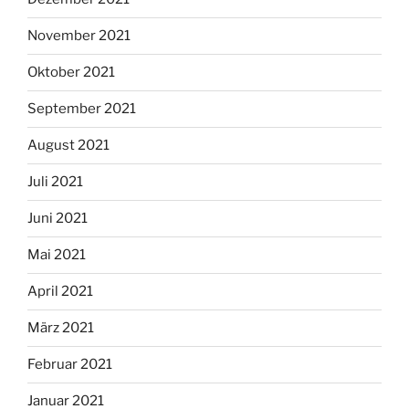
November 2021
Oktober 2021
September 2021
August 2021
Juli 2021
Juni 2021
Mai 2021
April 2021
März 2021
Februar 2021
Januar 2021