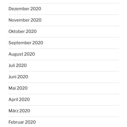
Dezember 2020
November 2020
Oktober 2020
September 2020
August 2020
Juli 2020
Juni 2020
Mai 2020
April 2020
März 2020
Februar 2020