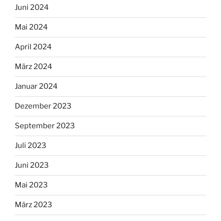
Juni 2024
Mai 2024
April 2024
März 2024
Januar 2024
Dezember 2023
September 2023
Juli 2023
Juni 2023
Mai 2023
März 2023