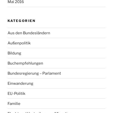
Mai 2016
KATEGORIEN
Aus den Bundesländern
Außenpolitik
Bildung
Buchempfehlungen
Bundesregierung – Parlament
Einwanderung
EU-Politik
Familie