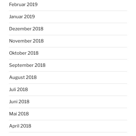
Februar 2019
Januar 2019
Dezember 2018
November 2018
Oktober 2018
September 2018
August 2018
Juli 2018
Juni 2018
Mai 2018
April 2018