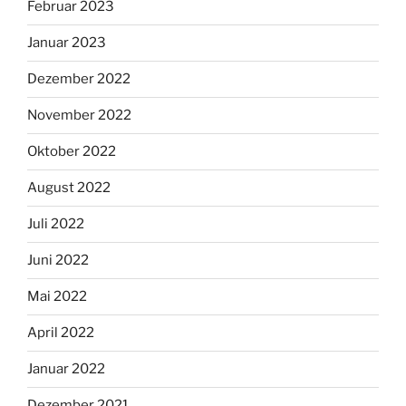
Februar 2023
Januar 2023
Dezember 2022
November 2022
Oktober 2022
August 2022
Juli 2022
Juni 2022
Mai 2022
April 2022
Januar 2022
Dezember 2021