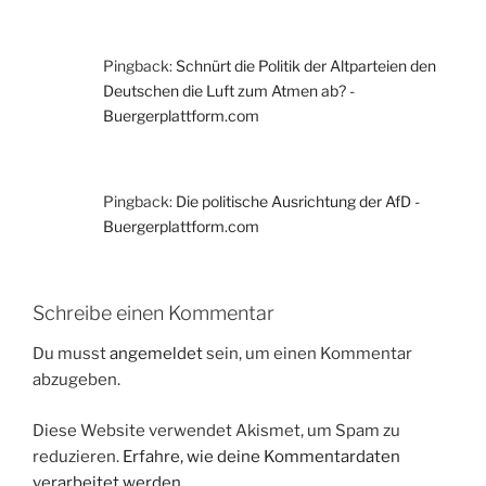
Pingback:
Schnürt die Politik der Altparteien den
Deutschen die Luft zum Atmen ab? -
Buergerplattform.com
Pingback:
Die politische Ausrichtung der AfD -
Buergerplattform.com
Schreibe einen Kommentar
Du musst
angemeldet
sein, um einen Kommentar
abzugeben.
Diese Website verwendet Akismet, um Spam zu
reduzieren.
Erfahre, wie deine Kommentardaten
verarbeitet werden.