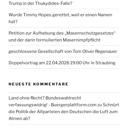
Trump in der Thukydides-Falle?
Wurde Timmy Hopes gerettet, weil er einen Namen
hat?
Petition zur Aufhebung des „Masernschutzgesetzes“
und der darin formulierten Masernimpfpflicht
geschlossene Gesellschaft von Tom Oliver Regenauer
Doppelvortrag am 22.04.2026 19:00 Uhr in Straubing
NEUESTE KOMMENTARE
Land ohne Recht? Bundeswahlrecht
verfassungswidrig! - Buergerplattform.com
zu
Schnürt
die Politik der Altparteien den Deutschen die Luft zum
Atmen ab?