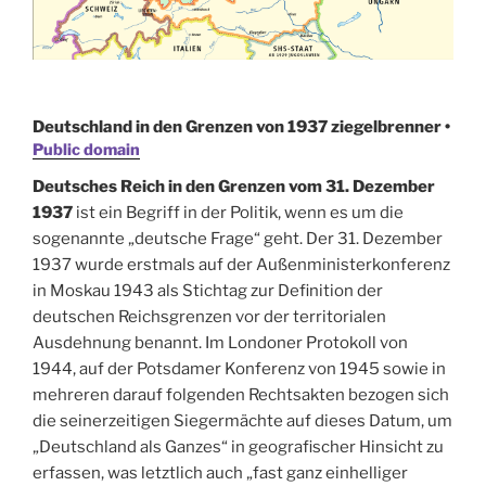
Deutschland in den Grenzen von 1937 ziegelbrenner •
Public domain
Deutsches Reich in den Grenzen vom 31. Dezember
1937
ist ein Begriff in der Politik, wenn es um die
sogenannte „deutsche Frage“ geht. Der 31. Dezember
1937 wurde erstmals auf der Außenministerkonferenz
in Moskau 1943 als Stichtag zur Definition der
deutschen Reichsgrenzen vor der territorialen
Ausdehnung benannt. Im Londoner Protokoll von
1944, auf der Potsdamer Konferenz von 1945 sowie in
mehreren darauf folgenden Rechtsakten bezogen sich
die seinerzeitigen Siegermächte auf dieses Datum, um
„Deutschland als Ganzes“ in geografischer Hinsicht zu
erfassen, was letztlich auch „fast ganz einhelliger