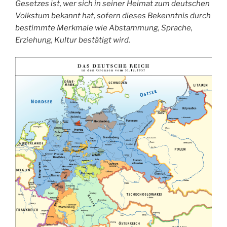
Gesetzes ist, wer sich in seiner Heimat zum deutschen
Volkstum bekannt hat, sofern dieses Bekenntnis durch
bestimmte Merkmale wie Abstammung, Sprache,
Erziehung, Kultur bestätigt wird.