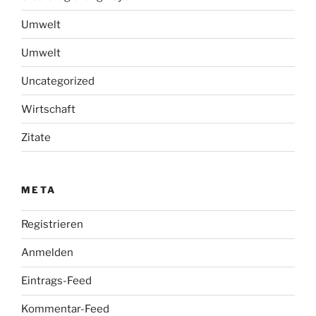
Umwelt
Umwelt
Uncategorized
Wirtschaft
Zitate
META
Registrieren
Anmelden
Eintrags-Feed
Kommentar-Feed