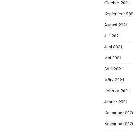
Oktober 2021
September 20
August 2021
Juli 2021
Juni 2021
Mai 2021
April 2021
März 2021
Februar 2021
Januar 2021
Dezember 202
November 202