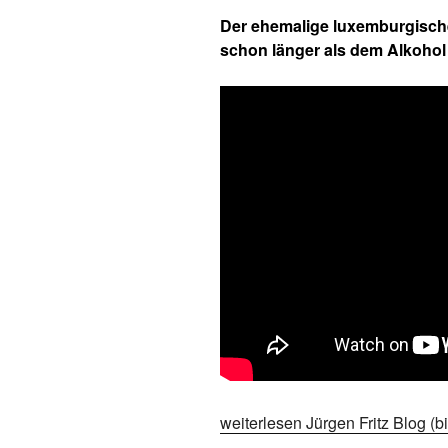
Der ehemalige luxemburgische
schon länger als dem Alkohol 
weiterlesen Jürgen Fritz Blog (bi