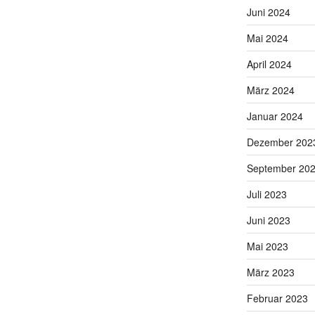
Juni 2024
Mai 2024
April 2024
März 2024
Januar 2024
Dezember 202
September 20
Juli 2023
Juni 2023
Mai 2023
März 2023
Februar 2023