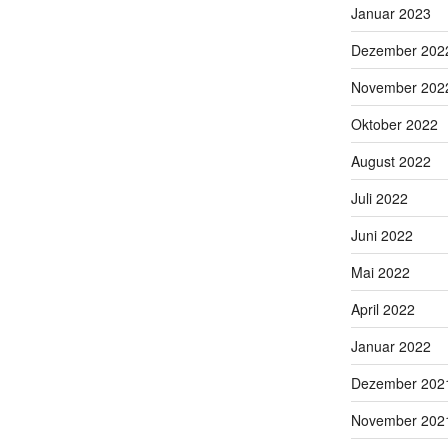
Januar 2023
Dezember 202
November 202
Oktober 2022
August 2022
Juli 2022
Juni 2022
Mai 2022
April 2022
Januar 2022
Dezember 202
November 202