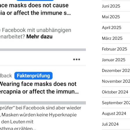
Juni 2025
Mai 2025
April 2025
März 2025
Februar 2025
Januar 2025
Dezember 202
November 20
Oktober 2024
September 20
prüfer“ bei Facebook sind aber wieder
August 2024
an, Masken würden keine Hyperknapie
l den Leuten mit
Juli 2024
sthma erzählen…