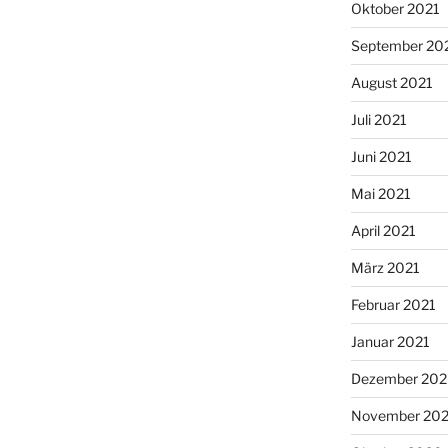
Oktober 2021
September 20
August 2021
Juli 2021
Juni 2021
Mai 2021
April 2021
März 2021
Februar 2021
Januar 2021
Dezember 20
November 20