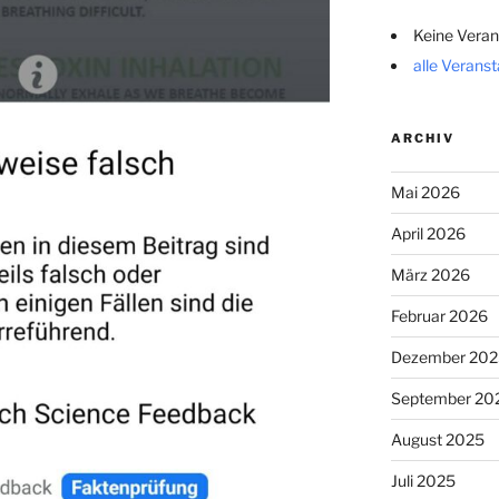
Keine Veran
alle Verans
ARCHIV
Mai 2026
April 2026
März 2026
Februar 2026
Dezember 202
September 20
August 2025
Juli 2025