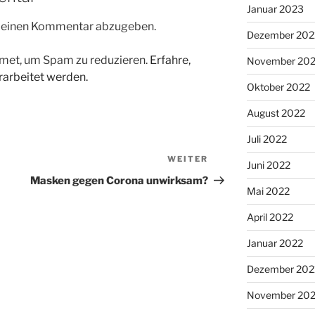
Januar 2023
m einen Kommentar abzugeben.
Dezember 202
met, um Spam zu reduzieren.
Erfahre,
November 20
arbeitet werden.
Oktober 2022
August 2022
Juli 2022
WEITER
Nächster
Juni 2022
Beitrag
Masken gegen Corona unwirksam?
Mai 2022
April 2022
Januar 2022
Dezember 202
November 202