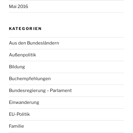
Mai 2016
KATEGORIEN
Aus den Bundesländern
Außenpolitik
Bildung
Buchempfehlungen
Bundesregierung – Parlament
Einwanderung
EU-Politik
Familie