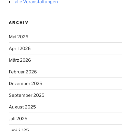
alle Veranstaltungen
ARCHIV
Mai 2026
April 2026
März 2026
Februar 2026
Dezember 2025
September 2025
August 2025
Juli 2025
Juni 2025