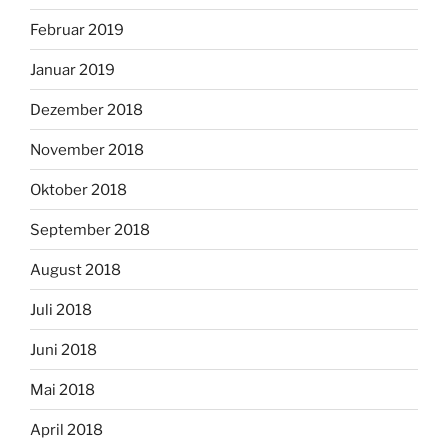
Februar 2019
Januar 2019
Dezember 2018
November 2018
Oktober 2018
September 2018
August 2018
Juli 2018
Juni 2018
Mai 2018
April 2018