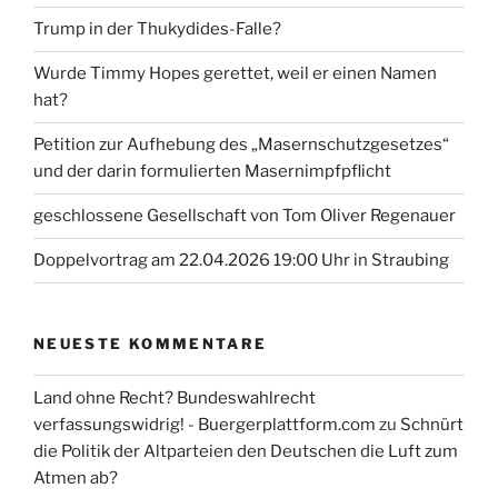
Trump in der Thukydides-Falle?
Wurde Timmy Hopes gerettet, weil er einen Namen
hat?
Petition zur Aufhebung des „Masernschutzgesetzes“
und der darin formulierten Masernimpfpflicht
geschlossene Gesellschaft von Tom Oliver Regenauer
Doppelvortrag am 22.04.2026 19:00 Uhr in Straubing
NEUESTE KOMMENTARE
Land ohne Recht? Bundeswahlrecht
verfassungswidrig! - Buergerplattform.com
zu
Schnürt
die Politik der Altparteien den Deutschen die Luft zum
Atmen ab?