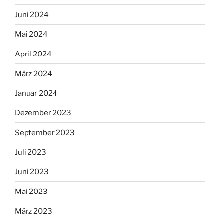
Juni 2024
Mai 2024
April 2024
März 2024
Januar 2024
Dezember 2023
September 2023
Juli 2023
Juni 2023
Mai 2023
März 2023