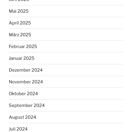
Mai 2025
April 2025
März 2025
Februar 2025
Januar 2025
Dezember 2024
November 2024
Oktober 2024
September 2024
August 2024
Juli 2024