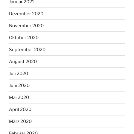
Januar 2021
Dezember 2020
November 2020
Oktober 2020
September 2020
August 2020
Juli 2020
Juni 2020
Mai 2020
April 2020
März 2020
Februar 2020