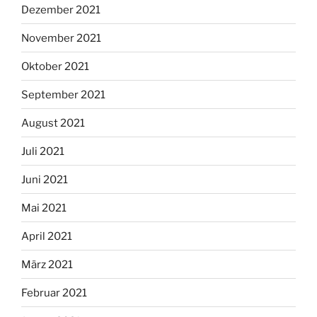
Dezember 2021
November 2021
Oktober 2021
September 2021
August 2021
Juli 2021
Juni 2021
Mai 2021
April 2021
März 2021
Februar 2021