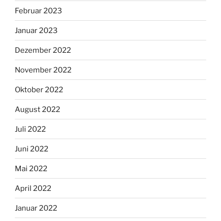
Februar 2023
Januar 2023
Dezember 2022
November 2022
Oktober 2022
August 2022
Juli 2022
Juni 2022
Mai 2022
April 2022
Januar 2022