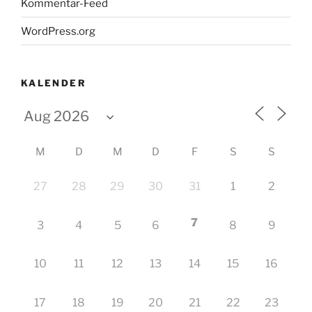
Kommentar-Feed
WordPress.org
KALENDER
M
D
M
D
F
S
S
27
28
29
30
31
1
2
7
3
4
5
6
8
9
10
11
12
13
14
15
16
17
18
19
20
21
22
23