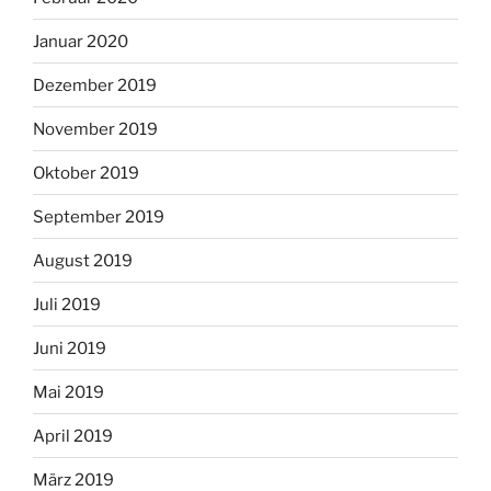
Januar 2020
Dezember 2019
November 2019
Oktober 2019
September 2019
August 2019
Juli 2019
Juni 2019
Mai 2019
April 2019
März 2019