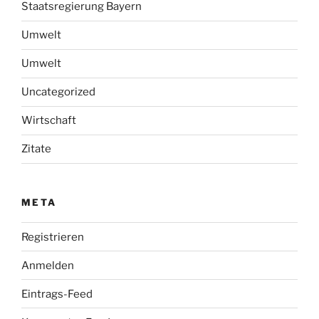
Staatsregierung Bayern
Umwelt
Umwelt
Uncategorized
Wirtschaft
Zitate
META
Registrieren
Anmelden
Eintrags-Feed