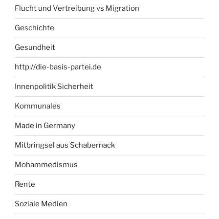
Flucht und Vertreibung vs Migration
Geschichte
Gesundheit
http://die-basis-partei.de
Innenpolitik Sicherheit
Kommunales
Made in Germany
Mitbringsel aus Schabernack
Mohammedismus
Rente
Soziale Medien