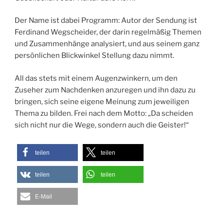
Der Name ist dabei Programm: Autor der Sendung ist
Ferdinand Wegscheider, der darin regelmäßig Themen
und Zusammenhänge analysiert, und aus seinem ganz
persönlichen Blickwinkel Stellung dazu nimmt.
All das stets mit einem Augenzwinkern, um den
Zuseher zum Nachdenken anzuregen und ihn dazu zu
bringen, sich seine eigene Meinung zum jeweiligen
Thema zu bilden. Frei nach dem Motto: „Da scheiden
sich nicht nur die Wege, sondern auch die Geister!“
teilen
teilen
teilen
teilen
E-Mail