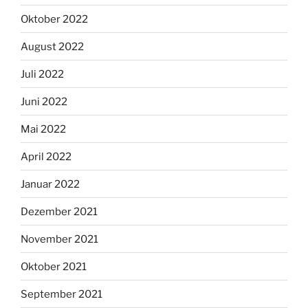
Oktober 2022
August 2022
Juli 2022
Juni 2022
Mai 2022
April 2022
Januar 2022
Dezember 2021
November 2021
Oktober 2021
September 2021