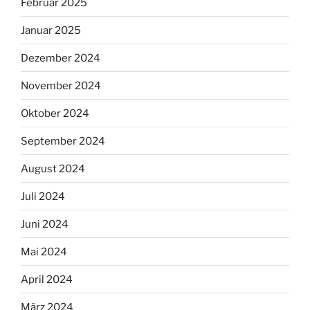
Februar 2025
Januar 2025
Dezember 2024
November 2024
Oktober 2024
September 2024
August 2024
Juli 2024
Juni 2024
Mai 2024
April 2024
März 2024