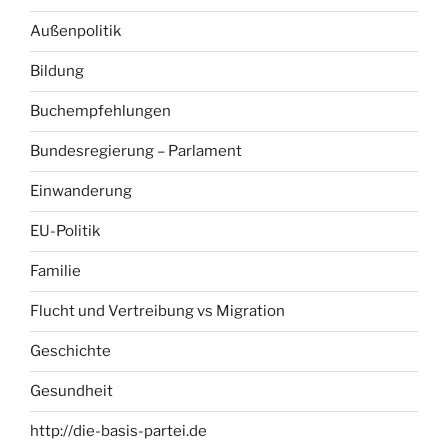
Außenpolitik
Bildung
Buchempfehlungen
Bundesregierung – Parlament
Einwanderung
EU-Politik
Familie
Flucht und Vertreibung vs Migration
Geschichte
Gesundheit
http://die-basis-partei.de