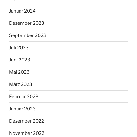
Januar 2024
Dezember 2023
September 2023
Juli 2023
Juni 2023
Mai 2023
März 2023
Februar 2023
Januar 2023
Dezember 2022
November 2022