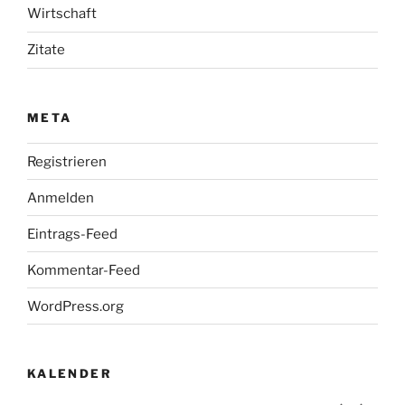
Wirtschaft
Zitate
META
Registrieren
Anmelden
Eintrags-Feed
Kommentar-Feed
WordPress.org
KALENDER