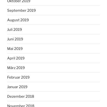
Oktober 2019
September 2019
August 2019
Juli 2019
Juni 2019
Mai 2019
April 2019
März 2019
Februar 2019
Januar 2019
Dezember 2018
November 2018