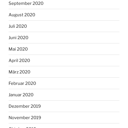
September 2020
August 2020
Juli 2020
Juni 2020
Mai 2020
April 2020
März 2020
Februar 2020
Januar 2020
Dezember 2019
November 2019