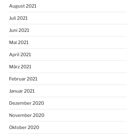
August 2021
Juli 2021
Juni 2021
Mai 2021
April 2021
März 2021
Februar 2021
Januar 2021
Dezember 2020
November 2020
Oktober 2020