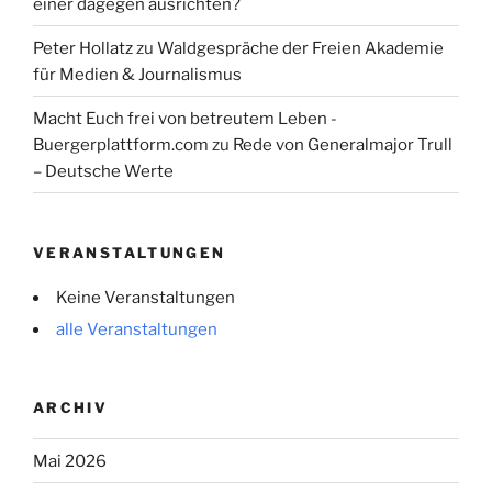
einer dagegen ausrichten?
Peter Hollatz
zu
Waldgespräche der Freien Akademie
für Medien & Journalismus
Macht Euch frei von betreutem Leben -
Buergerplattform.com
zu
Rede von Generalmajor Trull
– Deutsche Werte
VERANSTALTUNGEN
Keine Veranstaltungen
alle Veranstaltungen
ARCHIV
Mai 2026