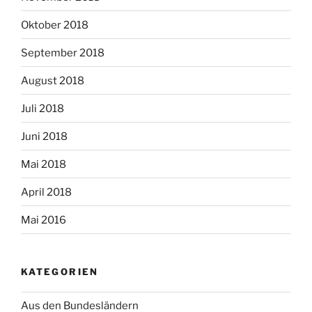
Oktober 2018
September 2018
August 2018
Juli 2018
Juni 2018
Mai 2018
April 2018
Mai 2016
KATEGORIEN
Aus den Bundesländern