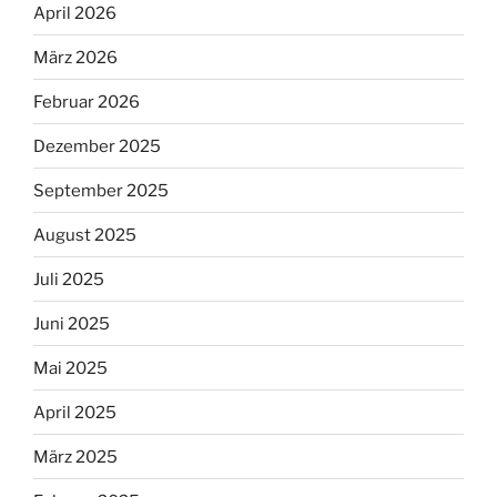
April 2026
März 2026
Februar 2026
Dezember 2025
September 2025
August 2025
Juli 2025
Juni 2025
Mai 2025
April 2025
März 2025