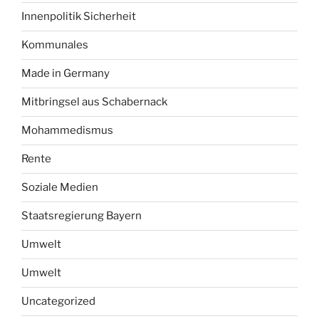
Innenpolitik Sicherheit
Kommunales
Made in Germany
Mitbringsel aus Schabernack
Mohammedismus
Rente
Soziale Medien
Staatsregierung Bayern
Umwelt
Umwelt
Uncategorized