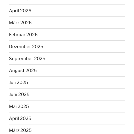
April 2026
März 2026
Februar 2026
Dezember 2025
September 2025
August 2025
Juli 2025
Juni 2025
Mai 2025
April 2025
März 2025