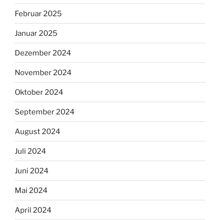
Februar 2025
Januar 2025
Dezember 2024
November 2024
Oktober 2024
September 2024
August 2024
Juli 2024
Juni 2024
Mai 2024
April 2024