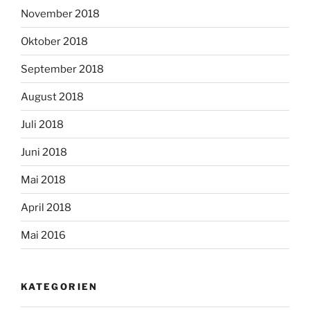
November 2018
Oktober 2018
September 2018
August 2018
Juli 2018
Juni 2018
Mai 2018
April 2018
Mai 2016
KATEGORIEN