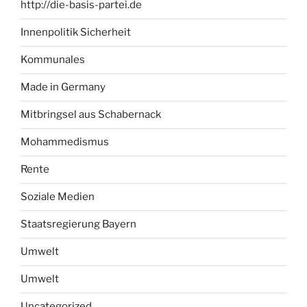
http://die-basis-partei.de
Innenpolitik Sicherheit
Kommunales
Made in Germany
Mitbringsel aus Schabernack
Mohammedismus
Rente
Soziale Medien
Staatsregierung Bayern
Umwelt
Umwelt
Uncategorized