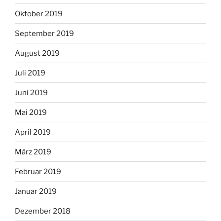
Oktober 2019
September 2019
August 2019
Juli 2019
Juni 2019
Mai 2019
April 2019
März 2019
Februar 2019
Januar 2019
Dezember 2018