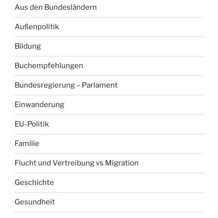
Aus den Bundesländern
Außenpolitik
Bildung
Buchempfehlungen
Bundesregierung – Parlament
Einwanderung
EU-Politik
Familie
Flucht und Vertreibung vs Migration
Geschichte
Gesundheit