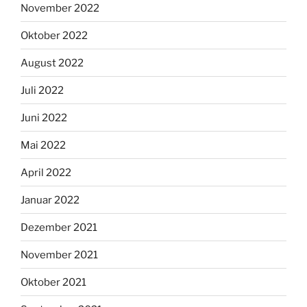
November 2022
Oktober 2022
August 2022
Juli 2022
Juni 2022
Mai 2022
April 2022
Januar 2022
Dezember 2021
November 2021
Oktober 2021