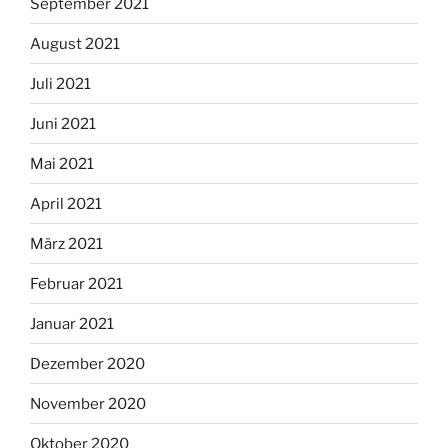
September 2021
August 2021
Juli 2021
Juni 2021
Mai 2021
April 2021
März 2021
Februar 2021
Januar 2021
Dezember 2020
November 2020
Oktober 2020