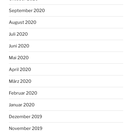
September 2020
August 2020
Juli 2020
Juni 2020
Mai 2020
April 2020
März 2020
Februar 2020
Januar 2020
Dezember 2019
November 2019