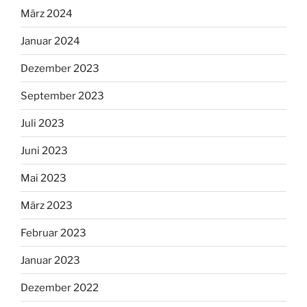
März 2024
Januar 2024
Dezember 2023
September 2023
Juli 2023
Juni 2023
Mai 2023
März 2023
Februar 2023
Januar 2023
Dezember 2022