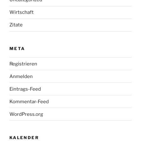
Wirtschaft
Zitate
META
Registrieren
Anmelden
Eintrags-Feed
Kommentar-Feed
WordPress.org
KALENDER