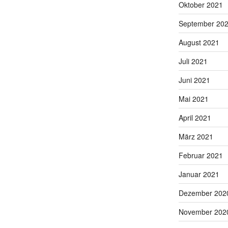
Oktober 2021
September 20
August 2021
Juli 2021
Juni 2021
Mai 2021
April 2021
März 2021
Februar 2021
Januar 2021
Dezember 202
November 202