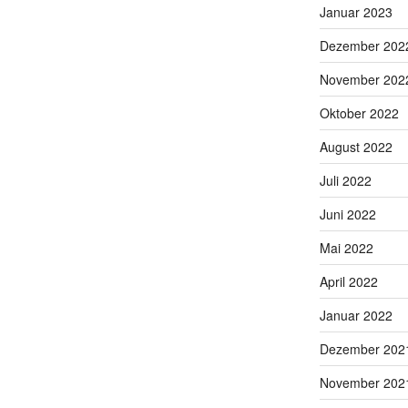
Januar 2023
Dezember 202
November 202
Oktober 2022
August 2022
Juli 2022
Juni 2022
Mai 2022
April 2022
Januar 2022
Dezember 202
November 202