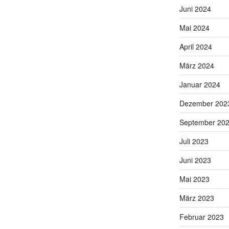
Juni 2024
Mai 2024
April 2024
März 2024
Januar 2024
Dezember 202
September 20
Juli 2023
Juni 2023
Mai 2023
März 2023
Februar 2023