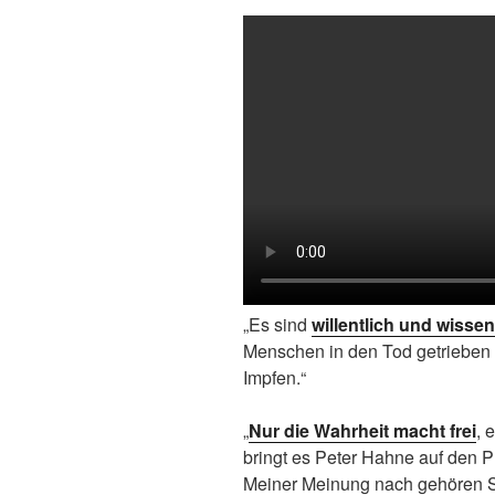
„Es sind
willentlich und wissen
Menschen in den Tod getrieben
Impfen.“
„
Nur die Wahrheit macht frei
, 
bringt es Peter Hahne auf den P
Meiner Meinung nach gehören Si