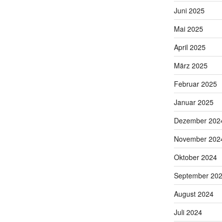
Juni 2025
Mai 2025
April 2025
März 2025
Februar 2025
Januar 2025
Dezember 202
November 202
Oktober 2024
September 20
August 2024
Juli 2024