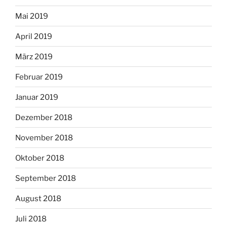
Mai 2019
April 2019
März 2019
Februar 2019
Januar 2019
Dezember 2018
November 2018
Oktober 2018
September 2018
August 2018
Juli 2018