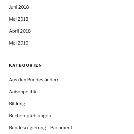
Juni 2018
Mai 2018
April 2018
Mai 2016
KATEGORIEN
Aus den Bundesländern
Außenpolitik
Bildung
Buchempfehlungen
Bundesregierung – Parlament