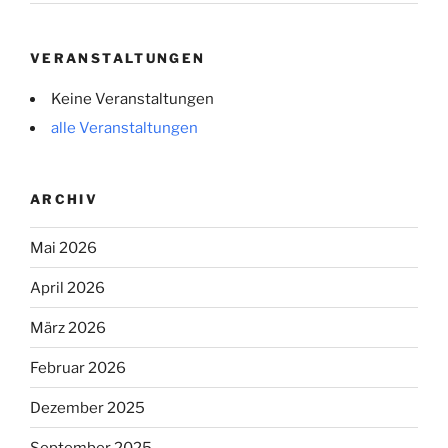
VERANSTALTUNGEN
Keine Veranstaltungen
alle Veranstaltungen
ARCHIV
Mai 2026
April 2026
März 2026
Februar 2026
Dezember 2025
September 2025