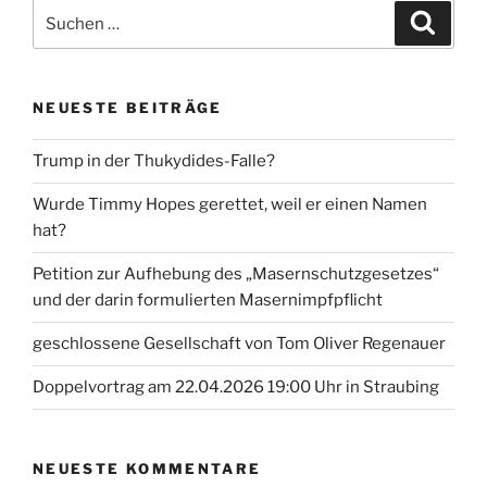
Suche
Suche
nach:
NEUESTE BEITRÄGE
Trump in der Thukydides-Falle?
Wurde Timmy Hopes gerettet, weil er einen Namen
hat?
Petition zur Aufhebung des „Masernschutzgesetzes“
und der darin formulierten Masernimpfpflicht
geschlossene Gesellschaft von Tom Oliver Regenauer
Doppelvortrag am 22.04.2026 19:00 Uhr in Straubing
NEUESTE KOMMENTARE