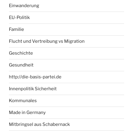
Einwanderung
EU-Politik
Familie
Flucht und Vertreibung vs Migration
Geschichte
Gesundheit
http://die-basis-partei.de
Innenpolitik Sicherheit
Kommunales
Made in Germany
Mitbringsel aus Schabernack