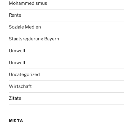
Mohammedismus
Rente
Soziale Medien
Staatsregierung Bayern
Umwelt
Umwelt
Uncategorized
Wirtschaft
Zitate
META