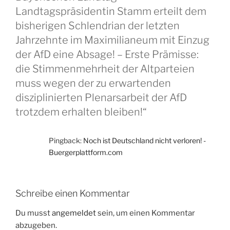
Landtagspräsidentin Stamm erteilt dem
bisherigen Schlendrian der letzten
Jahrzehnte im Maximilianeum mit Einzug
der AfD eine Absage! – Erste Prämisse:
die Stimmenmehrheit der Altparteien
muss wegen der zu erwartenden
disziplinierten Plenarsarbeit der AfD
trotzdem erhalten bleiben!“
Pingback:
Noch ist Deutschland nicht verloren! -
Buergerplattform.com
Schreibe einen Kommentar
Du musst
angemeldet
sein, um einen Kommentar
abzugeben.