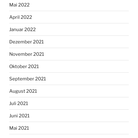
Mai 2022
April 2022
Januar 2022
Dezember 2021
November 2021
Oktober 2021
September 2021
August 2021
Juli 2021
Juni 2021
Mai 2021