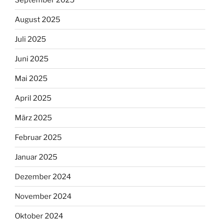
August 2025
Juli 2025
Juni 2025
Mai 2025
April 2025
März 2025
Februar 2025
Januar 2025
Dezember 2024
November 2024
Oktober 2024