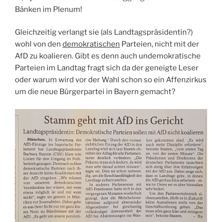
Bänken im Plenum!
Gleichzeitig verlangt sie (als Landtagspräsidentin?)
wohl von den
demokratischen
Parteien, nicht mit der
AfD zu koalieren. Gibt es denn auch undemokratische
Parteien im Landtag fragt sich da der geneigte Leser
oder warum wird vor der Wahl schon so ein Affenzirkus
um die neue Bürgerpartei in Bayern gemacht?