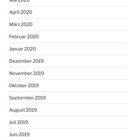
April 2020
März 2020
Februar 2020
Januar 2020
Dezember 2019
November 2019
Oktober 2019
September 2019
August 2019
Juli 2019
Juni 2019