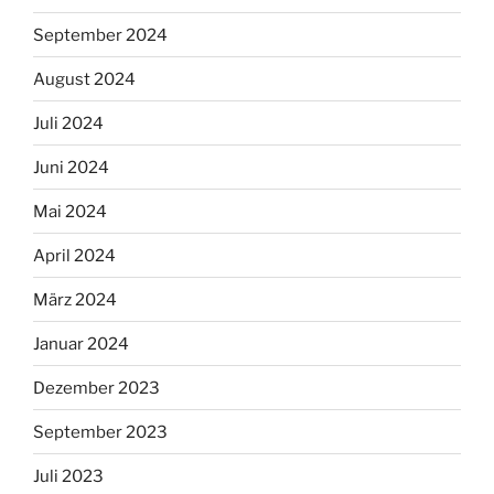
September 2024
August 2024
Juli 2024
Juni 2024
Mai 2024
April 2024
März 2024
Januar 2024
Dezember 2023
September 2023
Juli 2023