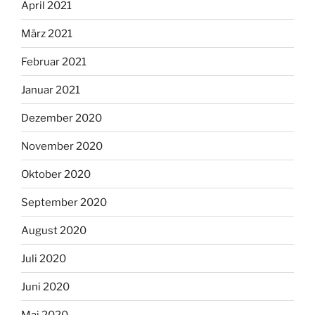
April 2021
März 2021
Februar 2021
Januar 2021
Dezember 2020
November 2020
Oktober 2020
September 2020
August 2020
Juli 2020
Juni 2020
Mai 2020