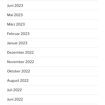
Juni 2023
Mai 2023
März 2023
Februar 2023
Januar 2023
Dezember 2022
November 2022
Oktober 2022
August 2022
Juli 2022
Juni 2022