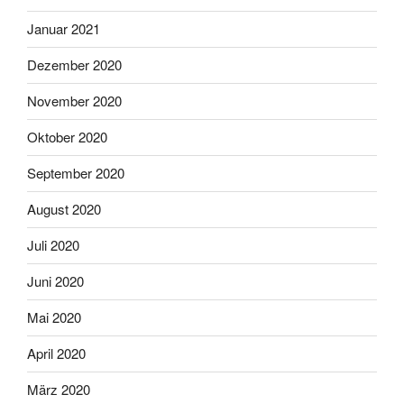
Januar 2021
Dezember 2020
November 2020
Oktober 2020
September 2020
August 2020
Juli 2020
Juni 2020
Mai 2020
April 2020
März 2020