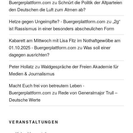
Buergerplattform.com
zu
Schnürt die Politik der Altparteien
den Deutschen die Luft zum Atmen ab?
Hetze gegen Ungeimpfte? - Buergerplattform.com
zu
„2g“
ist Rassismus in einer besonders abscheulichen Form
Kabarett am Mittwoch mit Lisa Fitz im Nothaftgewölbe am
01.10.2025 - Buergerplattform.com
zu
Was soll einer
dagegen ausrichten?
Peter Hollatz
zu
Waldgespräche der Freien Akademie für
Medien & Journalismus
Macht Euch frei von betreutem Leben -
Buergerplattform.com
zu
Rede von Generalmajor Trull –
Deutsche Werte
VERANSTALTUNGEN