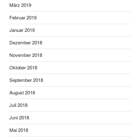
März 2019
Februar 2019
Januar 2019
Dezember 2018
November 2018
Oktober 2018
September 2018
August 2018
Juli 2018
Juni 2018
Mai 2018