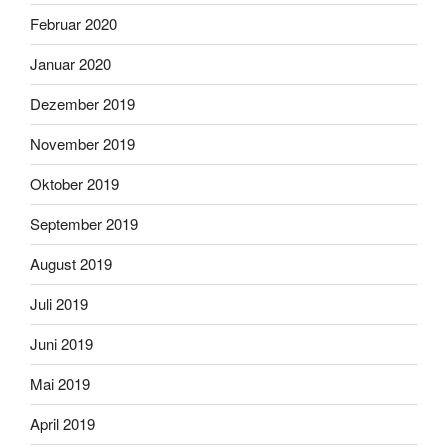
Februar 2020
Januar 2020
Dezember 2019
November 2019
Oktober 2019
September 2019
August 2019
Juli 2019
Juni 2019
Mai 2019
April 2019