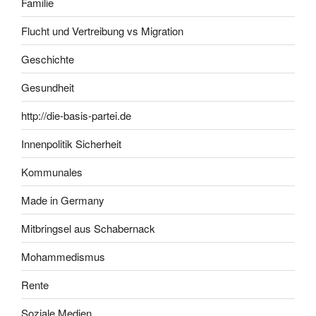
Familie
Flucht und Vertreibung vs Migration
Geschichte
Gesundheit
http://die-basis-partei.de
Innenpolitik Sicherheit
Kommunales
Made in Germany
Mitbringsel aus Schabernack
Mohammedismus
Rente
Soziale Medien