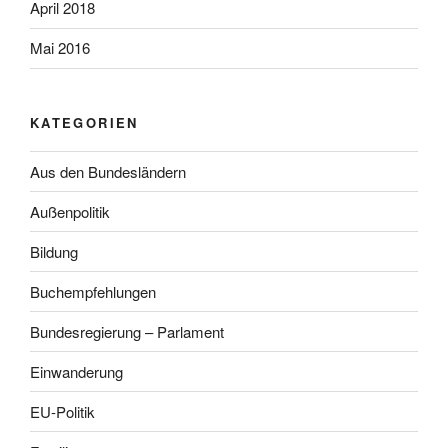
April 2018
Mai 2016
KATEGORIEN
Aus den Bundesländern
Außenpolitik
Bildung
Buchempfehlungen
Bundesregierung – Parlament
Einwanderung
EU-Politik