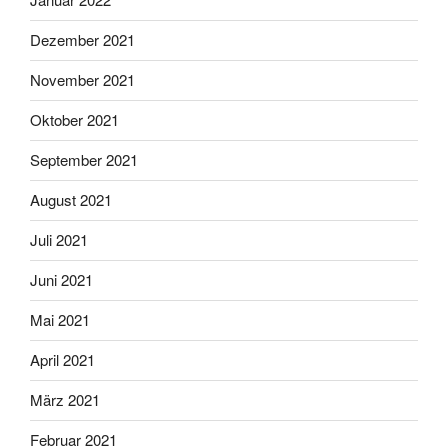
Dezember 2021
November 2021
Oktober 2021
September 2021
August 2021
Juli 2021
Juni 2021
Mai 2021
April 2021
März 2021
Februar 2021