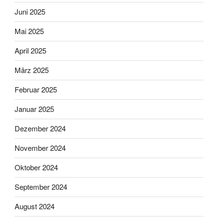
Juni 2025
Mai 2025
April 2025
März 2025
Februar 2025
Januar 2025
Dezember 2024
November 2024
Oktober 2024
September 2024
August 2024