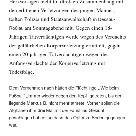
Herzversagen nicht im direkten Zusammenhang mit
den erlittenen Verletzungen des jungen Mannes,
teilten Polizei und Staatsanwaltschaft in
Dessau-
am Sonntagabend mit. Gegen einen 18-
Roßlau
Jährigen Tatverdächtigen werde wegen des Verdachts
der gefährlichen Körperverletzung ermittelt, gegen
einen 20-jährigen Tatverdächtigen wegen des
Anfangsverdachts der Körperverletzung mit
Todesfolge.
„
Dem Vernehmen nach hätten die Flüchtlinge
Wie beim
Fußball“ „immer wieder gegen den Kopf“ getreten, bis der
liegende Markus B. nicht mehr atmete. Vorher sollen die
Afghanen ihm drei Mal mit der Faust ins Gesicht
geschlagen haben, so dass das Opfer zu Boden gegangen
war.