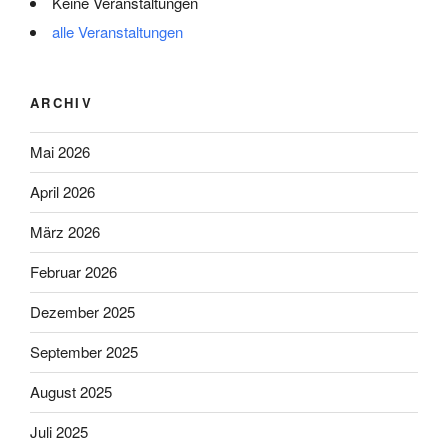
Keine Veranstaltungen
alle Veranstaltungen
ARCHIV
Mai 2026
April 2026
März 2026
Februar 2026
Dezember 2025
September 2025
August 2025
Juli 2025