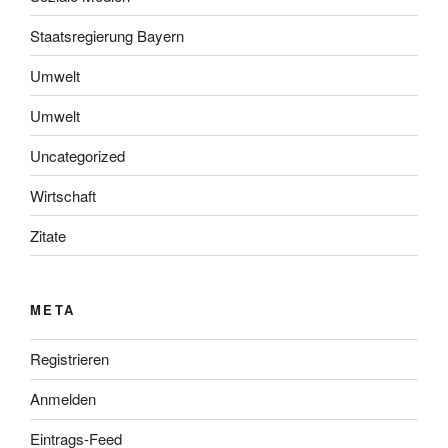
Staatsregierung Bayern
Umwelt
Umwelt
Uncategorized
Wirtschaft
Zitate
META
Registrieren
Anmelden
Eintrags-Feed