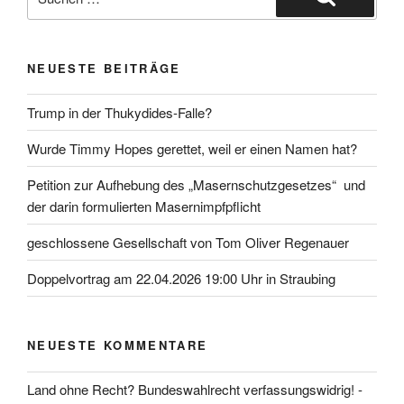
nach:
Suchen
NEUESTE BEITRÄGE
Trump in der Thukydides-Falle?
Wurde Timmy Hopes gerettet, weil er einen Namen hat?
Petition zur Aufhebung des „Masernschutzgesetzes“ und
der darin formulierten Masernimpfpflicht
geschlossene Gesellschaft von Tom Oliver Regenauer
Doppelvortrag am 22.04.2026 19:00 Uhr in Straubing
NEUESTE KOMMENTARE
Land ohne Recht? Bundeswahlrecht verfassungswidrig! -