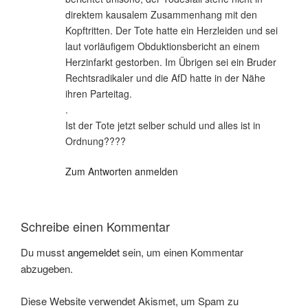
direktem kausalem Zusammenhang mit den
Kopftritten. Der Tote hatte ein Herzleiden und sei
laut vorläufigem Obduktionsbericht an einem
Herzinfarkt gestorben. Im Übrigen sei ein Bruder
Rechtsradikaler und die AfD hatte in der Nähe
ihren Parteitag.
.
Ist der Tote jetzt selber schuld und alles ist in
Ordnung????
Zum Antworten anmelden
Schreibe einen Kommentar
Du musst
angemeldet
sein, um einen Kommentar
abzugeben.
Diese Website verwendet Akismet, um Spam zu