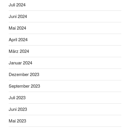
Juli 2024
Juni 2024
Mai 2024
April 2024
März 2024
Januar 2024
Dezember 2023
September 2023
Juli 2023
Juni 2023
Mai 2023