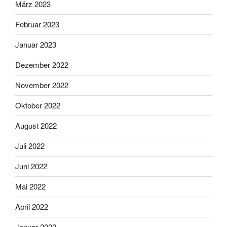
März 2023
Februar 2023
Januar 2023
Dezember 2022
November 2022
Oktober 2022
August 2022
Juli 2022
Juni 2022
Mai 2022
April 2022
Januar 2022