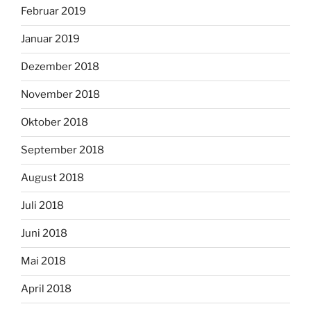
Februar 2019
Januar 2019
Dezember 2018
November 2018
Oktober 2018
September 2018
August 2018
Juli 2018
Juni 2018
Mai 2018
April 2018