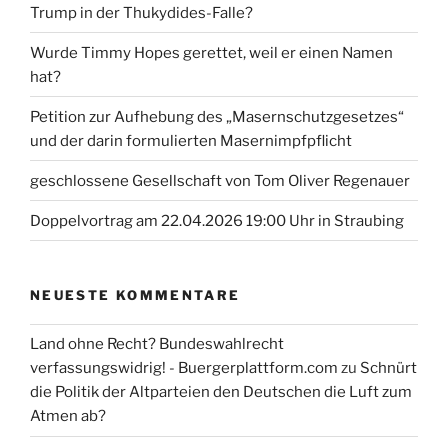
Trump in der Thukydides-Falle?
Wurde Timmy Hopes gerettet, weil er einen Namen
hat?
Petition zur Aufhebung des „Masernschutzgesetzes“
und der darin formulierten Masernimpfpflicht
geschlossene Gesellschaft von Tom Oliver Regenauer
Doppelvortrag am 22.04.2026 19:00 Uhr in Straubing
NEUESTE KOMMENTARE
Land ohne Recht? Bundeswahlrecht
verfassungswidrig! - Buergerplattform.com
zu
Schnürt
die Politik der Altparteien den Deutschen die Luft zum
Atmen ab?