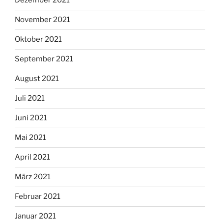
Dezember 2021
November 2021
Oktober 2021
September 2021
August 2021
Juli 2021
Juni 2021
Mai 2021
April 2021
März 2021
Februar 2021
Januar 2021