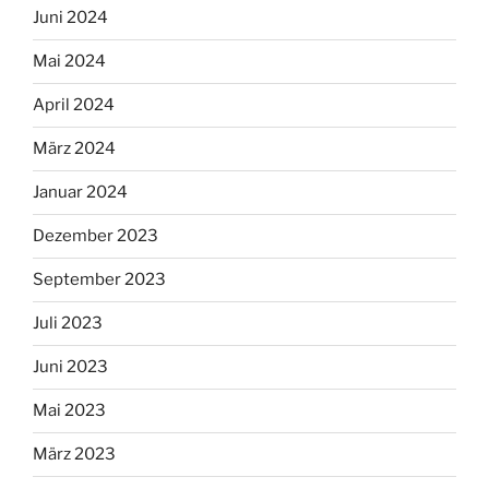
Juni 2024
Mai 2024
April 2024
März 2024
Januar 2024
Dezember 2023
September 2023
Juli 2023
Juni 2023
Mai 2023
März 2023