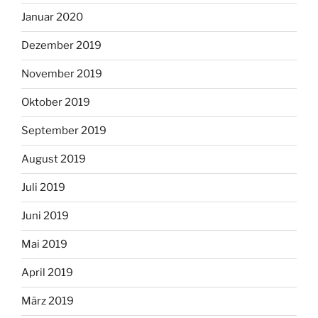
Januar 2020
Dezember 2019
November 2019
Oktober 2019
September 2019
August 2019
Juli 2019
Juni 2019
Mai 2019
April 2019
März 2019