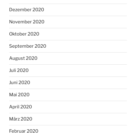
Dezember 2020
November 2020
Oktober 2020
September 2020
August 2020
Juli 2020
Juni 2020
Mai 2020
April 2020
März 2020
Februar 2020