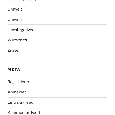
Umwelt
Umwelt
Uncategorized
Wirtschaft
Zitate
META
Registrieren
Anmelden
Eintrags-Feed
Kommentar-Feed