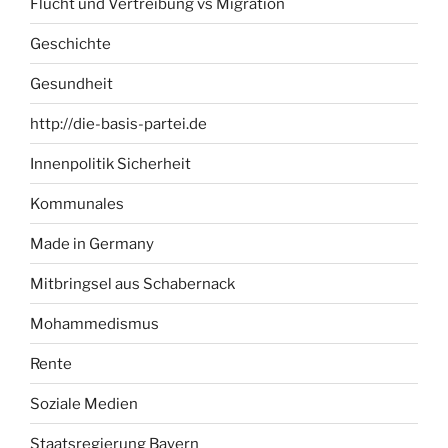
Flucht und Vertreibung vs Migration
Geschichte
Gesundheit
http://die-basis-partei.de
Innenpolitik Sicherheit
Kommunales
Made in Germany
Mitbringsel aus Schabernack
Mohammedismus
Rente
Soziale Medien
Staatsregierung Bayern