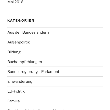
Mai 2016
KATEGORIEN
Aus den Bundesländern
Außenpolitik
Bildung
Buchempfehlungen
Bundesregierung – Parlament
Einwanderung
EU-Politik
Familie