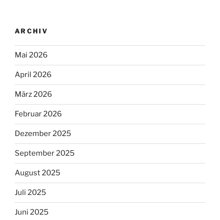
ARCHIV
Mai 2026
April 2026
März 2026
Februar 2026
Dezember 2025
September 2025
August 2025
Juli 2025
Juni 2025