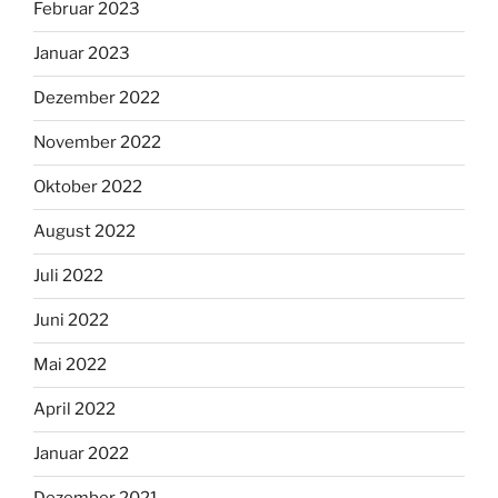
Februar 2023
Januar 2023
Dezember 2022
November 2022
Oktober 2022
August 2022
Juli 2022
Juni 2022
Mai 2022
April 2022
Januar 2022