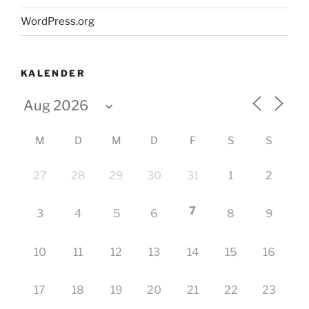
WordPress.org
KALENDER
M
D
M
D
F
S
S
27
28
29
30
31
1
2
7
3
4
5
6
8
9
10
11
12
13
14
15
16
17
18
19
20
21
22
23