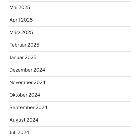
Mai 2025
April 2025
März 2025
Februar 2025
Januar 2025
Dezember 2024
November 2024
Oktober 2024
September 2024
August 2024
Juli 2024