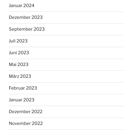
Januar 2024
Dezember 2023
September 2023
Juli 2023
Juni 2023
Mai 2023
März 2023
Februar 2023
Januar 2023
Dezember 2022
November 2022