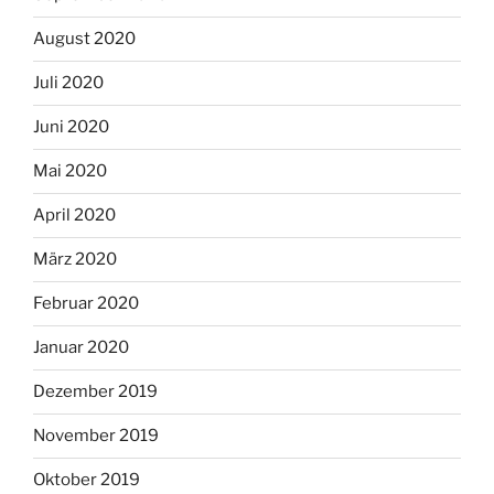
August 2020
Juli 2020
Juni 2020
Mai 2020
April 2020
März 2020
Februar 2020
Januar 2020
Dezember 2019
November 2019
Oktober 2019