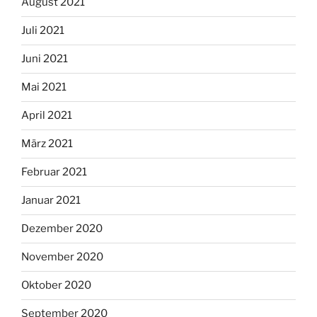
August 2021
Juli 2021
Juni 2021
Mai 2021
April 2021
März 2021
Februar 2021
Januar 2021
Dezember 2020
November 2020
Oktober 2020
September 2020