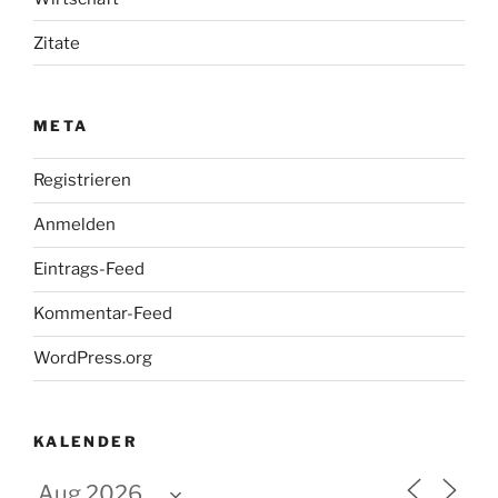
Zitate
META
Registrieren
Anmelden
Eintrags-Feed
Kommentar-Feed
WordPress.org
KALENDER