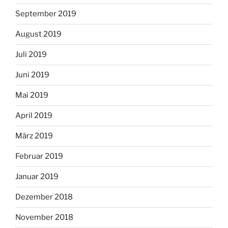
September 2019
August 2019
Juli 2019
Juni 2019
Mai 2019
April 2019
März 2019
Februar 2019
Januar 2019
Dezember 2018
November 2018