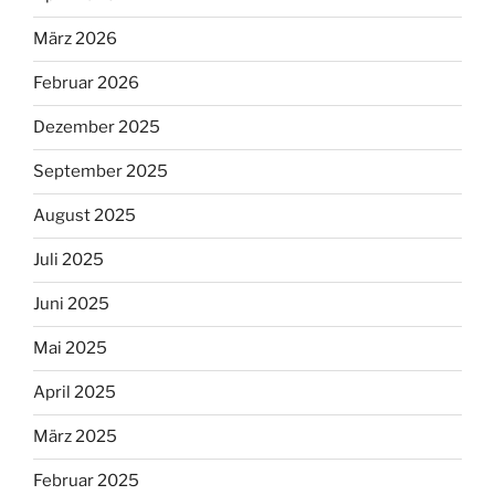
März 2026
Februar 2026
Dezember 2025
September 2025
August 2025
Juli 2025
Juni 2025
Mai 2025
April 2025
März 2025
Februar 2025