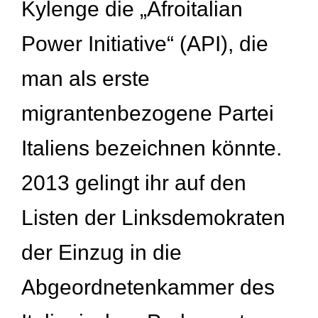
Kylenge die „Afroitalian
Power Initiative“ (API), die
man als erste
migrantenbezogene Partei
Italiens bezeichnen könnte.
2013 gelingt ihr auf den
Listen der Linksdemokraten
der Einzug in die
Abgeordnetenkammer des