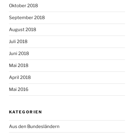
Oktober 2018
September 2018
August 2018
Juli 2018
Juni 2018
Mai 2018
April 2018
Mai 2016
KATEGORIEN
Aus den Bundesländern