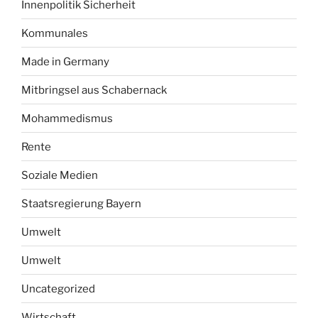
Innenpolitik Sicherheit
Kommunales
Made in Germany
Mitbringsel aus Schabernack
Mohammedismus
Rente
Soziale Medien
Staatsregierung Bayern
Umwelt
Umwelt
Uncategorized
Wirtschaft