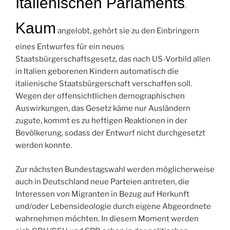
Italienischen Parlaments
.
Kaum
angelobt, gehört sie zu den Einbringern
eines Entwurfes für ein neues
Staatsbürgerschaftsgesetz, das nach US-Vorbild allen
in Italien geborenen Kindern automatisch die
italienische Staatsbürgerschaft verschaffen soll.
Wegen der offensichtlichen demographischen
Auswirkungen, das Gesetz käme nur Ausländern
zugute, kommt es zu heftigen Reaktionen in der
Bevölkerung, sodass der Entwurf nicht durchgesetzt
werden konnte.
Zur nächsten Bundestagswahl werden möglicherweise
auch in Deutschland neue Parteien antreten, die
Interessen von Migranten in Bezug auf Herkunft
und/oder Lebensideologie durch eigene Abgeordnete
wahrnehmen möchten. In diesem Moment werden