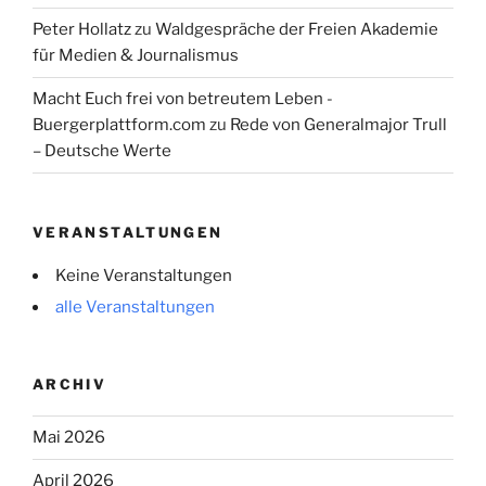
Peter Hollatz
zu
Waldgespräche der Freien Akademie
für Medien & Journalismus
Macht Euch frei von betreutem Leben -
Buergerplattform.com
zu
Rede von Generalmajor Trull
– Deutsche Werte
VERANSTALTUNGEN
Keine Veranstaltungen
alle Veranstaltungen
ARCHIV
Mai 2026
April 2026