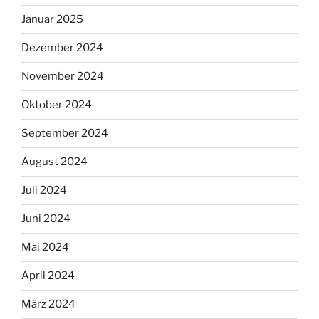
Januar 2025
Dezember 2024
November 2024
Oktober 2024
September 2024
August 2024
Juli 2024
Juni 2024
Mai 2024
April 2024
März 2024