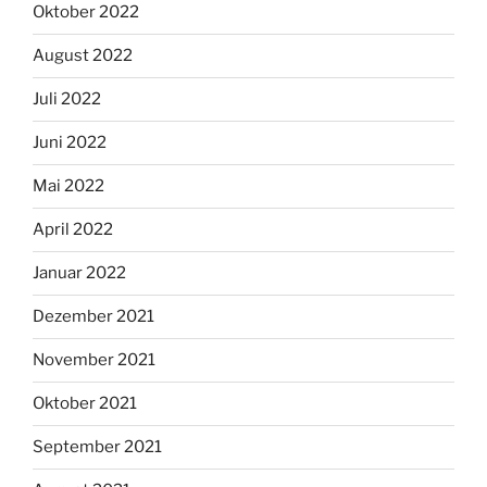
Oktober 2022
August 2022
Juli 2022
Juni 2022
Mai 2022
April 2022
Januar 2022
Dezember 2021
November 2021
Oktober 2021
September 2021