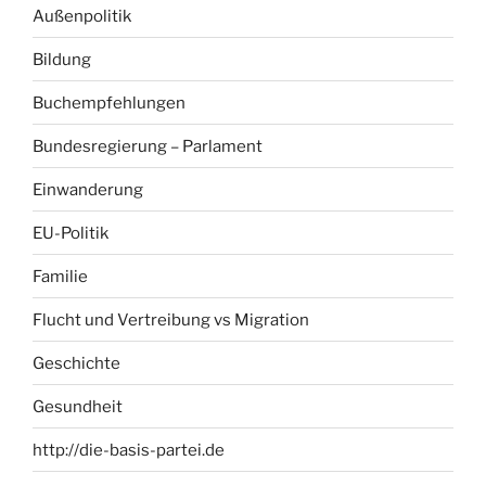
Außenpolitik
Bildung
Buchempfehlungen
Bundesregierung – Parlament
Einwanderung
EU-Politik
Familie
Flucht und Vertreibung vs Migration
Geschichte
Gesundheit
http://die-basis-partei.de