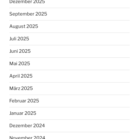
Dezember 2025
September 2025
August 2025
Juli 2025
Juni 2025
Mai 2025
April 2025
März 2025
Februar 2025
Januar 2025
Dezember 2024
November 2024