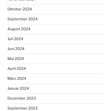
Oktober 2024
September 2024
August 2024
Juli 2024
Juni 2024
Mai 2024
April 2024
März 2024
Januar 2024
Dezember 2023
September 2023