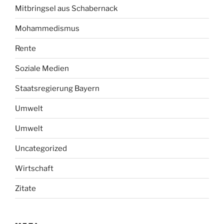
Mitbringsel aus Schabernack
Mohammedismus
Rente
Soziale Medien
Staatsregierung Bayern
Umwelt
Umwelt
Uncategorized
Wirtschaft
Zitate