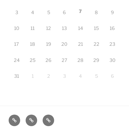
7
3
4
5
6
8
9
10
11
12
13
14
15
16
17
18
19
20
21
22
23
24
25
26
27
28
29
30
31
1
2
3
4
5
6
Startseite
Impressum
Veranstaltungen
–