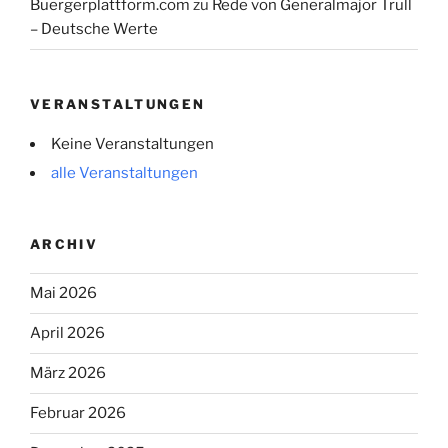
Buergerplattform.com
zu
Rede von Generalmajor Trull
– Deutsche Werte
VERANSTALTUNGEN
Keine Veranstaltungen
alle Veranstaltungen
ARCHIV
Mai 2026
April 2026
März 2026
Februar 2026