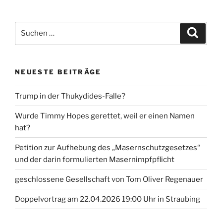
Suche
Suche
nach:
NEUESTE BEITRÄGE
Trump in der Thukydides-Falle?
Wurde Timmy Hopes gerettet, weil er einen Namen
hat?
Petition zur Aufhebung des „Masernschutzgesetzes“
und der darin formulierten Masernimpfpflicht
geschlossene Gesellschaft von Tom Oliver Regenauer
Doppelvortrag am 22.04.2026 19:00 Uhr in Straubing