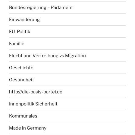
Bundesregierung – Parlament
Einwanderung
EU-Politik
Familie
Flucht und Vertreibung vs Migration
Geschichte
Gesundheit
http://die-basis-partei.de
Innenpolitik Sicherheit
Kommunales
Made in Germany