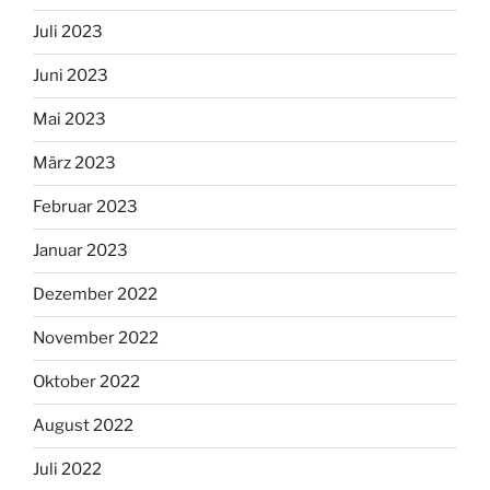
Juli 2023
Juni 2023
Mai 2023
März 2023
Februar 2023
Januar 2023
Dezember 2022
November 2022
Oktober 2022
August 2022
Juli 2022