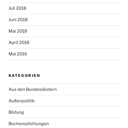
Juli 2018
Juni 2018
Mai 2018
April 2018
Mai 2016
KATEGORIEN
Aus den Bundesländern
Außenpolitik
Bildung
Buchempfehlungen