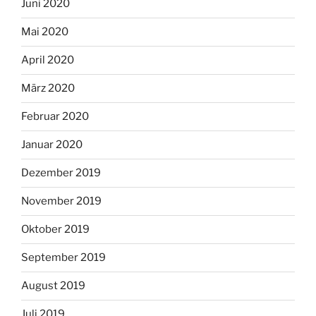
Juni 2020
Mai 2020
April 2020
März 2020
Februar 2020
Januar 2020
Dezember 2019
November 2019
Oktober 2019
September 2019
August 2019
Juli 2019