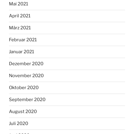
Mai 2021
April 2021
März 2021
Februar 2021
Januar 2021
Dezember 2020
November 2020
Oktober 2020
September 2020
August 2020
Juli 2020