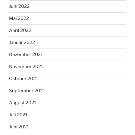
Juni 2022
Mai 2022
April 2022
Januar 2022
Dezember 2021
November 2021
Oktober 2021
September 2021
August 2021
Juli 2021
Juni 2021