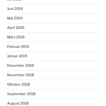
Juni 2019
Mai 2019
April 2019
März 2019
Februar 2019
Januar 2019
Dezember 2018
November 2018
Oktober 2018
September 2018
August 2018