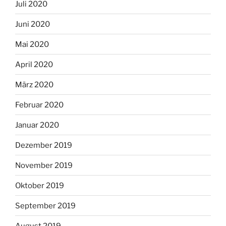
Juli 2020
Juni 2020
Mai 2020
April 2020
März 2020
Februar 2020
Januar 2020
Dezember 2019
November 2019
Oktober 2019
September 2019
August 2019