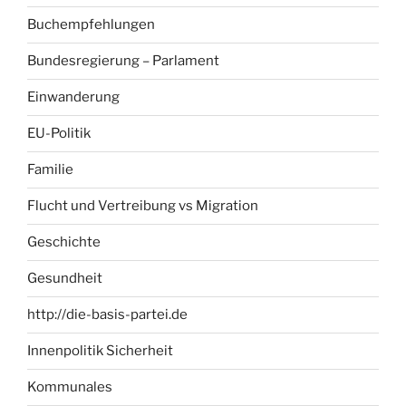
Buchempfehlungen
Bundesregierung – Parlament
Einwanderung
EU-Politik
Familie
Flucht und Vertreibung vs Migration
Geschichte
Gesundheit
http://die-basis-partei.de
Innenpolitik Sicherheit
Kommunales