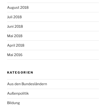
August 2018
Juli 2018
Juni 2018
Mai 2018
April 2018
Mai 2016
KATEGORIEN
Aus den Bundesländern
Außenpolitik
Bildung