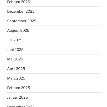
Februar 2026
Dezember 2025
September 2025
August 2025
Juli 2025
Juni 2025
Mai 2025
April 2025
März 2025
Februar 2025
Januar 2025
Dezember 2024