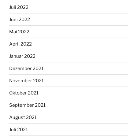
Juli 2022
Juni 2022
Mai 2022
April 2022
Januar 2022
Dezember 2021
November 2021
Oktober 2021
September 2021
August 2021
Juli 2021