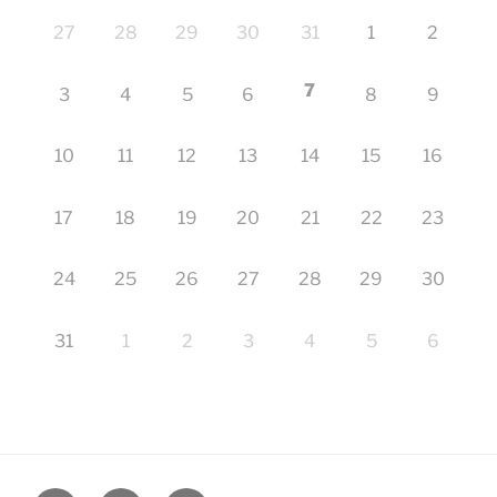
27
28
29
30
31
1
2
7
3
4
5
6
8
9
10
11
12
13
14
15
16
17
18
19
20
21
22
23
24
25
26
27
28
29
30
31
1
2
3
4
5
6