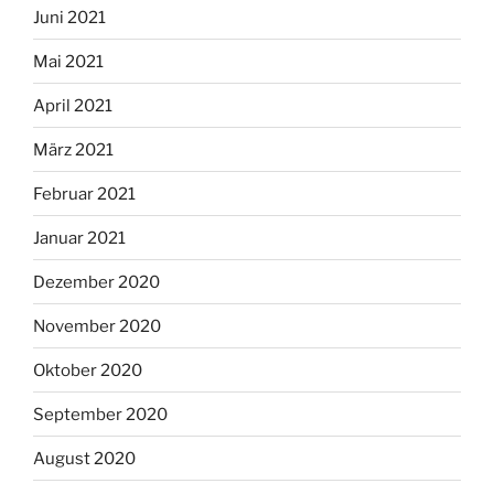
Juni 2021
Mai 2021
April 2021
März 2021
Februar 2021
Januar 2021
Dezember 2020
November 2020
Oktober 2020
September 2020
August 2020