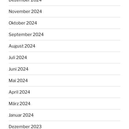
November 2024
Oktober 2024
September 2024
August 2024
Juli 2024
Juni 2024
Mai 2024
April 2024
März 2024
Januar 2024
Dezember 2023