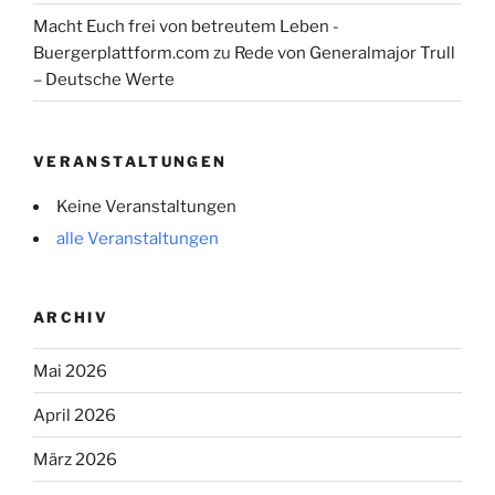
Macht Euch frei von betreutem Leben -
Buergerplattform.com
zu
Rede von Generalmajor Trull
– Deutsche Werte
VERANSTALTUNGEN
Keine Veranstaltungen
alle Veranstaltungen
ARCHIV
Mai 2026
April 2026
März 2026