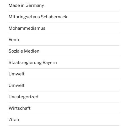
Made in Germany
Mitbringsel aus Schabernack
Mohammedismus
Rente
Soziale Medien
Staatsregierung Bayern
Umwelt
Umwelt
Uncategorized
Wirtschaft
Zitate