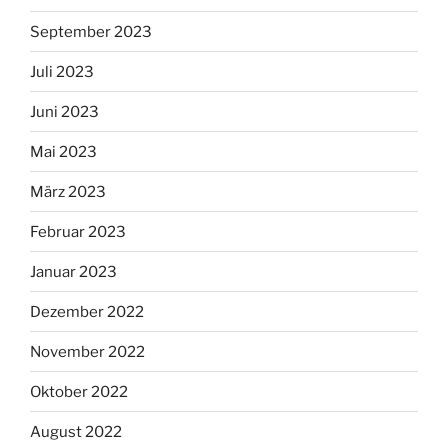
September 2023
Juli 2023
Juni 2023
Mai 2023
März 2023
Februar 2023
Januar 2023
Dezember 2022
November 2022
Oktober 2022
August 2022