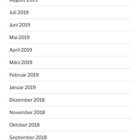
Juli 2019
Juni 2019
Mai 2019
April 2019
März 2019
Februar 2019
Januar 2019
Dezember 2018
November 2018
Oktober 2018
September 2018