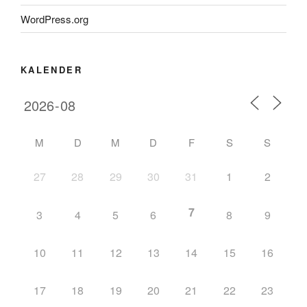
WordPress.org
KALENDER
M
D
M
D
F
S
S
27
28
29
30
31
1
2
7
3
4
5
6
8
9
10
11
12
13
14
15
16
17
18
19
20
21
22
23