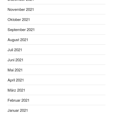
November 2021
Oktober 2021
September 2021
August 2021
Juli 2021
Juni 2021
Mai 2021
April 2021
März 2021
Februar 2021
Januar 2021