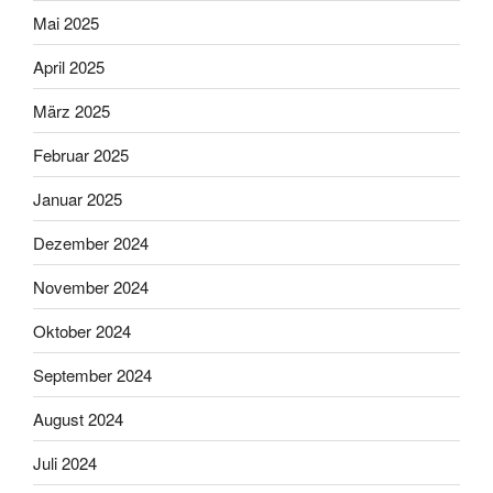
Mai 2025
April 2025
März 2025
Februar 2025
Januar 2025
Dezember 2024
November 2024
Oktober 2024
September 2024
August 2024
Juli 2024