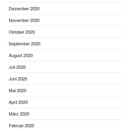
Dezember 2020
November 2020
Oktober 2020
September 2020
August 2020
Juli 2020
Juni 2020
Mai 2020
April 2020
März 2020
Februar 2020