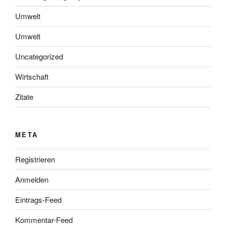
Umwelt
Umwelt
Uncategorized
Wirtschaft
Zitate
META
Registrieren
Anmelden
Eintrags-Feed
Kommentar-Feed