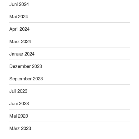
Juni 2024
Mai 2024
April 2024
März 2024
Januar 2024
Dezember 2023
September 2023
Juli 2023
Juni 2023
Mai 2023
März 2023