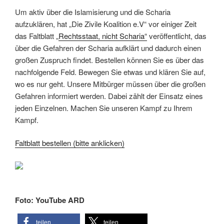
Um aktiv über die Islamisierung und die Scharia
aufzuklären, hat „Die Zivile Koalition e.V“ vor einiger Zeit
das Faltblatt „
Rechtsstaat, nicht Scharia“
veröffentlicht, das
über die Gefahren der Scharia aufklärt und dadurch einen
großen Zuspruch findet. Bestellen können Sie es über das
nachfolgende Feld. Bewegen Sie etwas und klären Sie auf,
wo es nur geht. Unsere Mitbürger müssen über die großen
Gefahren informiert werden. Dabei zählt der Einsatz eines
jeden Einzelnen. Machen Sie unseren Kampf zu Ihrem
Kampf.
Faltblatt bestellen (bitte anklicken)
Foto: YouTube ARD
teilen
teilen