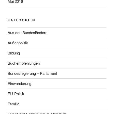
Mai 2016
KATEGORIEN
Aus den Bundesländern
Außenpolitik
Bildung
Buchempfehlungen
Bundesregierung – Parlament
Einwanderung
EU-Politik
Familie
Flucht und Vertreibung vs Migration