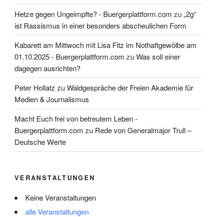
Hetze gegen Ungeimpfte? - Buergerplattform.com
zu
„2g“
ist Rassismus in einer besonders abscheulichen Form
Kabarett am Mittwoch mit Lisa Fitz im Nothaftgewölbe am
01.10.2025 - Buergerplattform.com
zu
Was soll einer
dagegen ausrichten?
Peter Hollatz
zu
Waldgespräche der Freien Akademie für
Medien & Journalismus
Macht Euch frei von betreutem Leben -
Buergerplattform.com
zu
Rede von Generalmajor Trull –
Deutsche Werte
VERANSTALTUNGEN
Keine Veranstaltungen
alle Veranstaltungen