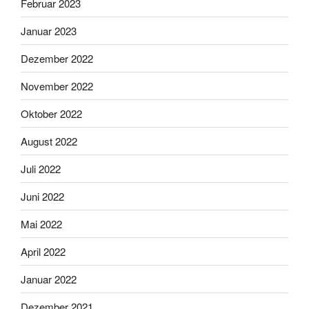
Februar 2023
Januar 2023
Dezember 2022
November 2022
Oktober 2022
August 2022
Juli 2022
Juni 2022
Mai 2022
April 2022
Januar 2022
Dezember 2021