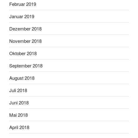
Februar 2019
Januar 2019
Dezember 2018
November 2018
Oktober 2018
September 2018
August 2018
Juli 2018
Juni 2018
Mai 2018
April 2018