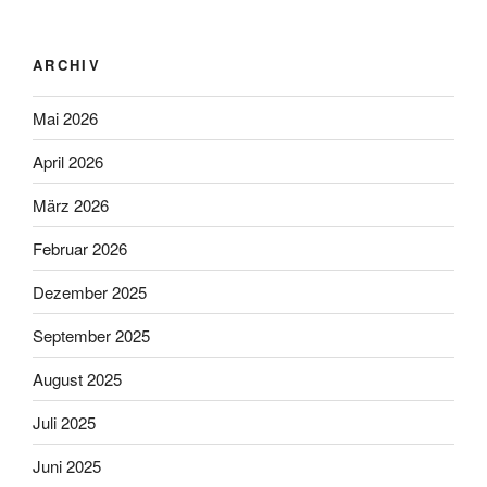
ARCHIV
Mai 2026
April 2026
März 2026
Februar 2026
Dezember 2025
September 2025
August 2025
Juli 2025
Juni 2025