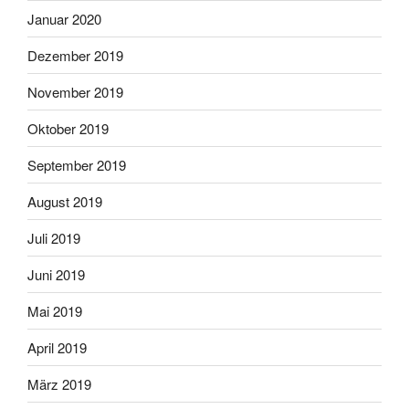
Januar 2020
Dezember 2019
November 2019
Oktober 2019
September 2019
August 2019
Juli 2019
Juni 2019
Mai 2019
April 2019
März 2019