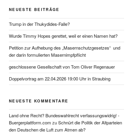
NEUESTE BEITRÄGE
Trump in der Thukydides-Falle?
Wurde Timmy Hopes gerettet, weil er einen Namen hat?
Petition zur Aufhebung des „Masernschutzgesetzes“ und
der darin formulierten Masernimpfpflicht
geschlossene Gesellschaft von Tom Oliver Regenauer
Doppelvortrag am 22.04.2026 19:00 Uhr in Straubing
NEUESTE KOMMENTARE
Land ohne Recht? Bundeswahlrecht verfassungswidrig! -
Buergerplattform.com
zu
Schnürt die Politik der Altparteien
den Deutschen die Luft zum Atmen ab?