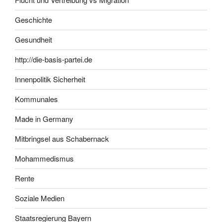
Geschichte
Gesundheit
http://die-basis-partei.de
Innenpolitik Sicherheit
Kommunales
Made in Germany
Mitbringsel aus Schabernack
Mohammedismus
Rente
Soziale Medien
Staatsregierung Bayern