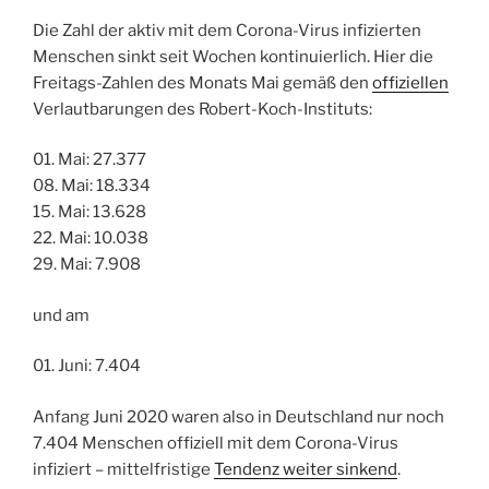
Die Zahl der aktiv mit dem Corona-Virus infizierten
Menschen sinkt seit Wochen kontinuierlich. Hier die
Freitags-Zahlen des Monats Mai gemäß den
offiziellen
Verlautbarungen des Robert-Koch-Instituts:
01. Mai: 27.377
08. Mai: 18.334
15. Mai: 13.628
22. Mai: 10.038
29. Mai: 7.908
und am
01. Juni: 7.404
Anfang Juni 2020 waren also in Deutschland nur noch
7.404 Menschen offiziell mit dem Corona-Virus
infiziert – mittelfristige
Tendenz weiter sinkend
.