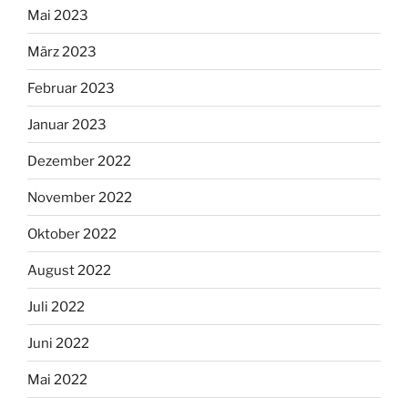
Mai 2023
März 2023
Februar 2023
Januar 2023
Dezember 2022
November 2022
Oktober 2022
August 2022
Juli 2022
Juni 2022
Mai 2022