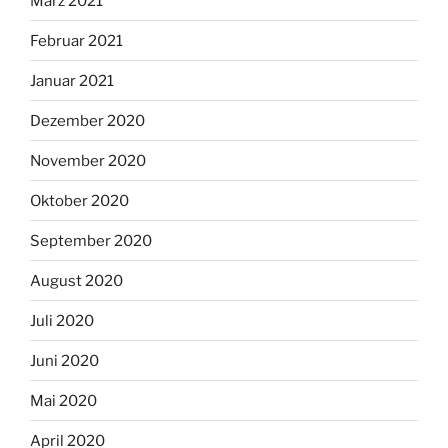
März 2021
Februar 2021
Januar 2021
Dezember 2020
November 2020
Oktober 2020
September 2020
August 2020
Juli 2020
Juni 2020
Mai 2020
April 2020