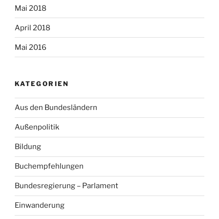
Mai 2018
April 2018
Mai 2016
KATEGORIEN
Aus den Bundesländern
Außenpolitik
Bildung
Buchempfehlungen
Bundesregierung – Parlament
Einwanderung