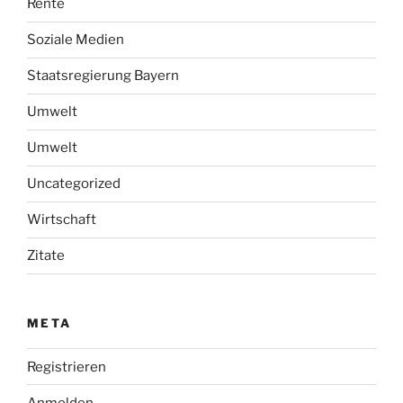
Rente
Soziale Medien
Staatsregierung Bayern
Umwelt
Umwelt
Uncategorized
Wirtschaft
Zitate
META
Registrieren
Anmelden