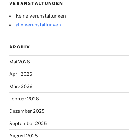
VERANSTALTUNGEN
Keine Veranstaltungen
alle Veranstaltungen
ARCHIV
Mai 2026
April 2026
März 2026
Februar 2026
Dezember 2025
September 2025
August 2025