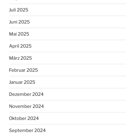
Juli 2025
Juni 2025
Mai 2025
April 2025
März 2025
Februar 2025
Januar 2025
Dezember 2024
November 2024
Oktober 2024
September 2024