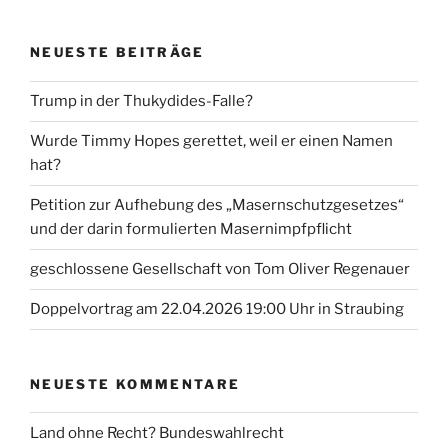
NEUESTE BEITRÄGE
Trump in der Thukydides-Falle?
Wurde Timmy Hopes gerettet, weil er einen Namen
hat?
Petition zur Aufhebung des „Masernschutzgesetzes“
und der darin formulierten Masernimpfpflicht
geschlossene Gesellschaft von Tom Oliver Regenauer
Doppelvortrag am 22.04.2026 19:00 Uhr in Straubing
NEUESTE KOMMENTARE
Land ohne Recht? Bundeswahlrecht