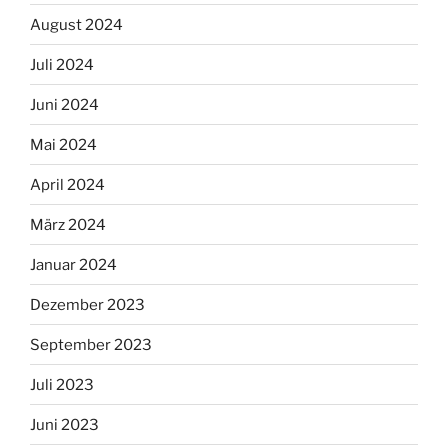
August 2024
Juli 2024
Juni 2024
Mai 2024
April 2024
März 2024
Januar 2024
Dezember 2023
September 2023
Juli 2023
Juni 2023