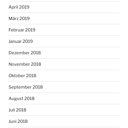
April 2019
März 2019
Februar 2019
Januar 2019
Dezember 2018
November 2018
Oktober 2018
September 2018
August 2018
Juli 2018
Juni 2018