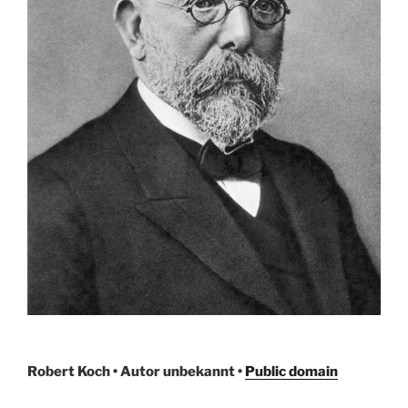
Robert Koch • Autor unbekannt •
Public domain