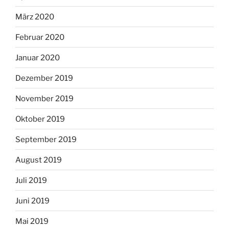
März 2020
Februar 2020
Januar 2020
Dezember 2019
November 2019
Oktober 2019
September 2019
August 2019
Juli 2019
Juni 2019
Mai 2019