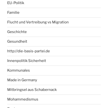
EU-Politik
Familie
Flucht und Vertreibung vs Migration
Geschichte
Gesundheit
http://die-basis-partei.de
Innenpolitik Sicherheit
Kommunales
Made in Germany
Mitbringsel aus Schabernack
Mohammedismus