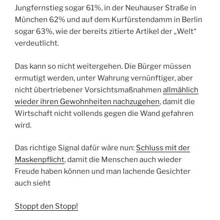
Jungfernstieg sogar 61%, in der Neuhauser Straße in
München 62% und auf dem Kurfürstendamm in Berlin
sogar 63%, wie der bereits zitierte Artikel der „Welt“
verdeutlicht.
Das kann so nicht weitergehen. Die Bürger müssen
ermutigt werden, unter Wahrung vernünftiger, aber
nicht übertriebener Vorsichtsmaßnahmen
allmählich
wieder ihren Gewohnheiten nachzugehen
, damit die
Wirtschaft nicht vollends gegen die Wand gefahren
wird.
Das richtige Signal dafür wäre nun:
Schluss mit der
Maskenpflicht
, damit die Menschen auch wieder
Freude haben können und man lachende Gesichter
auch sieht
Stoppt den Stopp!