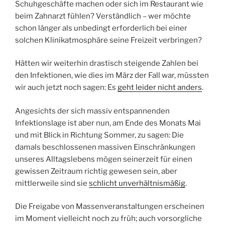
Schuhgeschäfte machen oder sich im Restaurant wie
beim Zahnarzt fühlen? Verständlich – wer möchte
schon länger als unbedingt erforderlich bei einer
solchen Klinikatmosphäre seine Freizeit verbringen?
Hätten wir weiterhin drastisch steigende Zahlen bei
den Infektionen, wie dies im März der Fall war, müssten
wir auch jetzt noch sagen: Es
geht leider nicht anders
.
Angesichts der sich massiv entspannenden
Infektionslage ist aber nun, am Ende des Monats Mai
und mit Blick in Richtung Sommer, zu sagen: Die
damals beschlossenen massiven Einschränkungen
unseres Alltagslebens mögen seinerzeit für einen
gewissen Zeitraum richtig gewesen sein, aber
mittlerweile sind sie
schlicht unverhältnismäßig
.
Die Freigabe von Massenveranstaltungen erscheinen
im Moment vielleicht noch zu früh; auch vorsorgliche