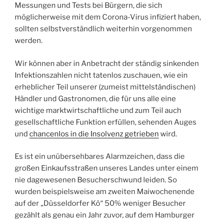
Messungen und Tests bei Bürgern, die sich
möglicherweise mit dem Corona-Virus infiziert haben,
sollten selbstverständlich weiterhin vorgenommen
werden.
Wir können aber in Anbetracht der ständig sinkenden
Infektionszahlen nicht tatenlos zuschauen, wie ein
erheblicher Teil unserer (zumeist mittelständischen)
Händler und Gastronomen, die für uns alle eine
wichtige marktwirtschaftliche und zum Teil auch
gesellschaftliche Funktion erfüllen, sehenden Auges
und
chancenlos in die Insolvenz getrieben
wird.
Es ist ein unübersehbares Alarmzeichen, dass die
großen Einkaufsstraßen unseres Landes unter einem
nie dagewesenen Besucherschwund leiden. So
wurden beispielsweise am zweiten Maiwochenende
auf der „Düsseldorfer Kö“ 50% weniger Besucher
gezählt als genau ein Jahr zuvor, auf dem Hamburger