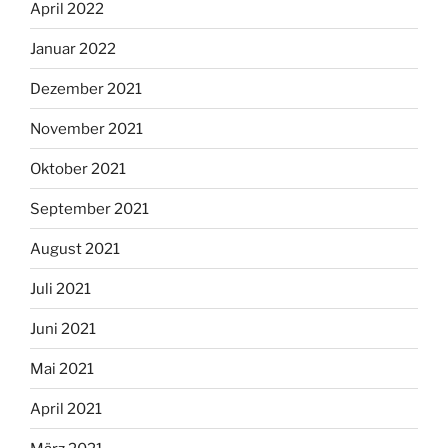
April 2022
Januar 2022
Dezember 2021
November 2021
Oktober 2021
September 2021
August 2021
Juli 2021
Juni 2021
Mai 2021
April 2021