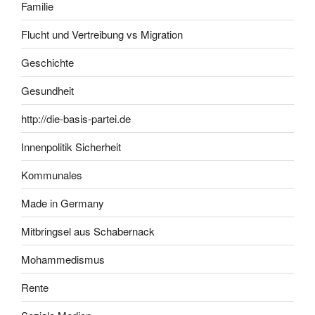
Familie
Flucht und Vertreibung vs Migration
Geschichte
Gesundheit
http://die-basis-partei.de
Innenpolitik Sicherheit
Kommunales
Made in Germany
Mitbringsel aus Schabernack
Mohammedismus
Rente