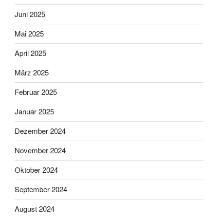
Juni 2025
Mai 2025
April 2025
März 2025
Februar 2025
Januar 2025
Dezember 2024
November 2024
Oktober 2024
September 2024
August 2024