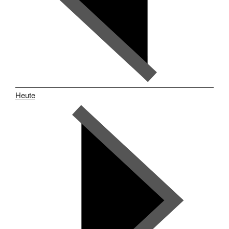
Heute