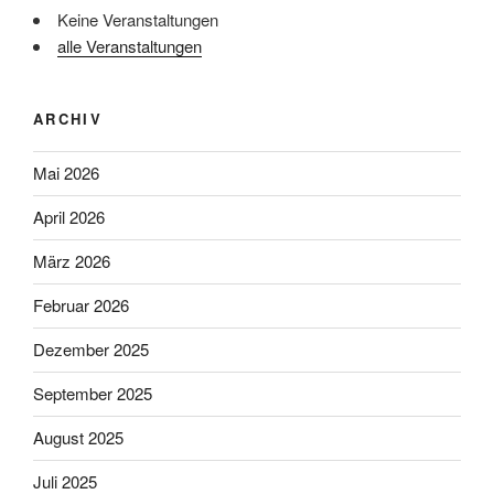
Keine Veranstaltungen
alle Veranstaltungen
ARCHIV
Mai 2026
April 2026
März 2026
Februar 2026
Dezember 2025
September 2025
August 2025
Juli 2025