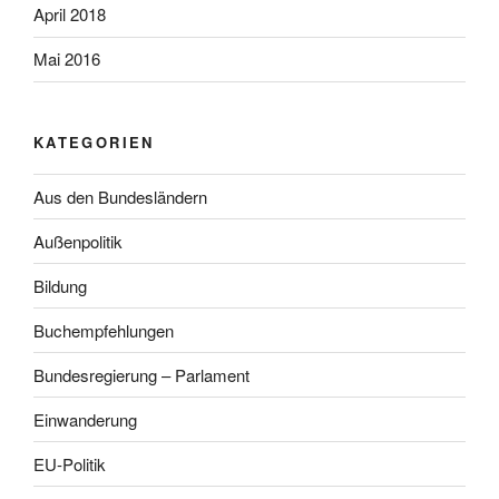
April 2018
Mai 2016
KATEGORIEN
Aus den Bundesländern
Außenpolitik
Bildung
Buchempfehlungen
Bundesregierung – Parlament
Einwanderung
EU-Politik