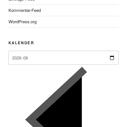
Kommentar-Feed
WordPress.org
KALENDER