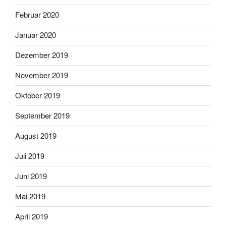
Februar 2020
Januar 2020
Dezember 2019
November 2019
Oktober 2019
September 2019
August 2019
Juli 2019
Juni 2019
Mai 2019
April 2019