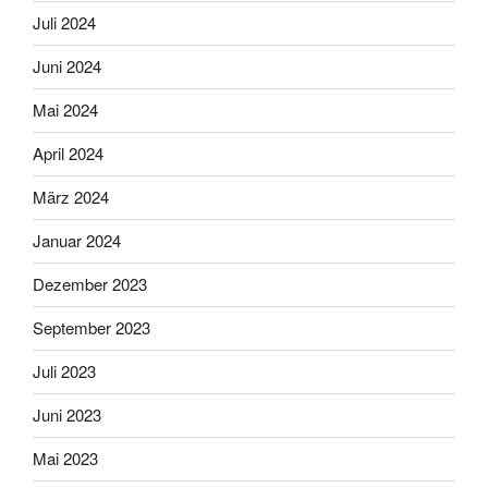
Juli 2024
Juni 2024
Mai 2024
April 2024
März 2024
Januar 2024
Dezember 2023
September 2023
Juli 2023
Juni 2023
Mai 2023