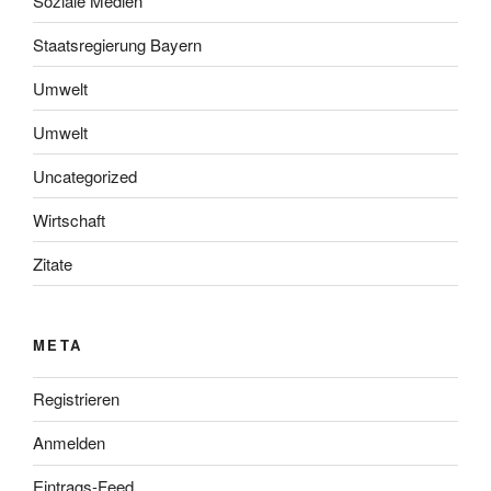
Soziale Medien
Staatsregierung Bayern
Umwelt
Umwelt
Uncategorized
Wirtschaft
Zitate
META
Registrieren
Anmelden
Eintrags-Feed