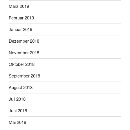
März 2019
Februar 2019
Januar 2019
Dezember 2018
November 2018
Oktober 2018
September 2018
August 2018
Juli 2018
Juni 2018
Mai 2018