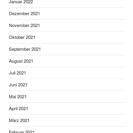
Januar 2022
Dezember 2021
November 2021
Oktober 2021
September 2021
August 2021
Juli 2021
Juni 2021
Mai 2021
April 2021
März 2021
Februar 2021