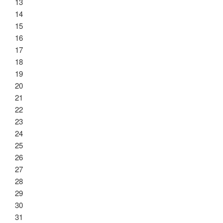
13
14
15
16
17
18
19
20
21
22
23
24
25
26
27
28
29
30
31