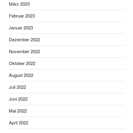
März 2023
Februar 2023
Januar 2023
Dezember 2022
November 2022
Oktober 2022
August 2022
Juli 2022
Juni 2022
Mai 2022
April 2022