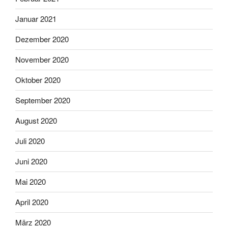
Januar 2021
Dezember 2020
November 2020
Oktober 2020
September 2020
August 2020
Juli 2020
Juni 2020
Mai 2020
April 2020
März 2020