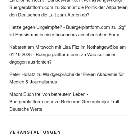
Buergerplattform.com
zu
Schnürt die Politik der Altparteien
den Deutschen die Luft zum Atmen ab?
Hetze gegen Ungeimpfte? - Buergerplattform.com
zu
„2g“
ist Rassismus in einer besonders abscheulichen Form
Kabarett am Mittwoch mit Lisa Fitz im Nothaftgewölbe am
01.10.2025 - Buergerplattform.com
zu
Was soll einer
dagegen ausrichten?
Peter Hollatz
zu
Waldgespräche der Freien Akademie für
Medien & Journalismus
Macht Euch frei von betreutem Leben -
Buergerplattform.com
zu
Rede von Generalmajor Trull –
Deutsche Werte
VERANSTALTUNGEN