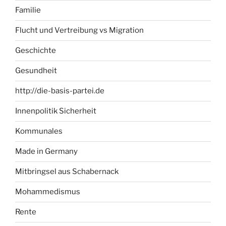
Familie
Flucht und Vertreibung vs Migration
Geschichte
Gesundheit
http://die-basis-partei.de
Innenpolitik Sicherheit
Kommunales
Made in Germany
Mitbringsel aus Schabernack
Mohammedismus
Rente