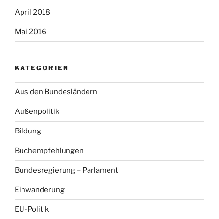
April 2018
Mai 2016
KATEGORIEN
Aus den Bundesländern
Außenpolitik
Bildung
Buchempfehlungen
Bundesregierung – Parlament
Einwanderung
EU-Politik