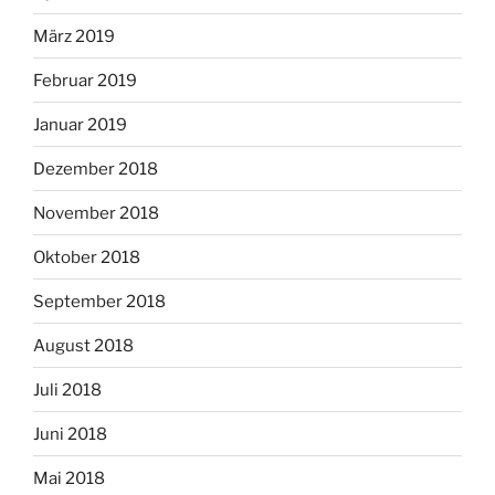
März 2019
Februar 2019
Januar 2019
Dezember 2018
November 2018
Oktober 2018
September 2018
August 2018
Juli 2018
Juni 2018
Mai 2018