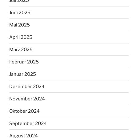
Juli 2025
Juni 2025
Mai 2025
April 2025
März 2025
Februar 2025
Januar 2025
Dezember 2024
November 2024
Oktober 2024
September 2024
August 2024