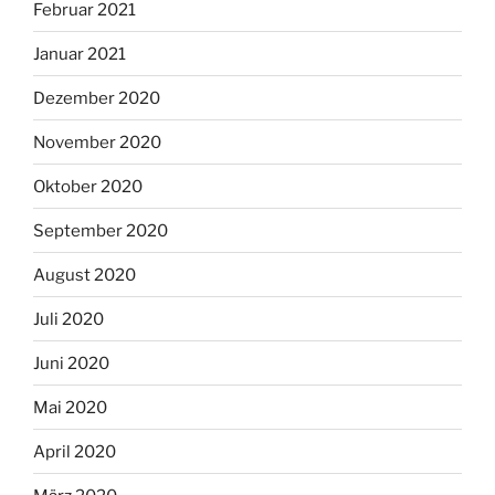
Februar 2021
Januar 2021
Dezember 2020
November 2020
Oktober 2020
September 2020
August 2020
Juli 2020
Juni 2020
Mai 2020
April 2020