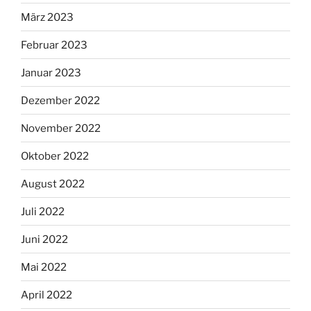
März 2023
Februar 2023
Januar 2023
Dezember 2022
November 2022
Oktober 2022
August 2022
Juli 2022
Juni 2022
Mai 2022
April 2022