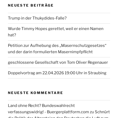
NEUESTE BEITRÄGE
Trump in der Thukydides-Falle?
Wurde Timmy Hopes gerettet, weil er einen Namen
hat?
Petition zur Aufhebung des „Masernschutzgesetzes“
und der darin formulierten Masernimpfpflicht
geschlossene Gesellschaft von Tom Oliver Regenauer
Doppelvortrag am 22.04.2026 19:00 Uhr in Straubing
NEUESTE KOMMENTARE
Land ohne Recht? Bundeswahlrecht
verfassungswidrig! - Buergerplattform.com
zu
Schnürt