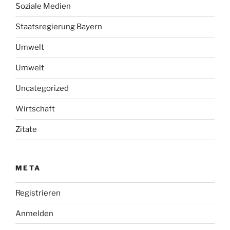
Soziale Medien
Staatsregierung Bayern
Umwelt
Umwelt
Uncategorized
Wirtschaft
Zitate
META
Registrieren
Anmelden