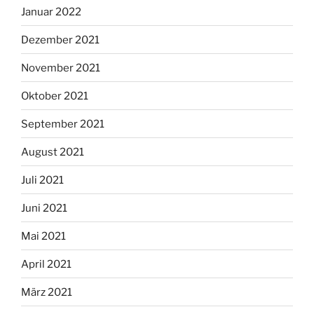
Januar 2022
Dezember 2021
November 2021
Oktober 2021
September 2021
August 2021
Juli 2021
Juni 2021
Mai 2021
April 2021
März 2021