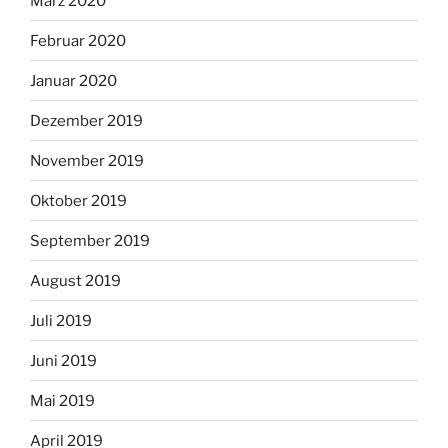
März 2020
Februar 2020
Januar 2020
Dezember 2019
November 2019
Oktober 2019
September 2019
August 2019
Juli 2019
Juni 2019
Mai 2019
April 2019