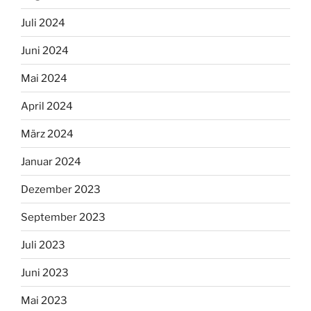
Juli 2024
Juni 2024
Mai 2024
April 2024
März 2024
Januar 2024
Dezember 2023
September 2023
Juli 2023
Juni 2023
Mai 2023