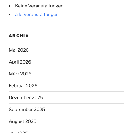
Keine Veranstaltungen
alle Veranstaltungen
ARCHIV
Mai 2026
April 2026
März 2026
Februar 2026
Dezember 2025
September 2025
August 2025