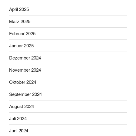
April 2025
März 2025
Februar 2025
Januar 2025
Dezember 2024
November 2024
Oktober 2024
September 2024
August 2024
Juli 2024
Juni 2024