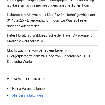
ist Rassismus in einer besonders abscheulichen Form
Kabarett am Mittwoch mit Lisa Fitz im Nothaftgewölbe am
01.10.2025 - Buergerplattform.com
zu
Was soll einer
dagegen ausrichten?
Peter Hollatz
zu
Waldgespräche der Freien Akademie für
Medien & Journalismus
Macht Euch frei von betreutem Leben -
Buergerplattform.com
zu
Rede von Generalmajor Trull –
Deutsche Werte
VERANSTALTUNGEN
Keine Veranstaltungen
alle Veranstaltungen