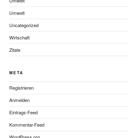
Umwelt
Umwelt
Uncategorized
Wirtschaft
Zitate
META
Registrieren
Anmelden
Eintrags-Feed
Kommentar-Feed
WordPress.org