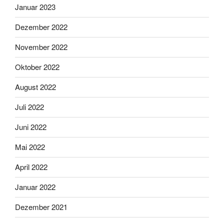
Januar 2023
Dezember 2022
November 2022
Oktober 2022
August 2022
Juli 2022
Juni 2022
Mai 2022
April 2022
Januar 2022
Dezember 2021