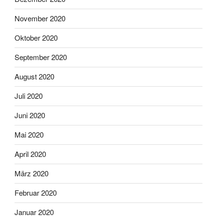
November 2020
Oktober 2020
September 2020
August 2020
Juli 2020
Juni 2020
Mai 2020
April 2020
März 2020
Februar 2020
Januar 2020