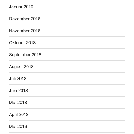
Januar 2019
Dezember 2018
November 2018
Oktober 2018
September 2018
August 2018
Juli 2018
Juni 2018
Mai 2018
April 2018
Mai 2016