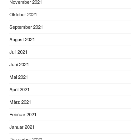
November 2021
Oktober 2021
September 2021
August 2021
Juli 2021
Juni 2021
Mai 2021
April 2021
März 2021
Februar 2021
Januar 2021
Dezember 2020