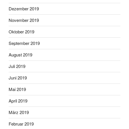
Dezember 2019
November 2019
Oktober 2019
September 2019
August 2019
Juli 2019
Juni 2019
Mai 2019
April 2019
März 2019
Februar 2019