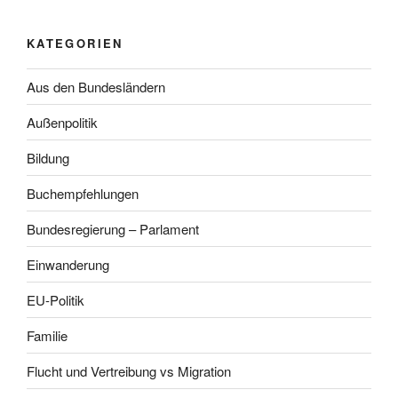
KATEGORIEN
Aus den Bundesländern
Außenpolitik
Bildung
Buchempfehlungen
Bundesregierung – Parlament
Einwanderung
EU-Politik
Familie
Flucht und Vertreibung vs Migration