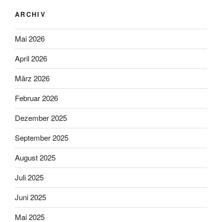
ARCHIV
Mai 2026
April 2026
März 2026
Februar 2026
Dezember 2025
September 2025
August 2025
Juli 2025
Juni 2025
Mai 2025