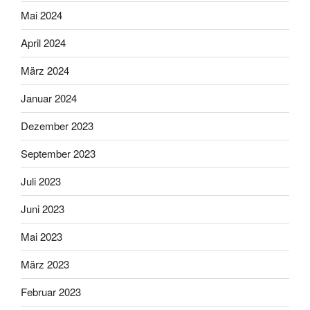
Mai 2024
April 2024
März 2024
Januar 2024
Dezember 2023
September 2023
Juli 2023
Juni 2023
Mai 2023
März 2023
Februar 2023