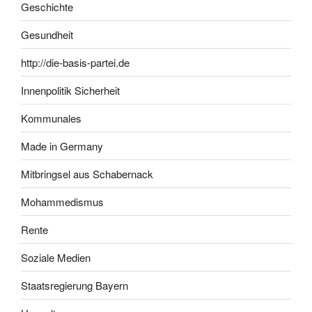
Geschichte
Gesundheit
http://die-basis-partei.de
Innenpolitik Sicherheit
Kommunales
Made in Germany
Mitbringsel aus Schabernack
Mohammedismus
Rente
Soziale Medien
Staatsregierung Bayern