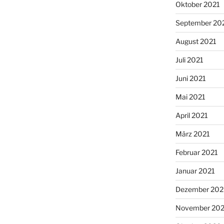
Oktober 2021
September 20
August 2021
Juli 2021
Juni 2021
Mai 2021
April 2021
März 2021
Februar 2021
Januar 2021
Dezember 20
November 20