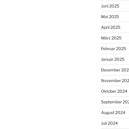
Juni 2025
Mai 2025
April 2025
März 2025
Februar 2025
Januar 2025
Dezember 202
November 20
Oktober 2024
September 20
August 2024
Juli 2024