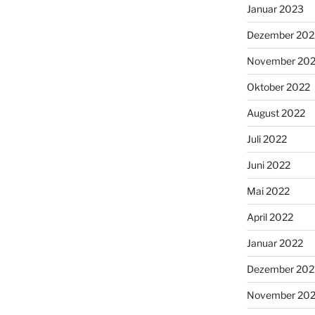
Januar 2023
Dezember 202
November 20
Oktober 2022
August 2022
Juli 2022
Juni 2022
Mai 2022
April 2022
Januar 2022
Dezember 202
November 202