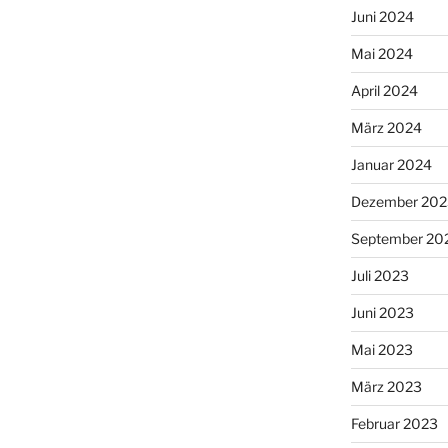
Juni 2024
Mai 2024
April 2024
März 2024
Januar 2024
Dezember 202
September 20
Juli 2023
Juni 2023
Mai 2023
März 2023
Februar 2023