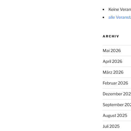
Keine Veran
alle Verans
ARCHIV
Mai 2026
April 2026
März 2026
Februar 2026
Dezember 202
September 20
August 2025
Juli 2025