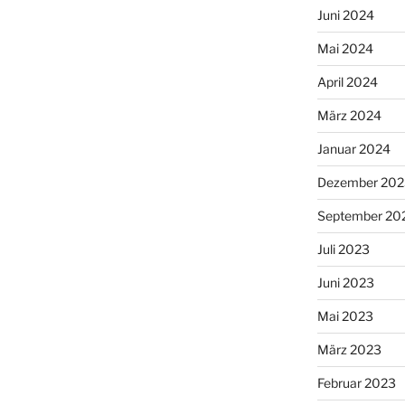
Juni 2024
Mai 2024
April 2024
März 2024
Januar 2024
Dezember 202
September 20
Juli 2023
Juni 2023
Mai 2023
März 2023
Februar 2023