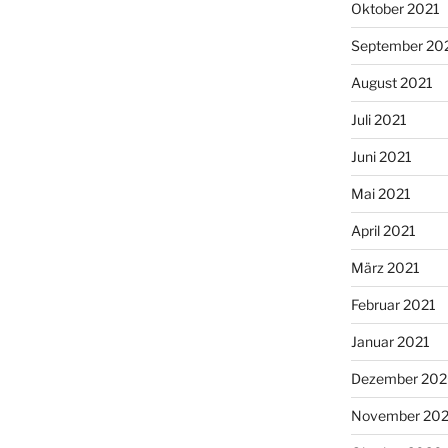
Oktober 2021
September 20
August 2021
Juli 2021
Juni 2021
Mai 2021
April 2021
März 2021
Februar 2021
Januar 2021
Dezember 20
November 20