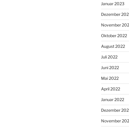
Januar 2023
Dezember 202
November 20
Oktober 2022
August 2022
Juli 2022
Juni 2022
Mai 2022
April 2022
Januar 2022
Dezember 202
November 202