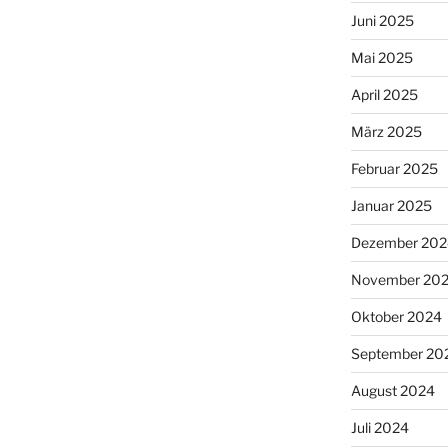
Juni 2025
Mai 2025
April 2025
März 2025
Februar 2025
Januar 2025
Dezember 202
November 20
Oktober 2024
September 20
August 2024
Juli 2024