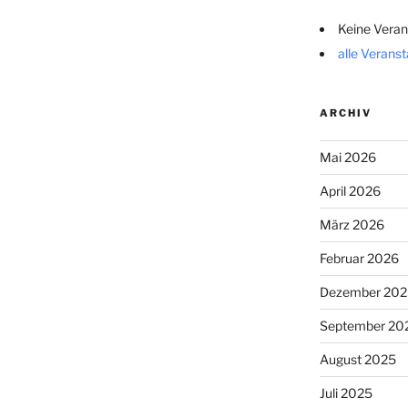
Keine Veran
alle Verans
ARCHIV
Mai 2026
April 2026
März 2026
Februar 2026
Dezember 202
September 20
August 2025
Juli 2025