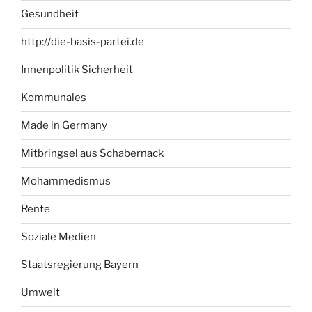
Gesundheit
http://die-basis-partei.de
Innenpolitik Sicherheit
Kommunales
Made in Germany
Mitbringsel aus Schabernack
Mohammedismus
Rente
Soziale Medien
Staatsregierung Bayern
Umwelt