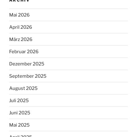
Mai 2026
April 2026
März 2026
Februar 2026
Dezember 2025
September 2025
August 2025
Juli 2025
Juni 2025
Mai 2025