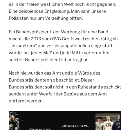
es in der freien westlichen Welt noch nicht gegeben.
Eine beispiellose Entgleisung. Man kann unsere
Polizisten nur um Verzeihung bitten.
Ein Bundespräsident, der Werbung für eine Band
macht, die 2013 vom OVG Greifswald rechtskräftig als
„linksextrem“ und verfassungsfeindlich eingestuft
wurde, hat jedes Maß und jede Mitte verloren. Ein
solcher Bundespräsident ist untragbar.
Noch nie wurden das Amt und die Würde des
Bundespräsidenten so beschädigt. Dieser
Bundespräsident soll nicht in den Ruhestand geschickt
sondern unter Wegfall der Bezüge aus dem Amt
entfernt werden.