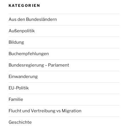
KATEGORIEN
Aus den Bundesländern
Außenpolitik
Bildung
Buchempfehlungen
Bundesregierung – Parlament
Einwanderung
EU-Politik
Familie
Flucht und Vertreibung vs Migration
Geschichte