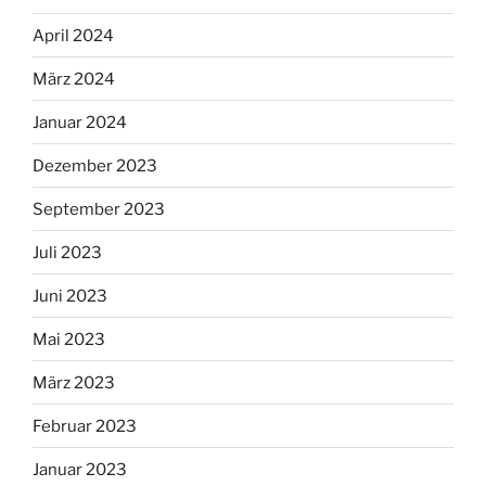
April 2024
März 2024
Januar 2024
Dezember 2023
September 2023
Juli 2023
Juni 2023
Mai 2023
März 2023
Februar 2023
Januar 2023