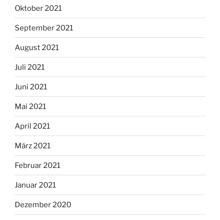
Oktober 2021
September 2021
August 2021
Juli 2021
Juni 2021
Mai 2021
April 2021
März 2021
Februar 2021
Januar 2021
Dezember 2020