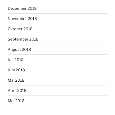
Dezember 2018
November 2018
Oktober 2018
September 2018
August 2018
Juli 2018
Juni 2018
Mai 2018
April 2018
Mai 2016