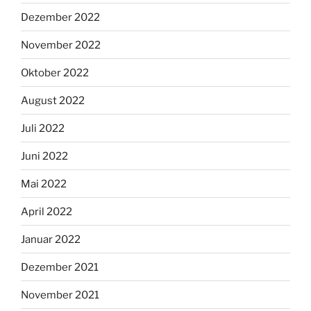
Dezember 2022
November 2022
Oktober 2022
August 2022
Juli 2022
Juni 2022
Mai 2022
April 2022
Januar 2022
Dezember 2021
November 2021