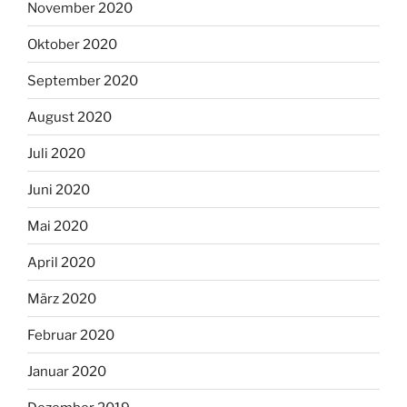
November 2020
Oktober 2020
September 2020
August 2020
Juli 2020
Juni 2020
Mai 2020
April 2020
März 2020
Februar 2020
Januar 2020