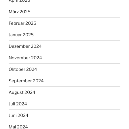
April 2025
März 2025
Februar 2025
Januar 2025
Dezember 2024
November 2024
Oktober 2024
September 2024
August 2024
Juli 2024
Juni 2024
Mai 2024