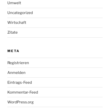
Umwelt
Uncategorized
Wirtschaft
Zitate
META
Registrieren
Anmelden
Eintrags-Feed
Kommentar-Feed
WordPress.org