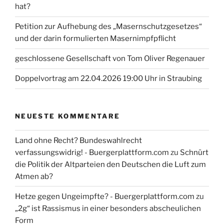
hat?
Petition zur Aufhebung des „Masernschutzgesetzes“
und der darin formulierten Masernimpfpflicht
geschlossene Gesellschaft von Tom Oliver Regenauer
Doppelvortrag am 22.04.2026 19:00 Uhr in Straubing
NEUESTE KOMMENTARE
Land ohne Recht? Bundeswahlrecht
verfassungswidrig! - Buergerplattform.com
zu
Schnürt
die Politik der Altparteien den Deutschen die Luft zum
Atmen ab?
Hetze gegen Ungeimpfte? - Buergerplattform.com
zu
„2g“ ist Rassismus in einer besonders abscheulichen
Form