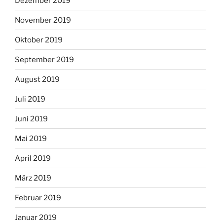
Dezember 2019
November 2019
Oktober 2019
September 2019
August 2019
Juli 2019
Juni 2019
Mai 2019
April 2019
März 2019
Februar 2019
Januar 2019