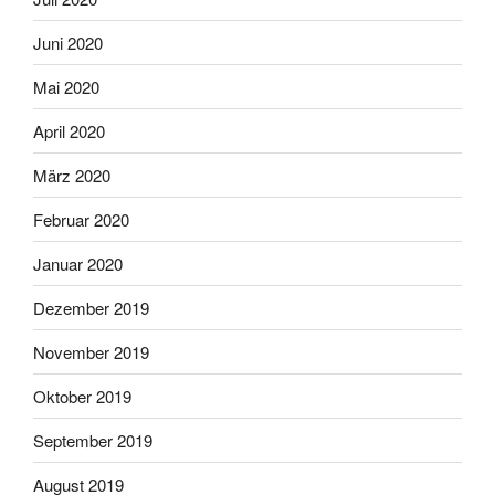
Juni 2020
Mai 2020
April 2020
März 2020
Februar 2020
Januar 2020
Dezember 2019
November 2019
Oktober 2019
September 2019
August 2019