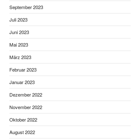
September 2023
Juli 2023
Juni 2023
Mai 2023
März 2023
Februar 2023
Januar 2023
Dezember 2022
November 2022
Oktober 2022
August 2022