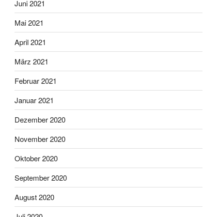
Juni 2021
Mai 2021
April 2021
März 2021
Februar 2021
Januar 2021
Dezember 2020
November 2020
Oktober 2020
September 2020
August 2020
Juli 2020