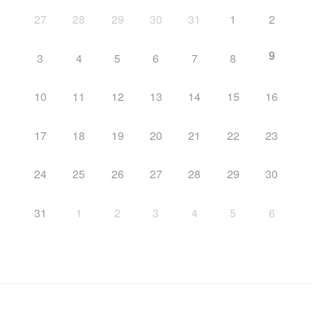
27
28
29
30
31
1
2
9
3
4
5
6
7
8
10
11
12
13
14
15
16
17
18
19
20
21
22
23
24
25
26
27
28
29
30
31
1
2
3
4
5
6