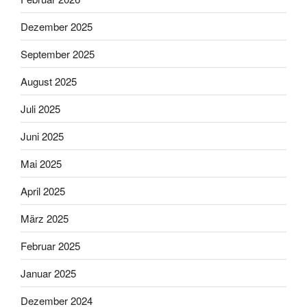
Dezember 2025
September 2025
August 2025
Juli 2025
Juni 2025
Mai 2025
April 2025
März 2025
Februar 2025
Januar 2025
Dezember 2024