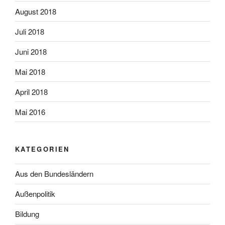
August 2018
Juli 2018
Juni 2018
Mai 2018
April 2018
Mai 2016
KATEGORIEN
Aus den Bundesländern
Außenpolitik
Bildung