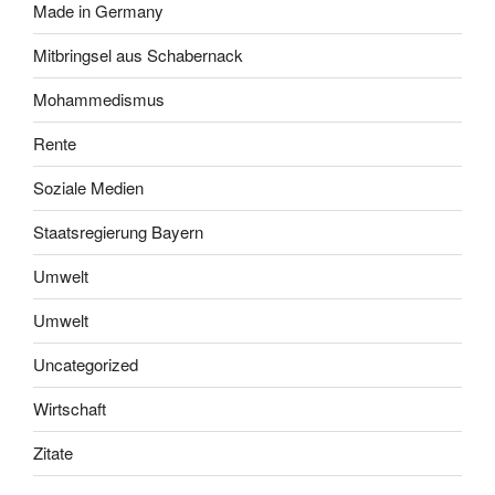
Made in Germany
Mitbringsel aus Schabernack
Mohammedismus
Rente
Soziale Medien
Staatsregierung Bayern
Umwelt
Umwelt
Uncategorized
Wirtschaft
Zitate