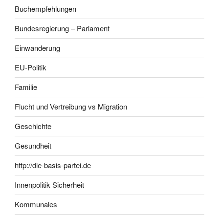
Buchempfehlungen
Bundesregierung – Parlament
Einwanderung
EU-Politik
Familie
Flucht und Vertreibung vs Migration
Geschichte
Gesundheit
http://die-basis-partei.de
Innenpolitik Sicherheit
Kommunales