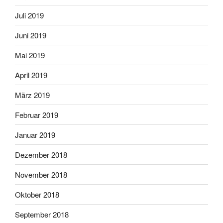
Juli 2019
Juni 2019
Mai 2019
April 2019
März 2019
Februar 2019
Januar 2019
Dezember 2018
November 2018
Oktober 2018
September 2018