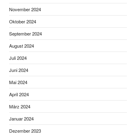
November 2024
Oktober 2024
September 2024
August 2024
Juli 2024
Juni 2024
Mai 2024
April 2024
März 2024
Januar 2024
Dezember 2023