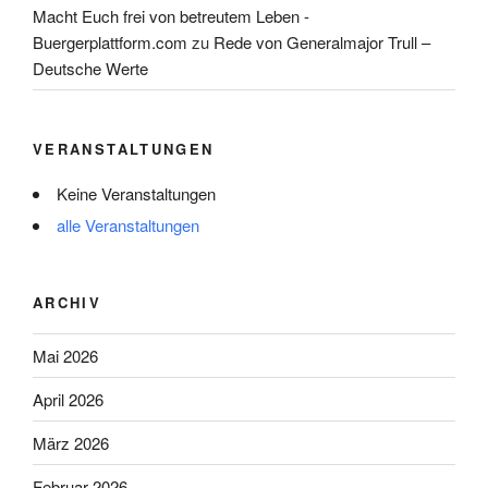
Macht Euch frei von betreutem Leben -
Buergerplattform.com
zu
Rede von Generalmajor Trull –
Deutsche Werte
VERANSTALTUNGEN
Keine Veranstaltungen
alle Veranstaltungen
ARCHIV
Mai 2026
April 2026
März 2026
Februar 2026