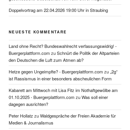
Doppelvortrag am 22.04.2026 19:00 Uhr in Straubing
NEUESTE KOMMENTARE
Land ohne Recht? Bundeswahlrecht verfassungswidrig! -
Buergerplattform.com
zu
Schnürt die Politik der Altparteien
den Deutschen die Luft zum Atmen ab?
Hetze gegen Ungeimpfte? - Buergerplattform.com
zu
„2g“
ist Rassismus in einer besonders abscheulichen Form
Kabarett am Mittwoch mit Lisa Fitz im Nothaftgewölbe am
01.10.2025 - Buergerplattform.com
zu
Was soll einer
dagegen ausrichten?
Peter Hollatz
zu
Waldgespräche der Freien Akademie für
Medien & Journalismus