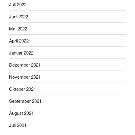
Juli 2022
Juni 2022
Mai 2022
April 2022
Januar 2022
Dezember 2021
November 2021
Oktober 2021
September 2021
August 2021
Juli 2021