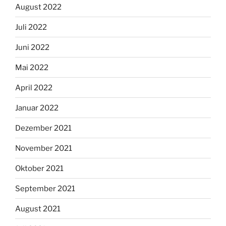
August 2022
Juli 2022
Juni 2022
Mai 2022
April 2022
Januar 2022
Dezember 2021
November 2021
Oktober 2021
September 2021
August 2021