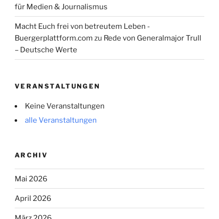
für Medien & Journalismus
Macht Euch frei von betreutem Leben -
Buergerplattform.com
zu
Rede von Generalmajor Trull
– Deutsche Werte
VERANSTALTUNGEN
Keine Veranstaltungen
alle Veranstaltungen
ARCHIV
Mai 2026
April 2026
März 2026