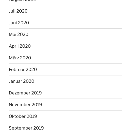
Juli 2020
Juni 2020
Mai 2020
April 2020
März 2020
Februar 2020
Januar 2020
Dezember 2019
November 2019
Oktober 2019
September 2019