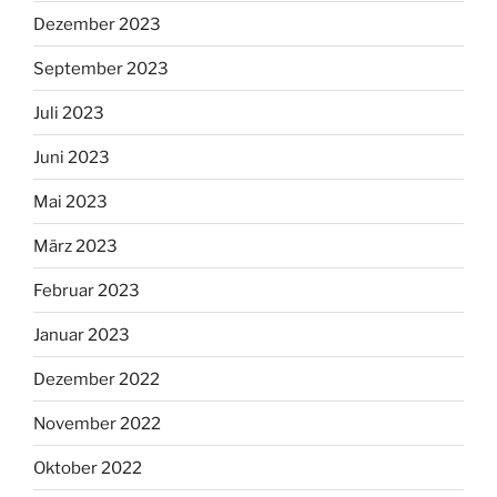
Dezember 2023
September 2023
Juli 2023
Juni 2023
Mai 2023
März 2023
Februar 2023
Januar 2023
Dezember 2022
November 2022
Oktober 2022