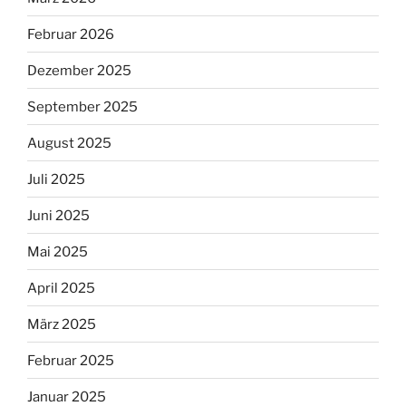
Februar 2026
Dezember 2025
September 2025
August 2025
Juli 2025
Juni 2025
Mai 2025
April 2025
März 2025
Februar 2025
Januar 2025