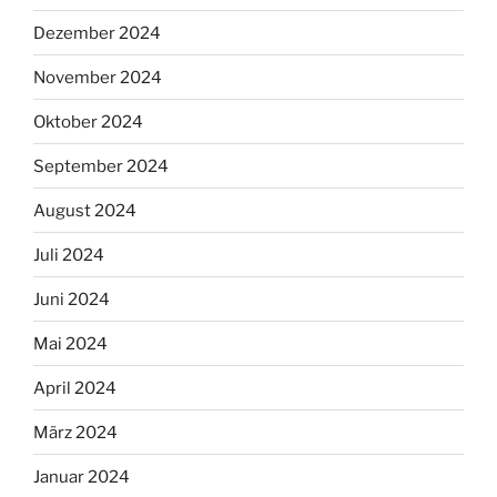
Dezember 2024
November 2024
Oktober 2024
September 2024
August 2024
Juli 2024
Juni 2024
Mai 2024
April 2024
März 2024
Januar 2024