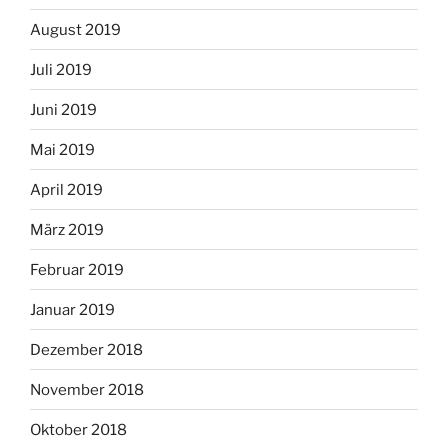
August 2019
Juli 2019
Juni 2019
Mai 2019
April 2019
März 2019
Februar 2019
Januar 2019
Dezember 2018
November 2018
Oktober 2018