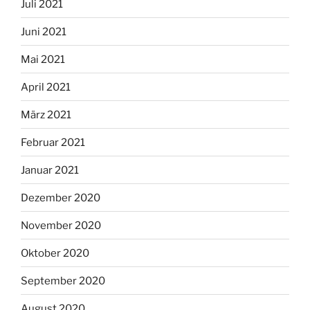
Juli 2021
Juni 2021
Mai 2021
April 2021
März 2021
Februar 2021
Januar 2021
Dezember 2020
November 2020
Oktober 2020
September 2020
August 2020