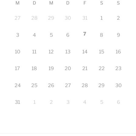
M
D
M
D
F
S
S
27
28
29
30
31
1
2
7
3
4
5
6
8
9
10
11
12
13
14
15
16
17
18
19
20
21
22
23
24
25
26
27
28
29
30
31
1
2
3
4
5
6