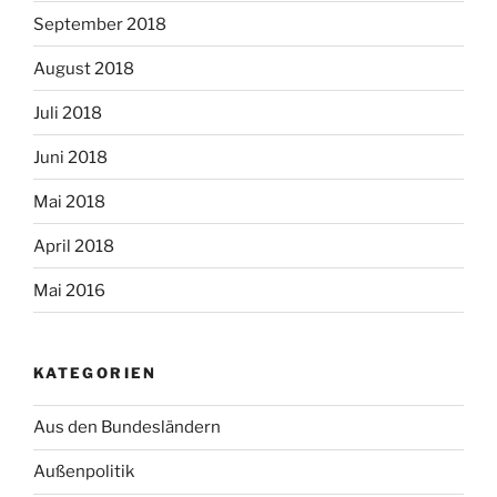
September 2018
August 2018
Juli 2018
Juni 2018
Mai 2018
April 2018
Mai 2016
KATEGORIEN
Aus den Bundesländern
Außenpolitik