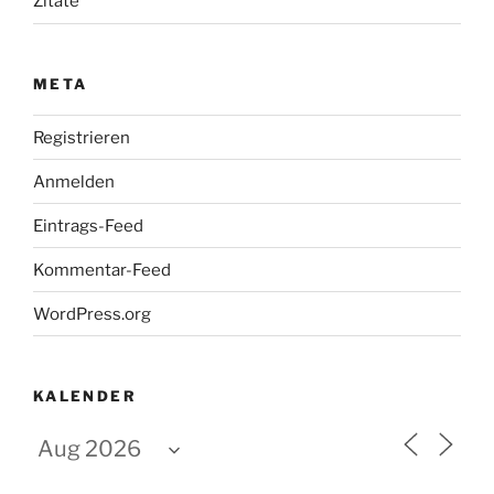
Zitate
META
Registrieren
Anmelden
Eintrags-Feed
Kommentar-Feed
WordPress.org
KALENDER