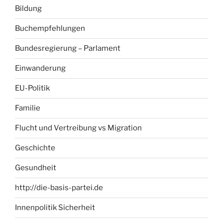
Bildung
Buchempfehlungen
Bundesregierung – Parlament
Einwanderung
EU-Politik
Familie
Flucht und Vertreibung vs Migration
Geschichte
Gesundheit
http://die-basis-partei.de
Innenpolitik Sicherheit