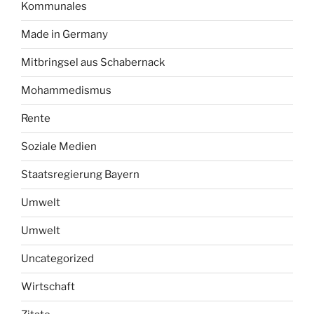
Kommunales
Made in Germany
Mitbringsel aus Schabernack
Mohammedismus
Rente
Soziale Medien
Staatsregierung Bayern
Umwelt
Umwelt
Uncategorized
Wirtschaft