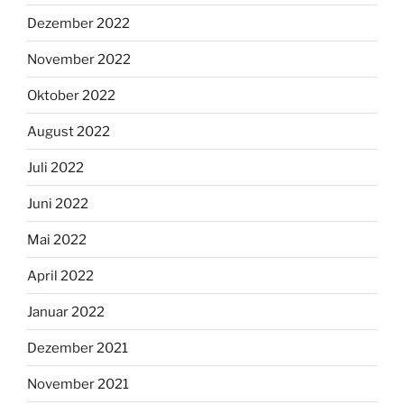
Dezember 2022
November 2022
Oktober 2022
August 2022
Juli 2022
Juni 2022
Mai 2022
April 2022
Januar 2022
Dezember 2021
November 2021