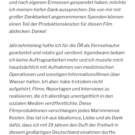
und nach eigenen Ermessen gespendet haben, möchte
ich meinen tiefen Dank aussprechen. Die von mir mit
großer Dankbarkeit angenommenen Spenden können
einen Teil der Produktionskosten für diesen Film
abdecken. Danke!
Jahrzehntelang hatte ich für die ÖR als Fernsehautor
gearbeitet und relativ gut verdient. Irgendwann bekam
ich keine Auftragsarbeiten mehr und ich musste mich
hauptsächlich mit Aufnahmen von medizinischen
Operationen und sonstigen Informationsfilmen über
Wasser halten. Ich aber, habe trotzdem nicht
aufgehört, Filme, Reportagen und Interviews zu
realisieren, die ich allerdings unentgeltlich in den
sozialen Medien veröffentlichte. Diese
Filmproduktionen verschlangen jedes Mal immense
Kosten. Das tat ich aus Idealismus, Liebe und als Dank
dafür, dass ich mit 19 Jahren den Duft der Freiheit in
diesem großartigen Deutschland einatmen durfte.