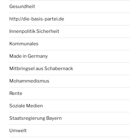
Gesundheit
http://die-basis-partei.de
Innenpolitik Sicherheit
Kommunales
Made in Germany
Mitbringsel aus Schabernack
Mohammedismus
Rente
Soziale Medien
Staatsregierung Bayern
Umwelt