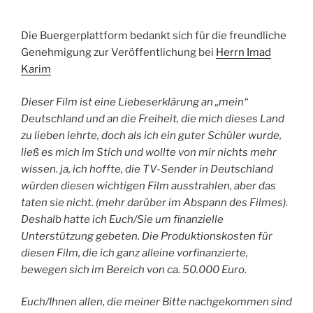
Die Buergerplattform bedankt sich für die freundliche
Genehmigung zur Veröffentlichung bei
Herrn Imad
Karim
Dieser Film ist eine Liebeserklärung an „mein“
Deutschland und an die Freiheit, die mich dieses Land
zu lieben lehrte, doch als ich ein guter Schüler wurde,
ließ es mich im Stich und wollte von mir nichts mehr
wissen. ja, ich hoffte, die TV-Sender in Deutschland
würden diesen wichtigen Film ausstrahlen, aber das
taten sie nicht. (mehr darüber im Abspann des Filmes).
Deshalb hatte ich Euch/Sie um finanzielle
Unterstützung gebeten. Die Produktionskosten für
diesen Film, die ich ganz alleine vorfinanzierte,
bewegen sich im Bereich von ca. 50.000 Euro.
Euch/Ihnen allen, die meiner Bitte nachgekommen sind