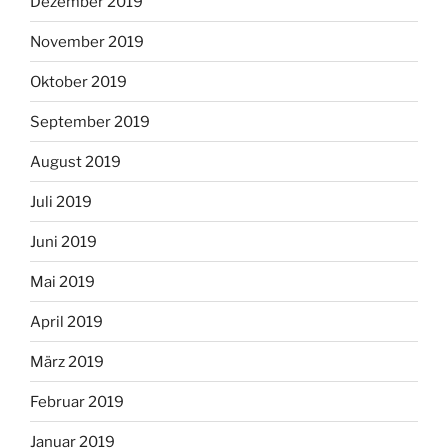
Dezember 2019
November 2019
Oktober 2019
September 2019
August 2019
Juli 2019
Juni 2019
Mai 2019
April 2019
März 2019
Februar 2019
Januar 2019