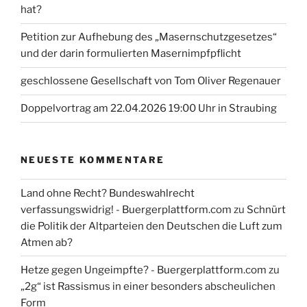
hat?
Petition zur Aufhebung des „Masernschutzgesetzes“
und der darin formulierten Masernimpfpflicht
geschlossene Gesellschaft von Tom Oliver Regenauer
Doppelvortrag am 22.04.2026 19:00 Uhr in Straubing
NEUESTE KOMMENTARE
Land ohne Recht? Bundeswahlrecht
verfassungswidrig! - Buergerplattform.com
zu
Schnürt
die Politik der Altparteien den Deutschen die Luft zum
Atmen ab?
Hetze gegen Ungeimpfte? - Buergerplattform.com
zu
„2g“ ist Rassismus in einer besonders abscheulichen
Form