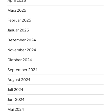
April 2025
März 2025
Februar 2025
Januar 2025
Dezember 2024
November 2024
Oktober 2024
September 2024
August 2024
Juli 2024
Juni 2024
Mai 2024