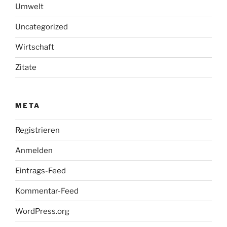
Umwelt
Uncategorized
Wirtschaft
Zitate
META
Registrieren
Anmelden
Eintrags-Feed
Kommentar-Feed
WordPress.org