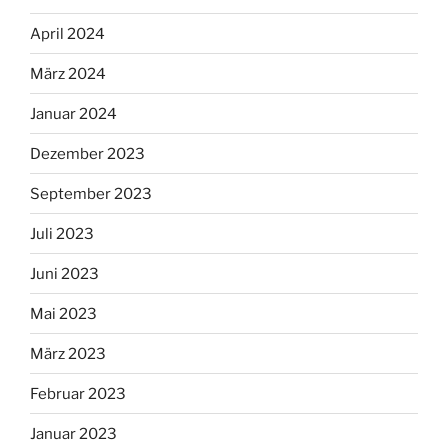
April 2024
März 2024
Januar 2024
Dezember 2023
September 2023
Juli 2023
Juni 2023
Mai 2023
März 2023
Februar 2023
Januar 2023