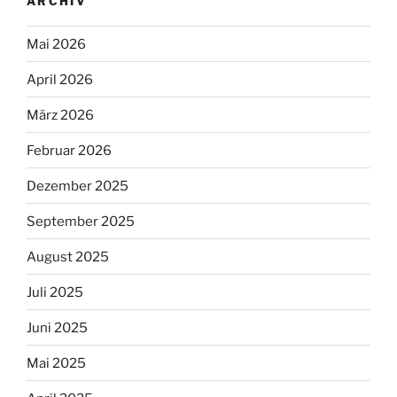
ARCHIV
Mai 2026
April 2026
März 2026
Februar 2026
Dezember 2025
September 2025
August 2025
Juli 2025
Juni 2025
Mai 2025