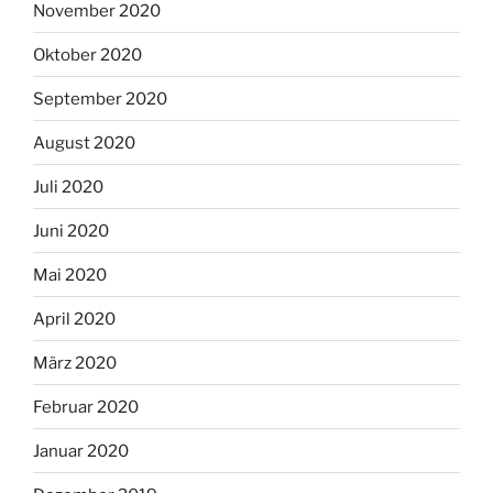
November 2020
Oktober 2020
September 2020
August 2020
Juli 2020
Juni 2020
Mai 2020
April 2020
März 2020
Februar 2020
Januar 2020