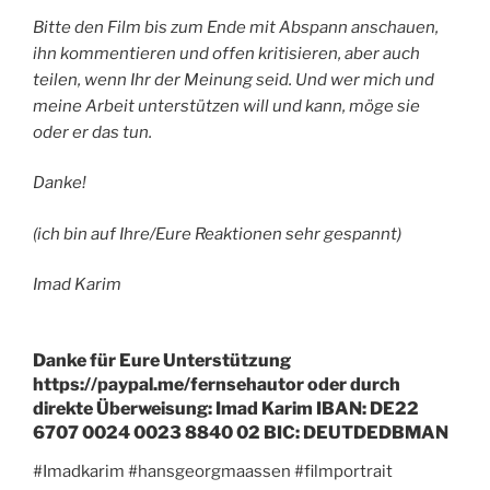
Bitte den Film bis zum Ende mit Abspann anschauen,
ihn kommentieren und offen kritisieren, aber auch
teilen, wenn Ihr der Meinung seid. Und wer mich und
meine Arbeit unterstützen will und kann, möge sie
oder er das tun.
Danke!
(ich bin auf Ihre/Eure Reaktionen sehr gespannt)
Imad Karim
Danke für Eure Unterstützung
https://paypal.me/fernsehautor oder durch
direkte Überweisung: Imad Karim IBAN: DE22
6707 0024 0023 8840 02 BIC: DEUTDEDBMAN
#Imadkarim #hansgeorgmaassen #filmportrait