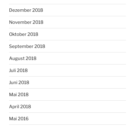
Dezember 2018
November 2018
Oktober 2018
September 2018
August 2018
Juli 2018
Juni 2018
Mai 2018
April 2018
Mai 2016