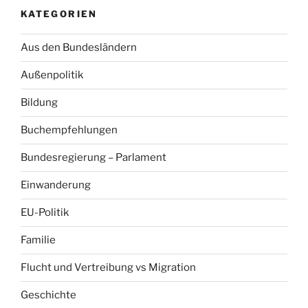
KATEGORIEN
Aus den Bundesländern
Außenpolitik
Bildung
Buchempfehlungen
Bundesregierung – Parlament
Einwanderung
EU-Politik
Familie
Flucht und Vertreibung vs Migration
Geschichte