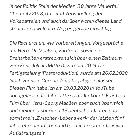
in der Politik, Rolle der Medien, 30 Jahre Mauerfall,
Chemnitz 2018, Um- und Verwandlung der
Volksparteien und auch darüber wohin dieses Land
steuert und welchen Weg es gerade einschlägt.
Die Recherchen, wie Vorbereitungen, Vorgespräche
mit Herrn Dr. Maaßen, Vordrehs, sowie die
Dreharbeiten erstreckten sich über einen Zeitraum
vom Ende Juli bis Mitte Dezember 2019. Die
Fertigstellung (Postproduktion) wurde am 26.02.2020
(noch vor dem Corona-Zeitalter) abgeschlossen.
Diesen Film habe ich am 19.03.2020 in YouTube
hochgeladen. Teilt ihn bitte so oft Ihr könnt! Es ist ein
Film über Hans-Georg Maaßen, aber auch über mich
und meinen bisherigen 43 deutschen Jahren und
somit mein „Zwischen-Lebenswerk“ der letzten fünf
Jahre ehrenamtlicher und für mich kostenintensiver
Aufklärungszeit.