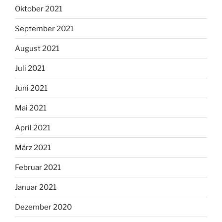
Oktober 2021
September 2021
August 2021
Juli 2021
Juni 2021
Mai 2021
April 2021
März 2021
Februar 2021
Januar 2021
Dezember 2020