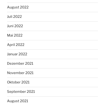
August 2022
Juli 2022
Juni 2022
Mai 2022
April 2022
Januar 2022
Dezember 2021
November 2021
Oktober 2021
September 2021
August 2021