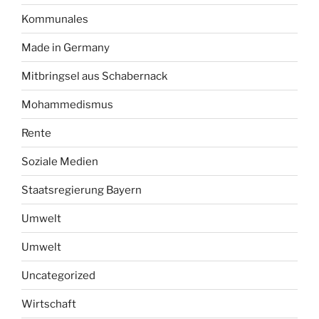
Kommunales
Made in Germany
Mitbringsel aus Schabernack
Mohammedismus
Rente
Soziale Medien
Staatsregierung Bayern
Umwelt
Umwelt
Uncategorized
Wirtschaft