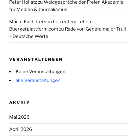
Peter Hollatz
zu
Waldgespräche der Freien Akademie
für Medien & Journalismus
Macht Euch frei von betreutem Leben -
Buergerplattform.com
zu
Rede von Generalmajor Trull
– Deutsche Werte
VERANSTALTUNGEN
Keine Veranstaltungen
alle Veranstaltungen
ARCHIV
Mai 2026
April 2026