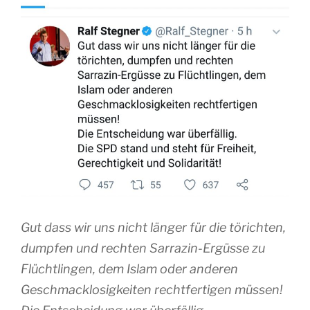
Gut dass wir uns nicht länger für die törichten,
dumpfen und rechten Sarrazin-Ergüsse zu
Flüchtlingen, dem Islam oder anderen
Geschmacklosigkeiten rechtfertigen müssen!