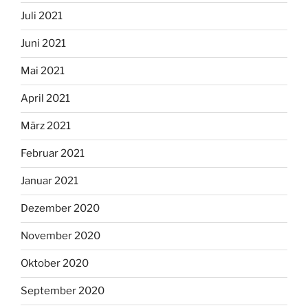
Juli 2021
Juni 2021
Mai 2021
April 2021
März 2021
Februar 2021
Januar 2021
Dezember 2020
November 2020
Oktober 2020
September 2020