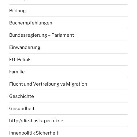
Bildung
Buchempfehlungen
Bundesregierung – Parlament
Einwanderung
EU-Politik
Familie
Flucht und Vertreibung vs Migration
Geschichte
Gesundheit
http://die-basis-partei.de
Innenpolitik Sicherheit