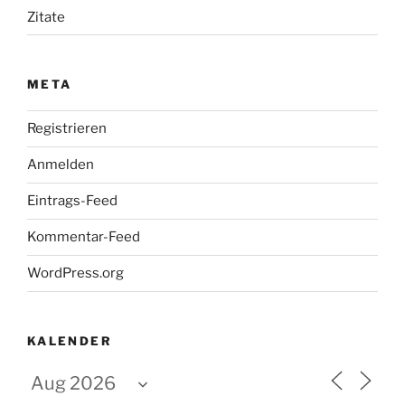
Zitate
META
Registrieren
Anmelden
Eintrags-Feed
Kommentar-Feed
WordPress.org
KALENDER