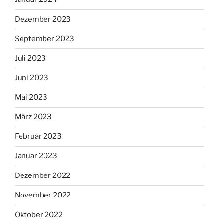
Dezember 2023
September 2023
Juli 2023
Juni 2023
Mai 2023
März 2023
Februar 2023
Januar 2023
Dezember 2022
November 2022
Oktober 2022