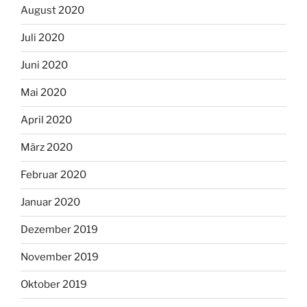
August 2020
Juli 2020
Juni 2020
Mai 2020
April 2020
März 2020
Februar 2020
Januar 2020
Dezember 2019
November 2019
Oktober 2019