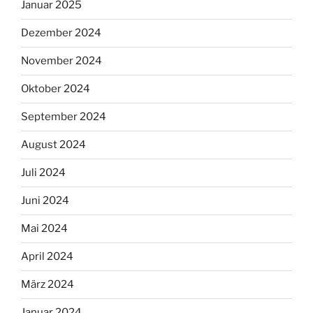
Januar 2025
Dezember 2024
November 2024
Oktober 2024
September 2024
August 2024
Juli 2024
Juni 2024
Mai 2024
April 2024
März 2024
Januar 2024