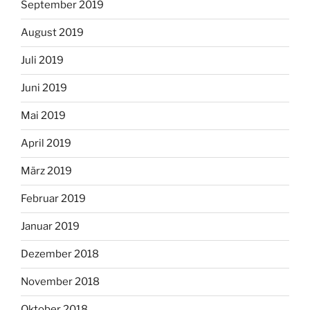
September 2019
August 2019
Juli 2019
Juni 2019
Mai 2019
April 2019
März 2019
Februar 2019
Januar 2019
Dezember 2018
November 2018
Oktober 2018