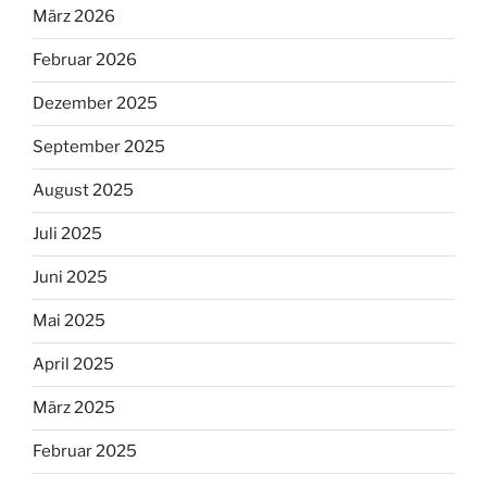
März 2026
Februar 2026
Dezember 2025
September 2025
August 2025
Juli 2025
Juni 2025
Mai 2025
April 2025
März 2025
Februar 2025