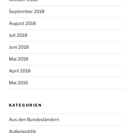
September 2018
August 2018
Juli 2018
Juni 2018
Mai 2018
April 2018
Mai 2016
KATEGORIEN
Aus den Bundesländern
Außenpolitik