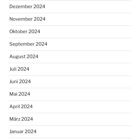
Dezember 2024
November 2024
Oktober 2024
September 2024
August 2024
Juli 2024
Juni 2024
Mai 2024
April 2024
März 2024
Januar 2024