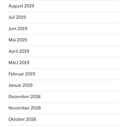
August 2019
Juli 2019
Juni 2019
Mai 2019
April 2019
März 2019
Februar 2019
Januar 2019
Dezember 2018
November 2018
Oktober 2018