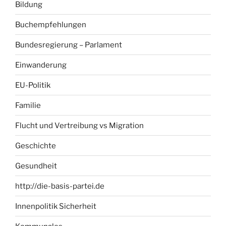
Bildung
Buchempfehlungen
Bundesregierung – Parlament
Einwanderung
EU-Politik
Familie
Flucht und Vertreibung vs Migration
Geschichte
Gesundheit
http://die-basis-partei.de
Innenpolitik Sicherheit