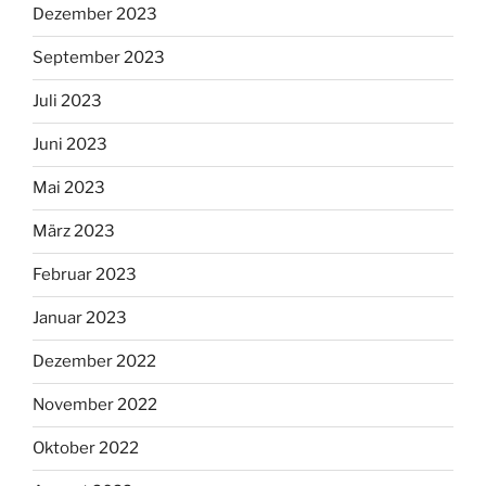
Dezember 2023
September 2023
Juli 2023
Juni 2023
Mai 2023
März 2023
Februar 2023
Januar 2023
Dezember 2022
November 2022
Oktober 2022