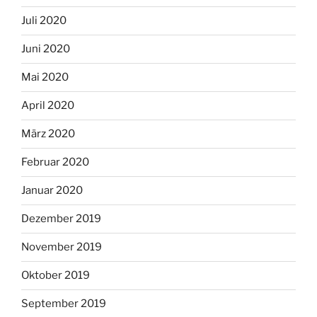
Juli 2020
Juni 2020
Mai 2020
April 2020
März 2020
Februar 2020
Januar 2020
Dezember 2019
November 2019
Oktober 2019
September 2019