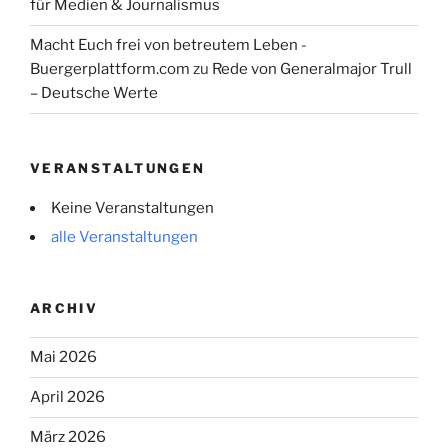
für Medien & Journalismus
Macht Euch frei von betreutem Leben -
Buergerplattform.com
zu
Rede von Generalmajor Trull
– Deutsche Werte
VERANSTALTUNGEN
Keine Veranstaltungen
alle Veranstaltungen
ARCHIV
Mai 2026
April 2026
März 2026