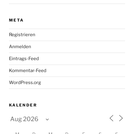
META
Registrieren
Anmelden
Eintrags-Feed
Kommentar-Feed
WordPress.org
KALENDER