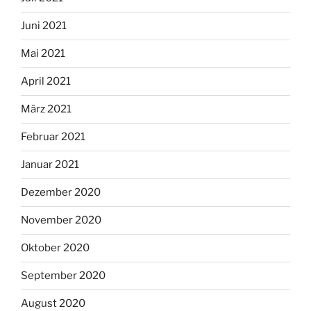
Juni 2021
Mai 2021
April 2021
März 2021
Februar 2021
Januar 2021
Dezember 2020
November 2020
Oktober 2020
September 2020
August 2020