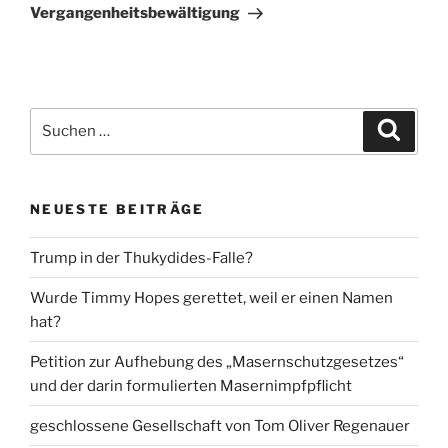
Vergangenheitsbewältigung
Suche
Suche
nach:
NEUESTE BEITRÄGE
Trump in der Thukydides-Falle?
Wurde Timmy Hopes gerettet, weil er einen Namen
hat?
Petition zur Aufhebung des „Masernschutzgesetzes“
und der darin formulierten Masernimpfpflicht
geschlossene Gesellschaft von Tom Oliver Regenauer