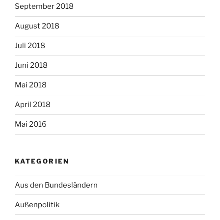
September 2018
August 2018
Juli 2018
Juni 2018
Mai 2018
April 2018
Mai 2016
KATEGORIEN
Aus den Bundesländern
Außenpolitik