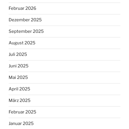
Februar 2026
Dezember 2025
September 2025
August 2025
Juli 2025
Juni 2025
Mai 2025
April 2025
März 2025
Februar 2025
Januar 2025