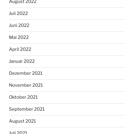
August 2022
Juli 2022
Juni 2022
Mai 2022
April 2022
Januar 2022
Dezember 2021
November 2021
Oktober 2021
September 2021
August 2021
Juli 2021