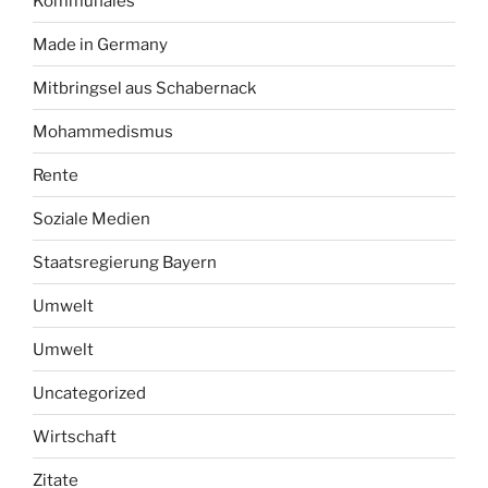
Kommunales
Made in Germany
Mitbringsel aus Schabernack
Mohammedismus
Rente
Soziale Medien
Staatsregierung Bayern
Umwelt
Umwelt
Uncategorized
Wirtschaft
Zitate