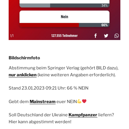
Bildschirmfoto
Abstimmung beim Springer Verlag (gehört BILD dazu),
nur anklicken
(keine weiteren Angaben erforderlich).
Stand 23.01.2023 09:21 Uhr: 66 % NEIN
Gebt dem
Mainstream
euer NEIN
Soll Deutschland der Ukraine
Kampfpanzer
liefern?
Hier kann abgestimmt werden!