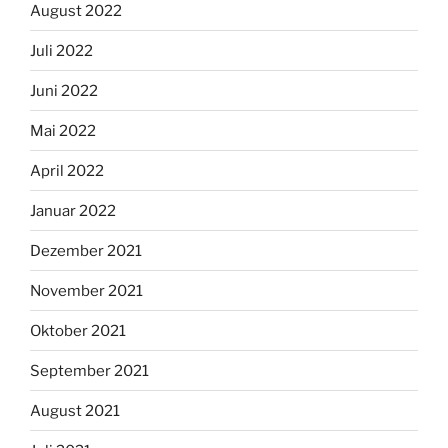
August 2022
Juli 2022
Juni 2022
Mai 2022
April 2022
Januar 2022
Dezember 2021
November 2021
Oktober 2021
September 2021
August 2021