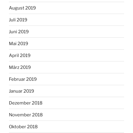
August 2019
Juli 2019
Juni 2019
Mai 2019
April 2019
März 2019
Februar 2019
Januar 2019
Dezember 2018
November 2018
Oktober 2018