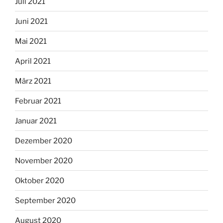
Juli 2021
Juni 2021
Mai 2021
April 2021
März 2021
Februar 2021
Januar 2021
Dezember 2020
November 2020
Oktober 2020
September 2020
August 2020