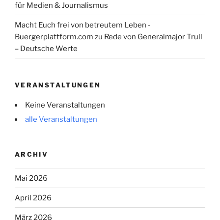
für Medien & Journalismus
Macht Euch frei von betreutem Leben -
Buergerplattform.com
zu
Rede von Generalmajor Trull
– Deutsche Werte
VERANSTALTUNGEN
Keine Veranstaltungen
alle Veranstaltungen
ARCHIV
Mai 2026
April 2026
März 2026