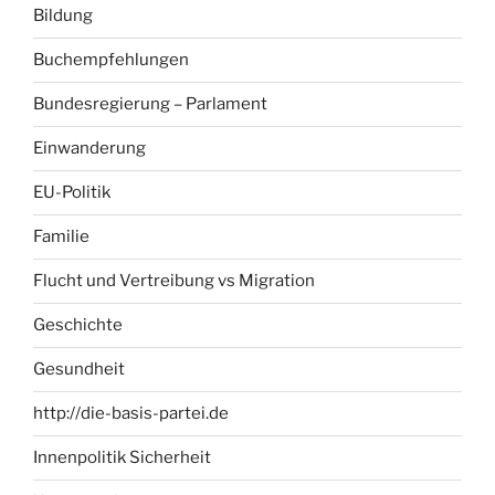
Bildung
Buchempfehlungen
Bundesregierung – Parlament
Einwanderung
EU-Politik
Familie
Flucht und Vertreibung vs Migration
Geschichte
Gesundheit
http://die-basis-partei.de
Innenpolitik Sicherheit