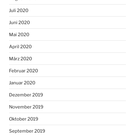
Juli 2020
Juni 2020
Mai 2020
April 2020
März 2020
Februar 2020
Januar 2020
Dezember 2019
November 2019
Oktober 2019
September 2019