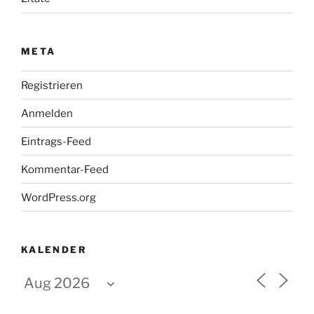
META
Registrieren
Anmelden
Eintrags-Feed
Kommentar-Feed
WordPress.org
KALENDER