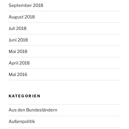
September 2018
August 2018
Juli 2018
Juni 2018
Mai 2018
April 2018
Mai 2016
KATEGORIEN
Aus den Bundesländern
Außenpolitik