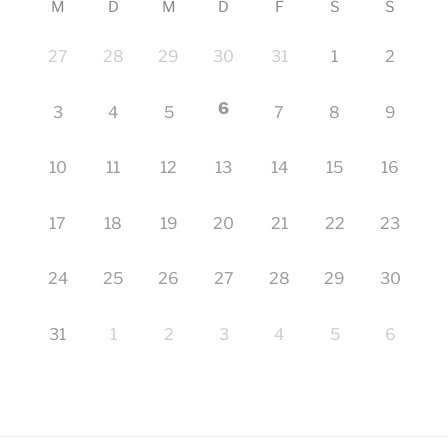
M
D
M
D
F
S
S
27
28
29
30
31
1
2
6
3
4
5
7
8
9
10
11
12
13
14
15
16
17
18
19
20
21
22
23
24
25
26
27
28
29
30
31
1
2
3
4
5
6