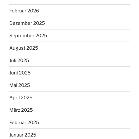
Februar 2026
Dezember 2025
September 2025
August 2025
Juli 2025
Juni 2025
Mai 2025
April 2025
März 2025
Februar 2025
Januar 2025