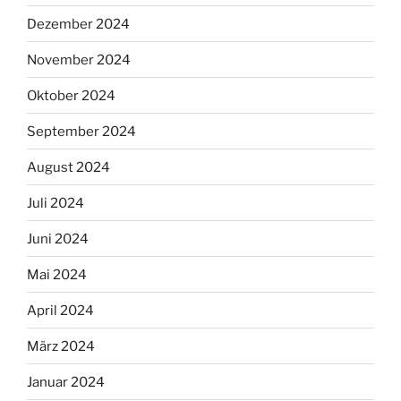
Dezember 2024
November 2024
Oktober 2024
September 2024
August 2024
Juli 2024
Juni 2024
Mai 2024
April 2024
März 2024
Januar 2024