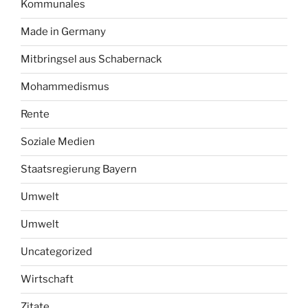
Kommunales
Made in Germany
Mitbringsel aus Schabernack
Mohammedismus
Rente
Soziale Medien
Staatsregierung Bayern
Umwelt
Umwelt
Uncategorized
Wirtschaft
Zitate