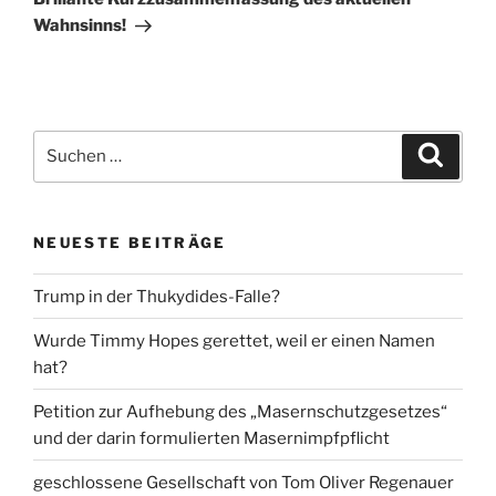
Wahnsinns!
Suche
Suche
nach:
NEUESTE BEITRÄGE
Trump in der Thukydides-Falle?
Wurde Timmy Hopes gerettet, weil er einen Namen
hat?
Petition zur Aufhebung des „Masernschutzgesetzes“
und der darin formulierten Masernimpfpflicht
geschlossene Gesellschaft von Tom Oliver Regenauer