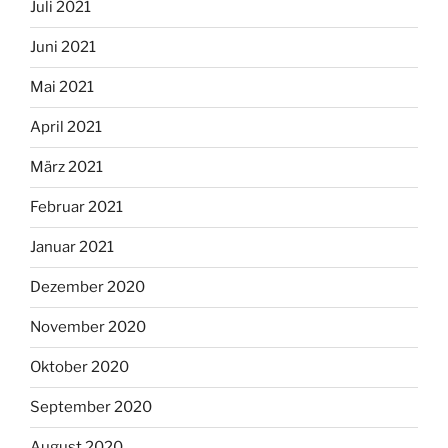
Juli 2021
Juni 2021
Mai 2021
April 2021
März 2021
Februar 2021
Januar 2021
Dezember 2020
November 2020
Oktober 2020
September 2020
August 2020