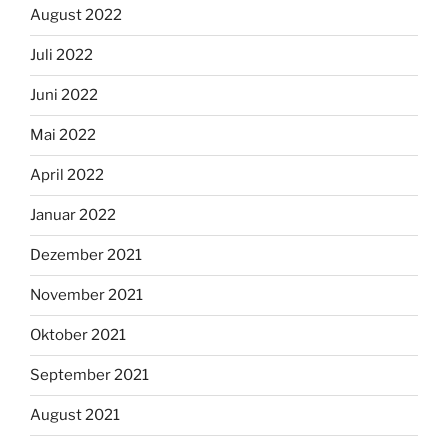
August 2022
Juli 2022
Juni 2022
Mai 2022
April 2022
Januar 2022
Dezember 2021
November 2021
Oktober 2021
September 2021
August 2021