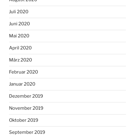
Juli 2020
Juni 2020
Mai 2020
April 2020
März 2020
Februar 2020
Januar 2020
Dezember 2019
November 2019
Oktober 2019
September 2019