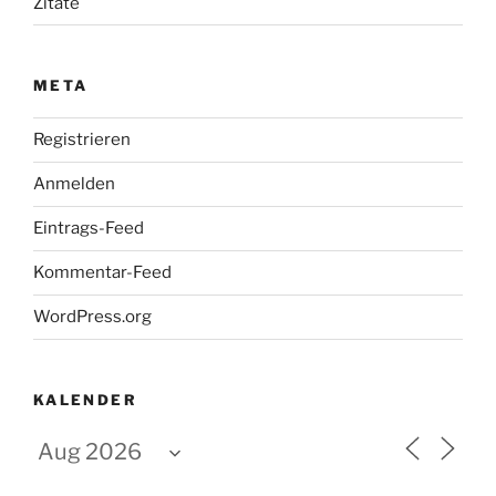
Zitate
META
Registrieren
Anmelden
Eintrags-Feed
Kommentar-Feed
WordPress.org
KALENDER