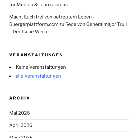
für Medien & Journalismus
Macht Euch frei von betreutem Leben -
Buergerplattform.com
zu
Rede von Generalmajor Trull
– Deutsche Werte
VERANSTALTUNGEN
Keine Veranstaltungen
alle Veranstaltungen
ARCHIV
Mai 2026
April 2026
März 2026