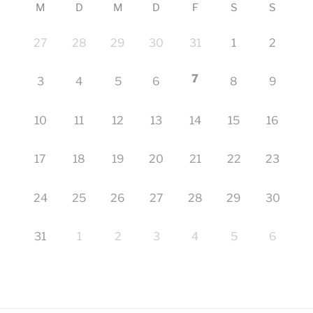
M
D
M
D
F
S
S
27
28
29
30
31
1
2
7
3
4
5
6
8
9
10
11
12
13
14
15
16
17
18
19
20
21
22
23
24
25
26
27
28
29
30
31
1
2
3
4
5
6