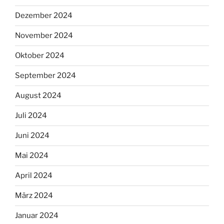
Dezember 2024
November 2024
Oktober 2024
September 2024
August 2024
Juli 2024
Juni 2024
Mai 2024
April 2024
März 2024
Januar 2024