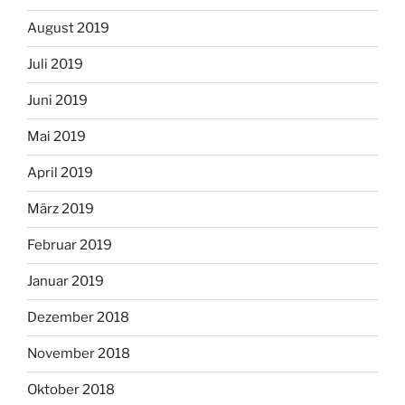
August 2019
Juli 2019
Juni 2019
Mai 2019
April 2019
März 2019
Februar 2019
Januar 2019
Dezember 2018
November 2018
Oktober 2018