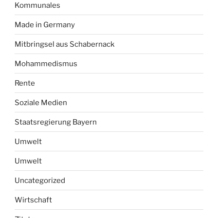
Kommunales
Made in Germany
Mitbringsel aus Schabernack
Mohammedismus
Rente
Soziale Medien
Staatsregierung Bayern
Umwelt
Umwelt
Uncategorized
Wirtschaft