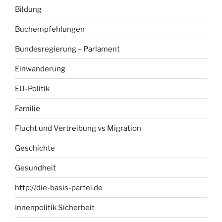
Bildung
Buchempfehlungen
Bundesregierung – Parlament
Einwanderung
EU-Politik
Familie
Flucht und Vertreibung vs Migration
Geschichte
Gesundheit
http://die-basis-partei.de
Innenpolitik Sicherheit