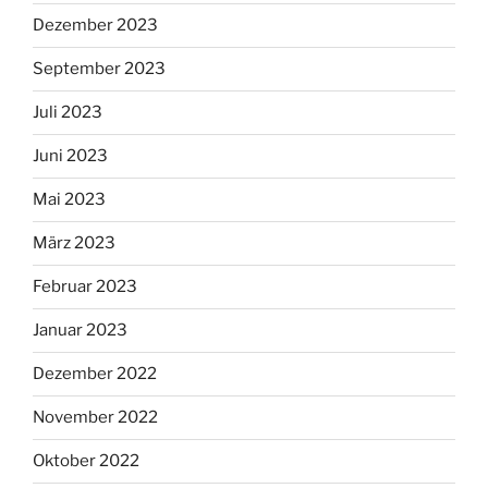
Dezember 2023
September 2023
Juli 2023
Juni 2023
Mai 2023
März 2023
Februar 2023
Januar 2023
Dezember 2022
November 2022
Oktober 2022