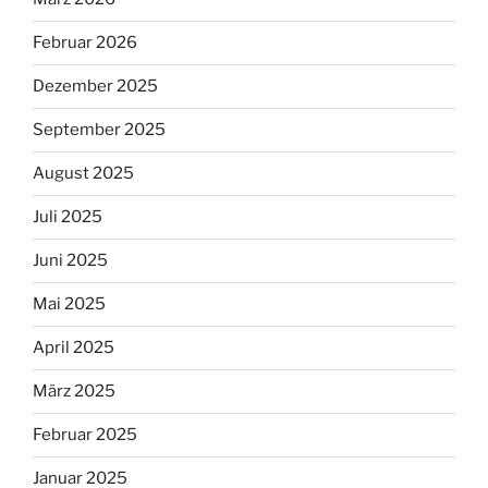
Februar 2026
Dezember 2025
September 2025
August 2025
Juli 2025
Juni 2025
Mai 2025
April 2025
März 2025
Februar 2025
Januar 2025