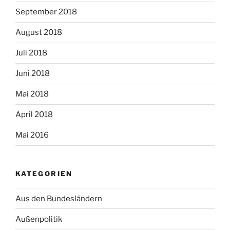
September 2018
August 2018
Juli 2018
Juni 2018
Mai 2018
April 2018
Mai 2016
KATEGORIEN
Aus den Bundesländern
Außenpolitik