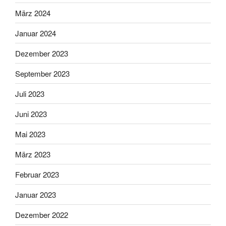
März 2024
Januar 2024
Dezember 2023
September 2023
Juli 2023
Juni 2023
Mai 2023
März 2023
Februar 2023
Januar 2023
Dezember 2022