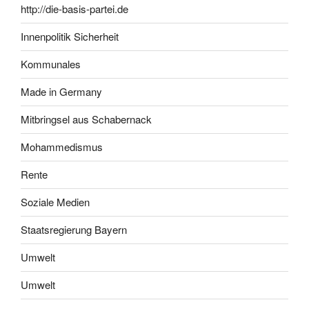
http://die-basis-partei.de
Innenpolitik Sicherheit
Kommunales
Made in Germany
Mitbringsel aus Schabernack
Mohammedismus
Rente
Soziale Medien
Staatsregierung Bayern
Umwelt
Umwelt