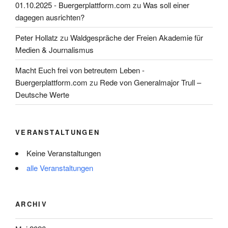
01.10.2025 - Buergerplattform.com
zu
Was soll einer
dagegen ausrichten?
Peter Hollatz
zu
Waldgespräche der Freien Akademie für
Medien & Journalismus
Macht Euch frei von betreutem Leben -
Buergerplattform.com
zu
Rede von Generalmajor Trull –
Deutsche Werte
VERANSTALTUNGEN
Keine Veranstaltungen
alle Veranstaltungen
ARCHIV