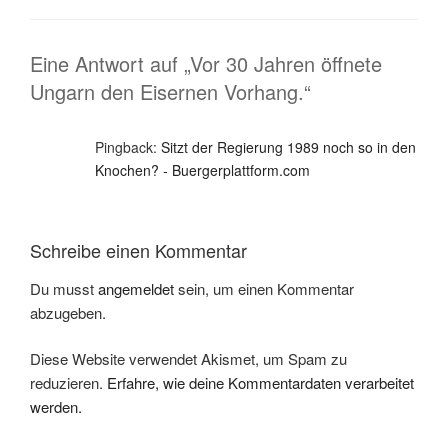
Eine Antwort auf „Vor 30 Jahren öffnete
Ungarn den Eisernen Vorhang.“
Pingback:
Sitzt der Regierung 1989 noch so in den
Knochen? - Buergerplattform.com
Schreibe einen Kommentar
Du musst
angemeldet
sein, um einen Kommentar
abzugeben.
Diese Website verwendet Akismet, um Spam zu
reduzieren.
Erfahre, wie deine Kommentardaten verarbeitet
werden.