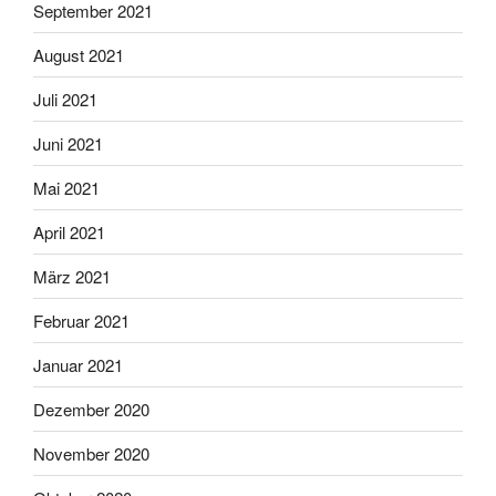
September 2021
August 2021
Juli 2021
Juni 2021
Mai 2021
April 2021
März 2021
Februar 2021
Januar 2021
Dezember 2020
November 2020