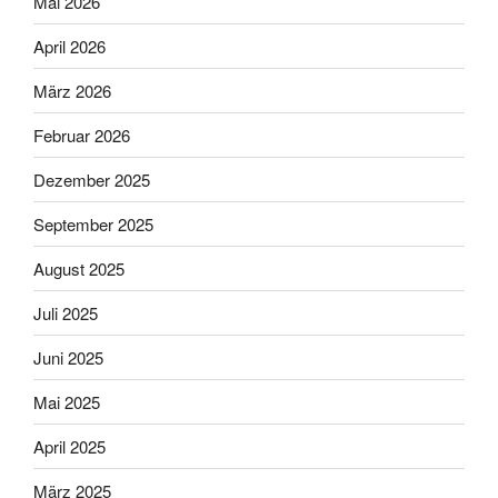
Mai 2026
April 2026
März 2026
Februar 2026
Dezember 2025
September 2025
August 2025
Juli 2025
Juni 2025
Mai 2025
April 2025
März 2025