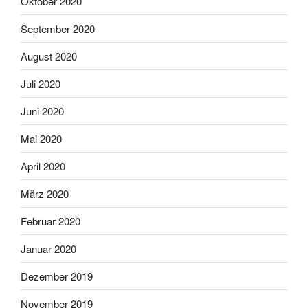
Oktober 2020
September 2020
August 2020
Juli 2020
Juni 2020
Mai 2020
April 2020
März 2020
Februar 2020
Januar 2020
Dezember 2019
November 2019