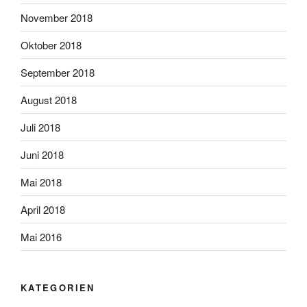
November 2018
Oktober 2018
September 2018
August 2018
Juli 2018
Juni 2018
Mai 2018
April 2018
Mai 2016
KATEGORIEN