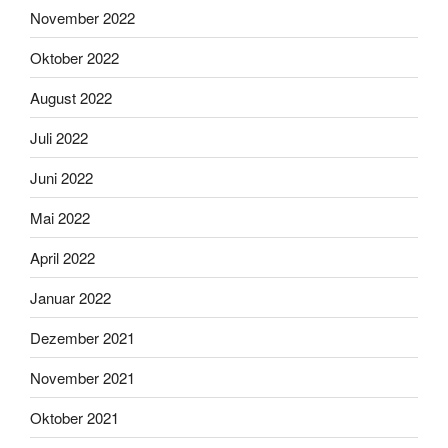
November 2022
Oktober 2022
August 2022
Juli 2022
Juni 2022
Mai 2022
April 2022
Januar 2022
Dezember 2021
November 2021
Oktober 2021