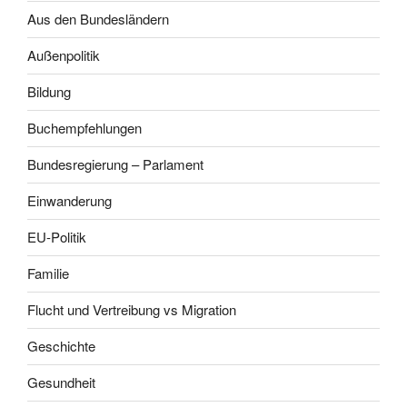
Aus den Bundesländern
Außenpolitik
Bildung
Buchempfehlungen
Bundesregierung – Parlament
Einwanderung
EU-Politik
Familie
Flucht und Vertreibung vs Migration
Geschichte
Gesundheit