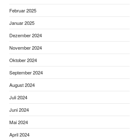
Februar 2025
Januar 2025
Dezember 2024
November 2024
Oktober 2024
September 2024
August 2024
Juli 2024
Juni 2024
Mai 2024
April 2024