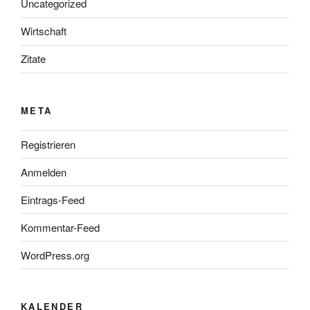
Uncategorized
Wirtschaft
Zitate
META
Registrieren
Anmelden
Eintrags-Feed
Kommentar-Feed
WordPress.org
KALENDER