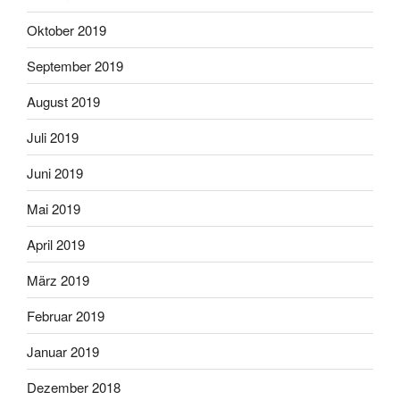
Oktober 2019
September 2019
August 2019
Juli 2019
Juni 2019
Mai 2019
April 2019
März 2019
Februar 2019
Januar 2019
Dezember 2018